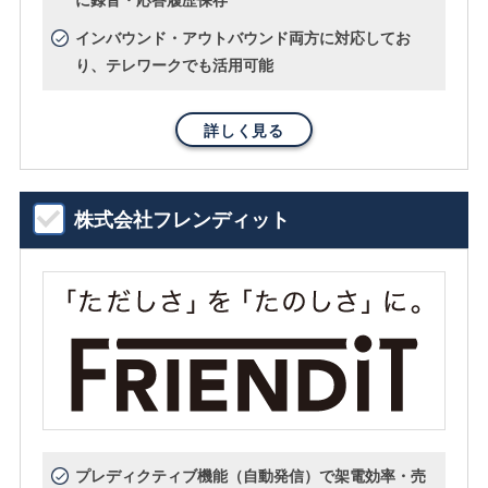
に録音・応答履歴保存
インバウンド・アウトバウンド両方に対応してお
り、テレワークでも活用可能
詳しく見る
株式会社フレンディット
プレディクティブ機能（自動発信）で架電効率・売