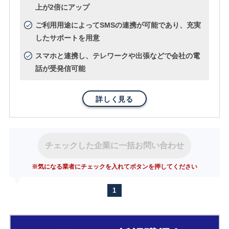
上が2倍にアップ
ご利用用途によってSMSの連携が可能であり、充実
したサポートを用意
スマホと連携し、テレワークや出張などで会社の電
話が受発信可能
詳しく見る
チェックした企業に一括お問い合わせ
※気になる業者にチェックを入れてボタンを押してください
1