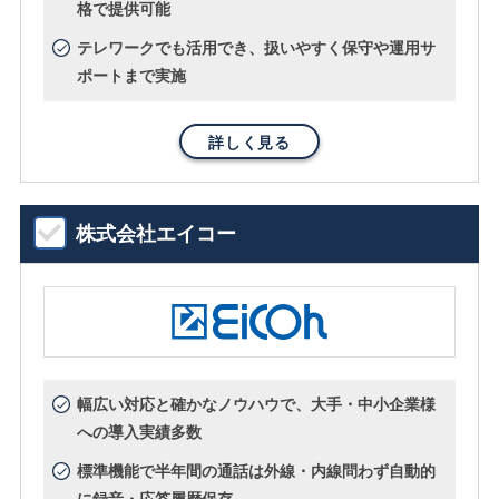
格で提供可能
テレワークでも活用でき、扱いやすく保守や運用サ
ポートまで実施
詳しく見る
株式会社エイコー
幅広い対応と確かなノウハウで、大手・中小企業様
への導入実績多数
標準機能で半年間の通話は外線・内線問わず自動的