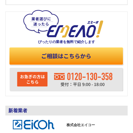
ぴったりの業者を
無料で紹介します
新着業者
株式会社エイコー