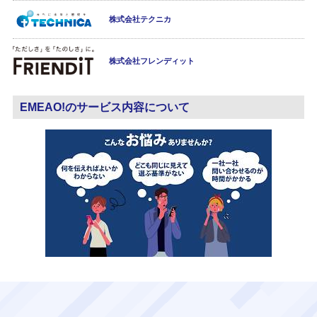
株式会社テクニカ
株式会社フレンディット
EMEAO!のサービス内容について