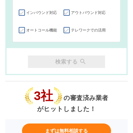
インバウンド対応
アウトバウンド対応
オートコール機能
テレワークでの活用
検索する
3社
の審査済み業者
がヒットしました！
まずは無料相談する