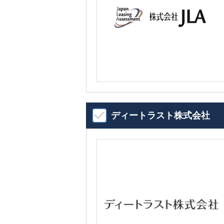
ディートラスト株式会社