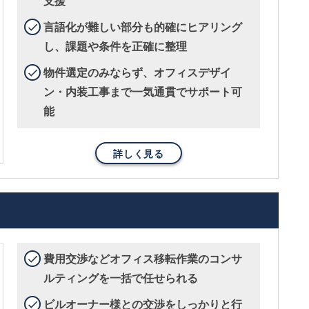
支援
言語化が難しい部分も的確にヒアリング
し、課題や条件を正確に整理
物件選定のみならず、オフィスデザイ
ン・内装工事まで一気通貫でサポート可
能
詳しく見る
費用交渉などオフィス移転作業のコンサ
ルティングを一括で任せられる
ビルオーナー様との交渉をしっかりと行