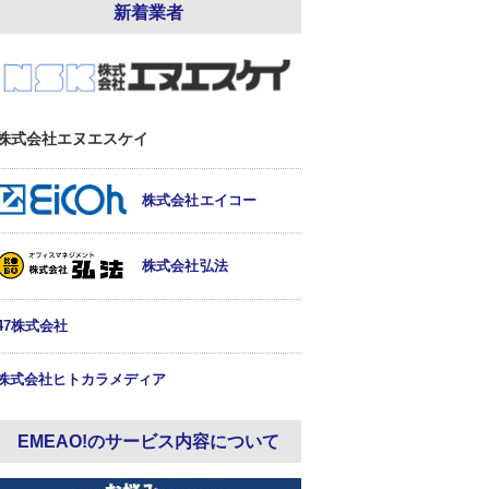
新着業者
株式会社エヌエスケイ
株式会社エイコー
株式会社弘法
47株式会社
株式会社ヒトカラメディア
EMEAO!のサービス内容について