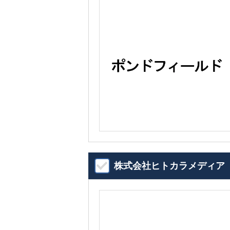
株式会社ヒトカラメディア