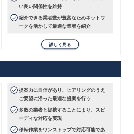
い良い関係性を維持
紹介できる業者数が豊富なためネットワ
ークを活かして最適な業者を紹介
詳しく見る
提案力に自信があり、ヒアリングのうえ
ご要望に沿った最適な提案を行う
多数の業者と提携することにより、スピ
ーディな対応を実現
移転作業をワンストップで対応可能であ