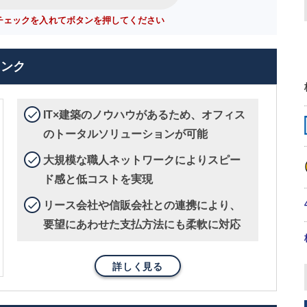
チェックを入れてボタンを押してください
リンク
IT×建築のノウハウがあるため、オフィス
のトータルソリューションが可能
大規模な職人ネットワークによりスピー
ド感と低コストを実現
リース会社や信販会社との連携により、
要望にあわせた支払方法にも柔軟に対応
詳しく見る