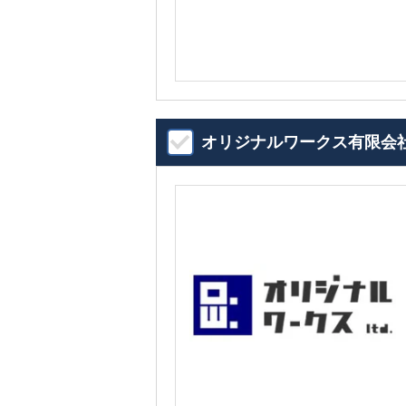
オリジナルワークス有限会