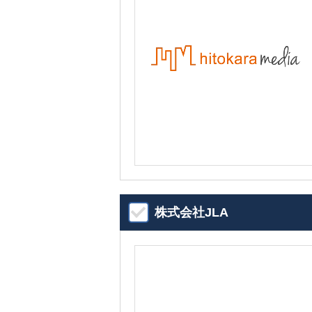
株式会社JLA