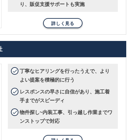
り、販促支援サポートも実施
詳しく見る
社
丁寧なヒアリングを行ったうえで、より
よい提案を積極的に行う
レスポンスの早さに自信があり、施工着
手までがスピーディ
物件探し~内装工事、引っ越し作業までワ
ンストップで対応