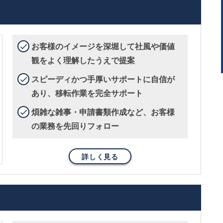
お客様のイメージを深堀して社風や価値
観をよく理解したうえで提案
スピーディかつ手厚いサポートに自信が
あり、移転作業を完全サポート
煩雑な雑事・申請書類作成など、お客様
の業務を先回りフォロー
詳しく見る