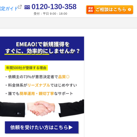
0120-130-358
選定ガイド
受付：平日 9:00 - 18:00