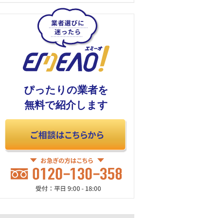
ぴったりの業者を
無料で紹介します