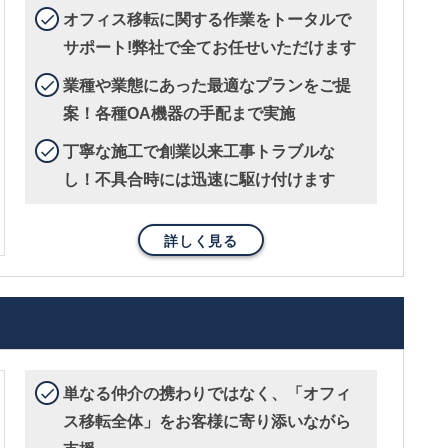
オフィス移転に関する作業をトータルで
サポート!弊社で全てお任せいただけます
業種や業態にあった最適なプランをご提
案！各種OA機器の手配まで実施
丁寧な施工で創業以来工事トラブルな
し！不具合時には迅速に駆け付けます
詳しく見る
単なる仲介の携わりではなく、「オフィ
ス移転全体」をお客様に寄り添いながら