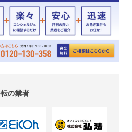
移転の業者