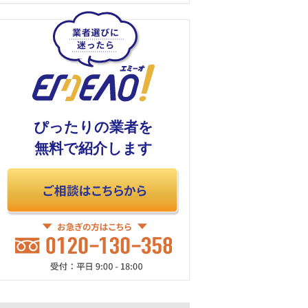
ぴったりの業者を
無料で紹介します