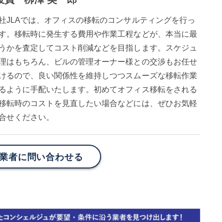
社JLAでは、オフィスの移転のコンサルティングを行っ
す。移転時に発生する費用や作業工程などが、本当に最
うかを査定してコスト削減などを目指します。スケジュ
理はもちろん、ビルの管理オーナー様との交渉もお任せ
けるので、良い関係性を維持しつつスムーズな移転作業
るように手配いたします。初めてオフィス移転をされる
移転時のコストを見直したい場合などには、ぜひお気軽
合せください。
業者に問い合わせる