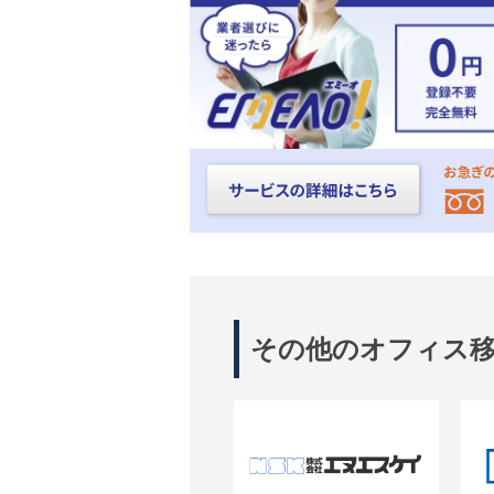
その他のオフィス