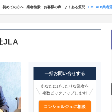
初めての方へ
業者検索
お客様の声
よくある質問
EMEAO!業者
JLA
一括お問い合せする
あなたにぴったりな業者を
複数ピックアップします!
コンシェルジュに相談