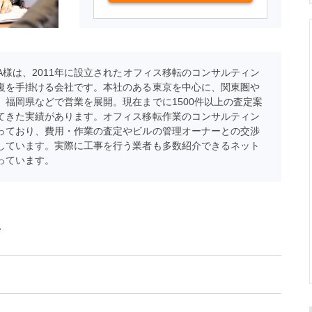
LA様は、2011年に設立されたオフィス移転のコンサルティン
復を手掛ける会社です。本社のある東京を中心に、関東圏や
、福岡県などで営業を展開。現在までに1500件以上の査定案
てきた実績があります。オフィス移転作業のコンサルティン
っており、費用・作業の査定やビルの管理オーナーとの交渉
しています。実際に工事を行う業者も多数紹介できるネット
っています。
報