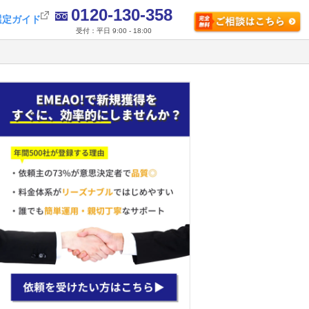
0120-130-358
選定ガイド
受付：平日 9:00 - 18:00