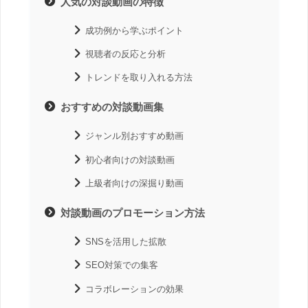
人気の対談動画の特徴
成功例から学ぶポイント
視聴者の反応と分析
トレンドを取り入れる方法
おすすめの対談動画集
ジャンル別おすすめ動画
初心者向けの対談動画
上級者向けの深掘り動画
対談動画のプロモーション方法
SNSを活用した拡散
SEO対策での集客
コラボレーションの効果