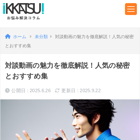
ホーム
未分類
対談動画の魅力を徹底解説！人気の秘密
とおすすめ集
対談動画の魅力を徹底解説！人気の秘密
とおすすめ集
公開日 : 2025.6.26
更新日 : 2025.9.22