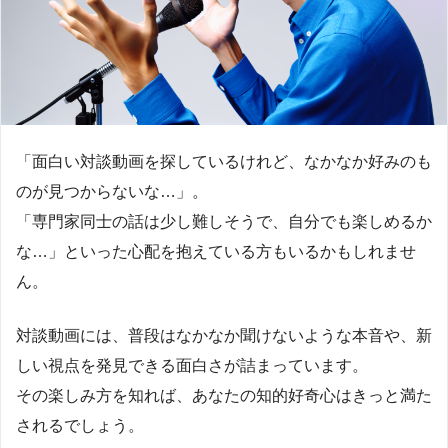
「面白い対談動画を探しているけれど、なかなか好みのも
のが見つからないな…」。
「専門家同士の話は少し難しそうで、自分でも楽しめるか
な…」といった心配を抱えている方もいるかもしれませ
ん。
対談動画には、普段はなかなか聞けないような本音や、新
しい視点を発見できる面白さが詰まっています。
その楽しみ方を知れば、あなたの知的好奇心はきっと満た
されるでしょう。