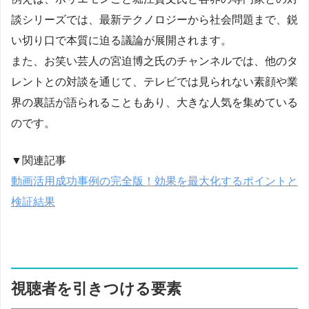
談シリーズでは、最新テクノロジーから社会問題まで、鋭
い切り口で本質に迫る議論が展開されます。
また、お笑い芸人の宮迫博之氏のチャンネルでは、他のタ
レントとの対談を通じて、テレビでは見られない素顔や業
界の裏話が語られることもあり、大きな人気を集めている
のです。
▼関連記事
動画活用成功事例の完全版！効果を最大化するポイントと
検証結果
視聴者を引きつける要素