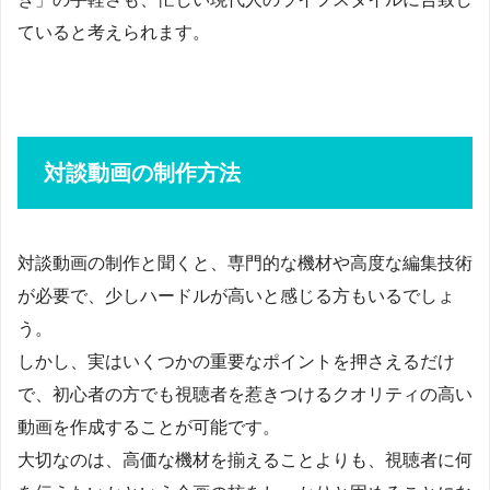
ていると考えられます。
対談動画の制作方法
対談動画の制作と聞くと、専門的な機材や高度な編集技術
が必要で、少しハードルが高いと感じる方もいるでしょ
う。
しかし、実はいくつかの重要なポイントを押さえるだけ
で、初心者の方でも視聴者を惹きつけるクオリティの高い
動画を作成することが可能です。
大切なのは、高価な機材を揃えることよりも、視聴者に何