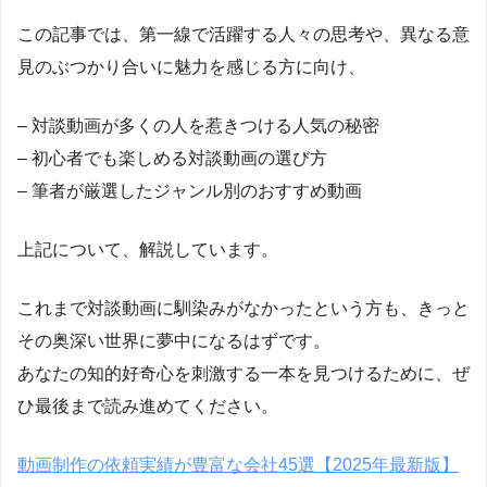
この記事では、第一線で活躍する人々の思考や、異なる意
見のぶつかり合いに魅力を感じる方に向け、
– 対談動画が多くの人を惹きつける人気の秘密
– 初心者でも楽しめる対談動画の選び方
– 筆者が厳選したジャンル別のおすすめ動画
上記について、解説しています。
これまで対談動画に馴染みがなかったという方も、きっと
その奥深い世界に夢中になるはずです。
あなたの知的好奇心を刺激する一本を見つけるために、ぜ
ひ最後まで読み進めてください。
動画制作の依頼実績が豊富な会社45選【2025年最新版】