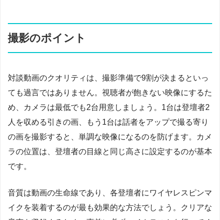
撮影のポイント
対談動画のクオリティは、撮影準備で9割が決まるといっ
ても過言ではありません。視聴者が飽きない映像にするた
め、カメラは最低でも2台用意しましょう。1台は登壇者2
人を収める引きの画、もう1台は話者をアップで撮る寄り
の画を撮影すると、単調な映像になるのを防げます。カメ
ラの位置は、登壇者の目線と同じ高さに設定するのが基本
です。
音質は動画の生命線であり、各登壇者にワイヤレスピンマ
イクを装着するのが最も効果的な方法でしょう。クリアな