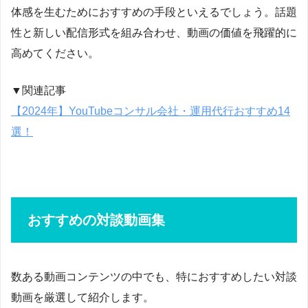
体感を生むためにおすすめの手段といえるでしょう。話題
性と新しい配信形式を組み合わせ、動画の価値を飛躍的に
高めてください。
▼関連記事
【2024年】YouTubeコンサル会社・運用代行おすすめ14
選！
おすすめの対談動画集
数ある動画コンテンツの中でも、特におすすめしたい対談
動画を厳選して紹介します。