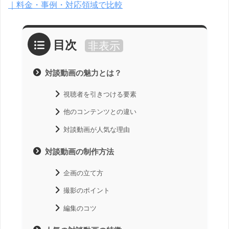
｜料金・事例・対応領域で比較
目次
非表示
対談動画の魅力とは？
視聴者を引きつける要素
他のコンテンツとの違い
対談動画が人気な理由
対談動画の制作方法
企画の立て方
撮影のポイント
編集のコツ