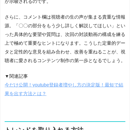
が示唆されるのです。
さらに、コメント欄は視聴者の生の声が集まる貴重な情報
源。「〇〇の部分をもう少し詳しく解説してほしい」とい
った具体的な要望や質問は、次回の対談動画の構成を練る
上で極めて重要なヒントになります。こうした定量的デー
タと定性的な意見を組み合わせ、改善を重ねることが、視
聴者に愛されるコンテンツ制作の第一歩となるでしょう。
▼関連記事
今だけ公開！youtube登録者増やし方の決定版！最短で結
果を出す方法とは？