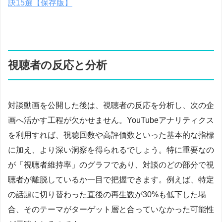
訣15選【保存版】
視聴者の反応と分析
対談動画を公開した後は、視聴者の反応を分析し、次の企
画へ活かす工程が欠かせません。YouTubeアナリティクス
を利用すれば、視聴回数や高評価数といった基本的な指標
に加え、より深い洞察を得られるでしょう。特に重要なの
が「視聴者維持率」のグラフであり、対談のどの部分で視
聴者が離脱しているか一目で把握できます。例えば、特定
の話題に切り替わった直後の再生数が30%も低下した場
合、そのテーマがターゲット層と合っていなかった可能性