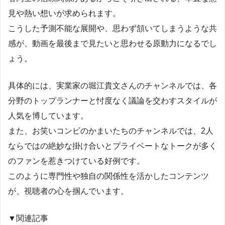
見や熱い想いが求められます。
こうした予測不能な展開や、思わず頷いてしまうような共
感が、動画を最後まで見たいと思わせる原動力になるでし
ょう。
具体的には、実業家の堀江貴文さんのチャンネルでは、各
分野のトップランナーと忖度なく議論を交わすスタイルが
人気を博しています。
また、お笑いコンビのかまいたちのチャンネルでは、2人
ならではの絶妙な掛け合いとプライベートなトークが多く
のファンを惹きつけている好例です。
このように専門性や独自の関係性を活かしたコンテンツ
が、視聴者の心を掴んでいます。
▼関連記事