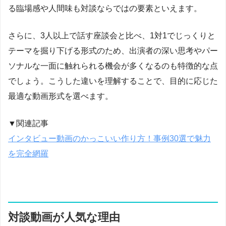
る臨場感や人間味も対談ならではの要素といえます。
さらに、3人以上で話す座談会と比べ、1対1でじっくりと
テーマを掘り下げる形式のため、出演者の深い思考やパー
ソナルな一面に触れられる機会が多くなるのも特徴的な点
でしょう。こうした違いを理解することで、目的に応じた
最適な動画形式を選べます。
▼関連記事
インタビュー動画のかっこいい作り方！事例30選で魅力
を完全網羅
対談動画が人気な理由