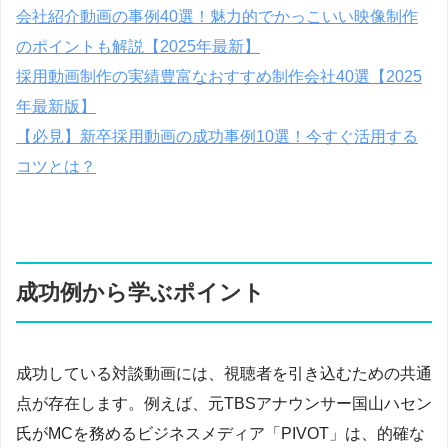
会社紹介動画の事例40選！魅力的でかっこいい映像制作
のポイントも解説【2025年最新】
採用動画制作の実績豊富なおすすめ制作会社40選【2025
年最新版】
【必見】新卒採用動画の成功事例10選！今すぐ活用する
コツとは？
成功例から学ぶポイント
成功している対談動画には、視聴者を引き込むための共通
点が存在します。例えば、元TBSアナウンサー国山ハセン
氏がMCを務めるビジネスメディア「PIVOT」は、的確な