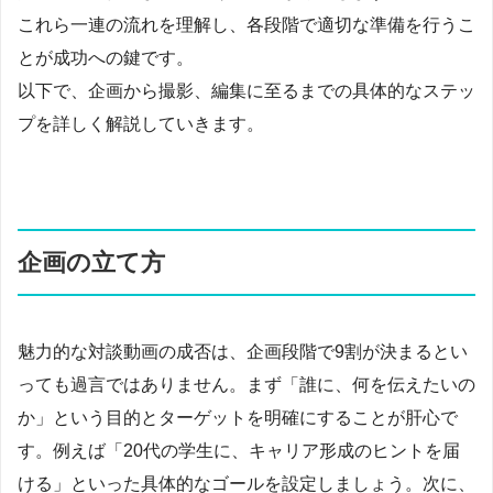
これら一連の流れを理解し、各段階で適切な準備を行うこ
とが成功への鍵です。
以下で、企画から撮影、編集に至るまでの具体的なステッ
プを詳しく解説していきます。
企画の立て方
魅力的な対談動画の成否は、企画段階で9割が決まるとい
っても過言ではありません。まず「誰に、何を伝えたいの
か」という目的とターゲットを明確にすることが肝心で
す。例えば「20代の学生に、キャリア形成のヒントを届
ける」といった具体的なゴールを設定しましょう。次に、