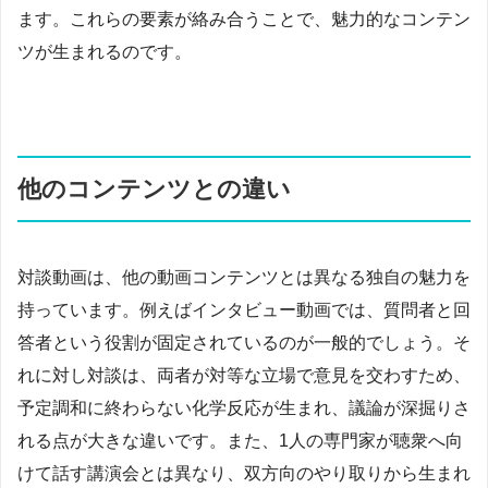
ます。これらの要素が絡み合うことで、魅力的なコンテン
ツが生まれるのです。
他のコンテンツとの違い
対談動画は、他の動画コンテンツとは異なる独自の魅力を
持っています。例えばインタビュー動画では、質問者と回
答者という役割が固定されているのが一般的でしょう。そ
れに対し対談は、両者が対等な立場で意見を交わすため、
予定調和に終わらない化学反応が生まれ、議論が深掘りさ
れる点が大きな違いです。また、1人の専門家が聴衆へ向
けて話す講演会とは異なり、双方向のやり取りから生まれ