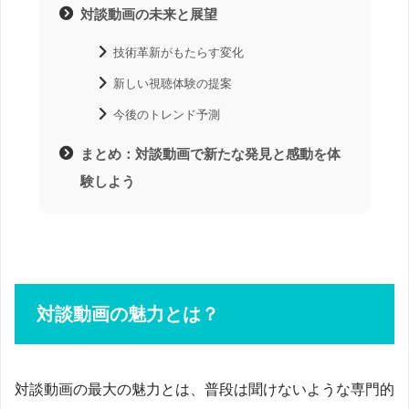
対談動画の未来と展望
技術革新がもたらす変化
新しい視聴体験の提案
今後のトレンド予測
まとめ：対談動画で新たな発見と感動を体
験しよう
対談動画の魅力とは？
対談動画の最大の魅力とは、普段は聞けないような専門的