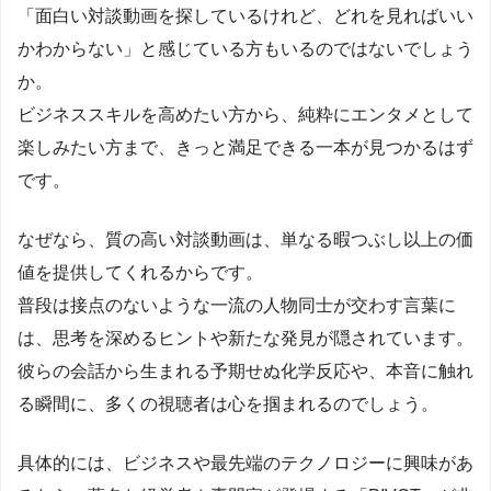
「面白い対談動画を探しているけれど、どれを見ればいい
かわからない」と感じている方もいるのではないでしょう
か。
ビジネススキルを高めたい方から、純粋にエンタメとして
楽しみたい方まで、きっと満足できる一本が見つかるはず
です。
なぜなら、質の高い対談動画は、単なる暇つぶし以上の価
値を提供してくれるからです。
普段は接点のないような一流の人物同士が交わす言葉に
は、思考を深めるヒントや新たな発見が隠されています。
彼らの会話から生まれる予期せぬ化学反応や、本音に触れ
る瞬間に、多くの視聴者は心を掴まれるのでしょう。
具体的には、ビジネスや最先端のテクノロジーに興味があ