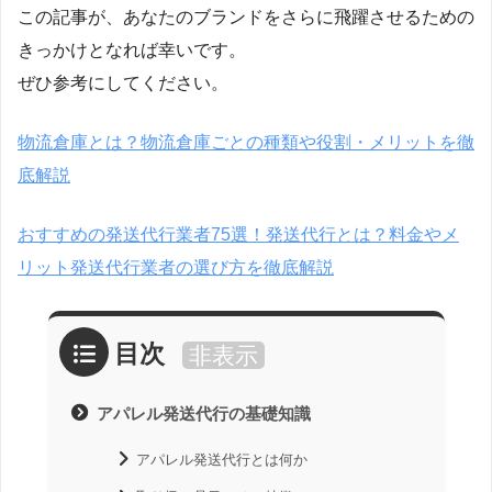
この記事が、あなたのブランドをさらに飛躍させるための
きっかけとなれば幸いです。
ぜひ参考にしてください。
物流倉庫とは？物流倉庫ごとの種類や役割・メリットを徹
底解説
おすすめの発送代行業者75選！発送代行とは？料金やメ
リット発送代行業者の選び方を徹底解説
目次
非表示
アパレル発送代行の基礎知識
アパレル発送代行とは何か