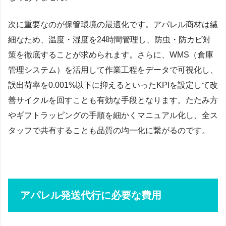
次に重要なのが保管環境の最適化です。アパレル商材は繊
細なため、温度・湿度を24時間管理し、防虫・防カビ対
策を徹底することが求められます。さらに、WMS（倉庫
管理システム）を活用して作業工程をデータで可視化し、
誤出荷率を0.001%以下に抑えるといったKPIを設定して改
善サイクルを回すことも有効な手段となります。たたみ方
やギフトラッピングの手順を細かくマニュアル化し、全ス
タッフで共有することも品質の均一化に繋がるのです。
アパレル発送代行に必要な費用