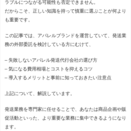
ラブルにつながる可能性も否定できません。
だからこそ、正しい知識を持って慎重に選ぶことが何より
も重要です。
この記事では、アパレルブランドを運営していて、発送業
務の外部委託を検討している方にむけて、
– 失敗しないアパレル発送代行会社の選び方
– 気になる費用相場とコストを抑えるコツ
– 導入するメリットと事前に知っておきたい注意点
上記について、解説しています。
発送業務を専門家に任せることで、あなたは商品企画や販
促活動といった、より重要な業務に集中できるようになり
ます。