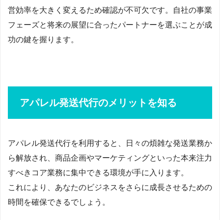
営効率を大きく変えるため確認が不可欠です。自社の事業
フェーズと将来の展望に合ったパートナーを選ぶことが成
功の鍵を握ります。
アパレル発送代行のメリットを知る
アパレル発送代行を利用すると、日々の煩雑な発送業務か
ら解放され、商品企画やマーケティングといった本来注力
すべきコア業務に集中できる環境が手に入ります。
これにより、あなたのビジネスをさらに成長させるための
時間を確保できるでしょう。