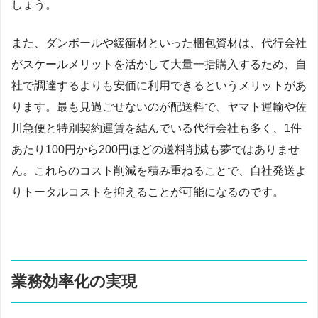
しょう。
また、ダンボールや緩衝材といった梱包資材は、代行会社
がスケールメリットを活かして大量一括購入するため、自
社で調達するよりも安価に利用できるというメリットがあ
ります。最も見過ごせないのが配送料で、ヤマト運輸や佐
川急便と特別契約運賃を結んでいる代行会社も多く、1件
あたり100円から200円ほどの送料削減も夢ではありませ
ん。これらのコスト削減を積み重ねることで、自社発送よ
りトータルコストを抑えることが可能になるのです。
業務効率化の実現