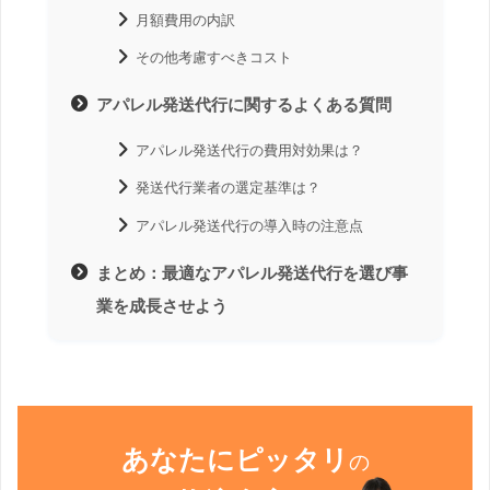
月額費用の内訳
その他考慮すべきコスト
アパレル発送代行に関するよくある質問
アパレル発送代行の費用対効果は？
発送代行業者の選定基準は？
アパレル発送代行の導入時の注意点
まとめ：最適なアパレル発送代行を選び事
業を成長させよう
あなたにピッタリ
の