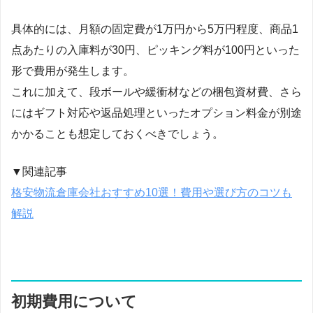
具体的には、月額の固定費が1万円から5万円程度、商品1
点あたりの入庫料が30円、ピッキング料が100円といった
形で費用が発生します。
これに加えて、段ボールや緩衝材などの梱包資材費、さら
にはギフト対応や返品処理といったオプション料金が別途
かかることも想定しておくべきでしょう。
▼関連記事
格安物流倉庫会社おすすめ10選！費用や選び方のコツも
解説
初期費用について