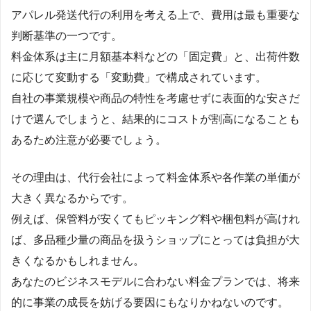
アパレル発送代行の利用を考える上で、費用は最も重要な
判断基準の一つです。
料金体系は主に月額基本料などの「固定費」と、出荷件数
に応じて変動する「変動費」で構成されています。
自社の事業規模や商品の特性を考慮せずに表面的な安さだ
けで選んでしまうと、結果的にコストが割高になることも
あるため注意が必要でしょう。
その理由は、代行会社によって料金体系や各作業の単価が
大きく異なるからです。
例えば、保管料が安くてもピッキング料や梱包料が高けれ
ば、多品種少量の商品を扱うショップにとっては負担が大
きくなるかもしれません。
あなたのビジネスモデルに合わない料金プランでは、将来
的に事業の成長を妨げる要因にもなりかねないのです。