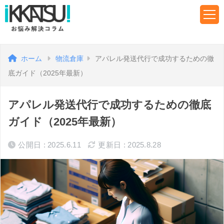
ホーム
物流倉庫
アパレル発送代行で成功するための徹
底ガイド（2025年最新）
アパレル発送代行で成功するための徹底
ガイド（2025年最新）
公開日 : 2025.6.11
更新日 : 2025.8.28