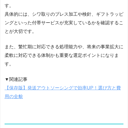
す。
具体的には、シワ取りのプレス加工や検針、ギフトラッピ
ングといった付帯サービスが充実しているかを確認するこ
とが大切です。
また、繁忙期に対応できる処理能力や、将来の事業拡大に
柔軟に対応できる体制かも重要な選定ポイントになりま
す。
▼関連記事
【保存版】発送アウトソーシングで効率UP！選び方と費
用の全貌