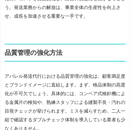
う。発送業務からの解放は、事業全体の生産性を向上さ
せ、成長を加速させる重要な一手です。
品質管理の強化方法
アパレル発送代行における品質管理の強化は、顧客満足度
とブランドイメージに直結します。まず、検品体制の高度
化が不可欠でしょう。具体的には、コンベア式検針機によ
る金属片の検知や、熟練スタッフによる縫製不良・汚れの
目視チェックが挙げられます。ミスを減らすため、二人一
組で確認するダブルチェック体制を導入している業者も少
なくありません。