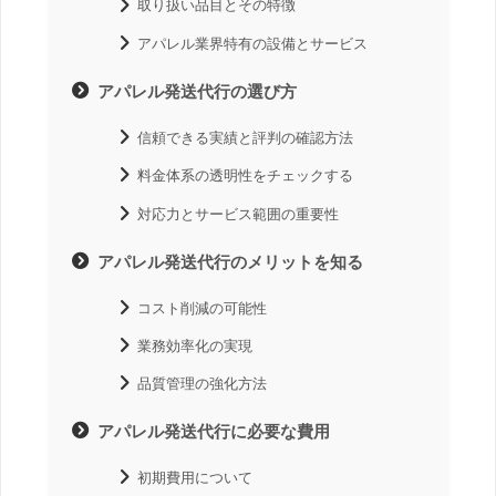
取り扱い品目とその特徴
アパレル業界特有の設備とサービス
アパレル発送代行の選び方
信頼できる実績と評判の確認方法
料金体系の透明性をチェックする
対応力とサービス範囲の重要性
アパレル発送代行のメリットを知る
コスト削減の可能性
業務効率化の実現
品質管理の強化方法
アパレル発送代行に必要な費用
初期費用について