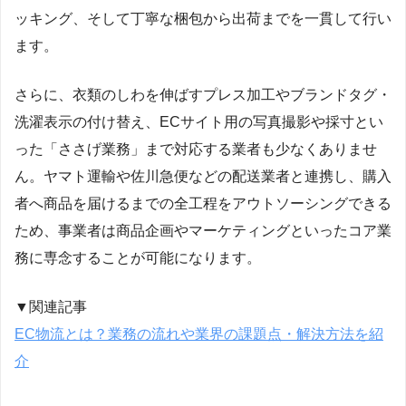
ッキング、そして丁寧な梱包から出荷までを一貫して行い
ます。
さらに、衣類のしわを伸ばすプレス加工やブランドタグ・
洗濯表示の付け替え、ECサイト用の写真撮影や採寸とい
った「ささげ業務」まで対応する業者も少なくありませ
ん。ヤマト運輸や佐川急便などの配送業者と連携し、購入
者へ商品を届けるまでの全工程をアウトソーシングできる
ため、事業者は商品企画やマーケティングといったコア業
務に専念することが可能になります。
▼関連記事
EC物流とは？業務の流れや業界の課題点・解決方法を紹
介