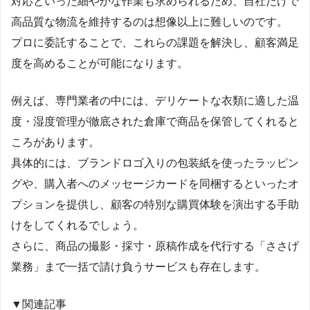
対応といった細やかな作業も求められるため、自社だけで
高品質な物流を維持するのは想像以上に難しいのです。
プロに委託することで、これらの課題を解決し、顧客満足
度を高めることが可能になります。
例えば、専門業者の中には、デリケートな衣類に適した温
度・湿度管理が徹底された倉庫で商品を保管してくれると
ころがあります。
具体的には、ブランドロゴ入りの包装紙を使ったラッピン
グや、購入者へのメッセージカードを同梱するといったオ
プションを提供し、顧客の特別な購買体験を演出する手助
けをしてくれるでしょう。
さらに、商品の撮影・採寸・原稿作成を代行する「ささげ
業務」まで一括で請け負うサービスも存在します。
▼関連記事