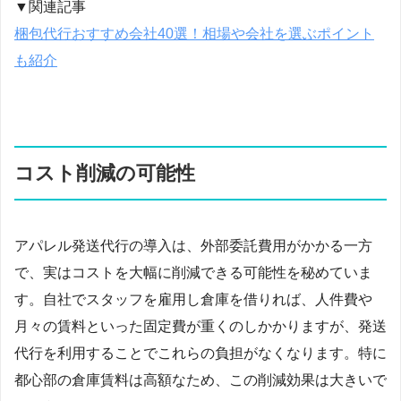
▼関連記事
梱包代行おすすめ会社40選！相場や会社を選ぶポイント
も紹介
コスト削減の可能性
アパレル発送代行の導入は、外部委託費用がかかる一方
で、実はコストを大幅に削減できる可能性を秘めていま
す。自社でスタッフを雇用し倉庫を借りれば、人件費や
月々の賃料といった固定費が重くのしかかりますが、発送
代行を利用することでこれらの負担がなくなります。特に
都心部の倉庫賃料は高額なため、この削減効果は大きいで