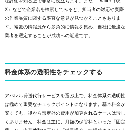
な評価を知る上で非常に役立ちます。また、Twitter（現
X）などで企業名を検索してみると、担当者の対応や実際
の作業品質に関する率直な意見が見つかることもありま
す。複数の情報源から多角的に情報を集め、自社に最適な
業者を選定することが成功への近道です。
料金体系の透明性をチェックする
アパレル発送代行サービスを選ぶ上で、料金体系の透明性
は極めて重要なチェックポイントになります。基本料金が
安くても、後から想定外の費用が加算されるケースは珍し
くありません。料金は主に、月額の保管料といった「固定