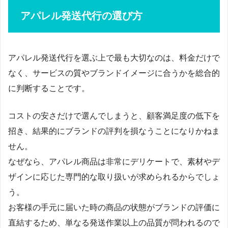
アパレル発送代行の選び方
アパレル発送代行を選ぶ上で最も大切なのは、料金だけで
なく、サービスの質やブランドイメージに合うかを総合的
に判断することです。
コストの安さだけで選んでしまうと、顧客満足度の低下を
招き、結果的にブランドの評判を損なうことになりかねま
せん。
なぜなら、アパレル商品は非常にデリケートで、素材やデ
ザインに応じた専門的な取り扱いが求められるからでしょ
う。
お客様の手元に届いた時の商品の状態がブランドの評価に
直結するため、単なる発送作業以上の品質が問われるので