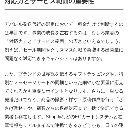
対応力とサービス範囲の重要性
アパレル発送代行の選定において、料金だけで判断するの
は早計です。事業の成長を左右するのは、むしろ業者の
「対応力」と「サービス範囲」の広さといえるでしょう。
例えば、セール期間やクリスマス商戦で急増する出荷量に
問題なく対応できるキャパシティはありますか。
また、ブランドの世界観を伝えるギフトラッピングや、特
別なメッセージカードの同梱といった細やかな要望に応え
てくれるかも重要なポイントとなります。さらに、単なる
発送だけでなく、商品の撮影・採寸・原稿作成を行う「さ
さげ業務」や、顧客からの返品対応まで一括で委託できる
業者も存在します。ShopifyなどのECカートシステムと在
庫情報をリアルタイムで連携できるかどうかも、日々の運