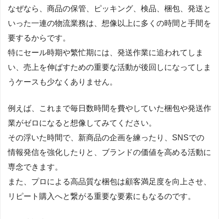
なぜなら、商品の保管、ピッキング、検品、梱包、発送と
いった一連の物流業務は、想像以上に多くの時間と手間を
要するからです。
特にセール時期や繁忙期には、発送作業に追われてしま
い、売上を伸ばすための重要な活動が後回しになってしま
うケースも少なくありません。
例えば、これまで毎日数時間を費やしていた梱包や発送作
業がゼロになると想像してみてください。
その浮いた時間で、新商品の企画を練ったり、SNSでの
情報発信を強化したりと、ブランドの価値を高める活動に
専念できます。
また、プロによる高品質な梱包は顧客満足度を向上させ、
リピート購入へと繋がる重要な要素にもなるのです。