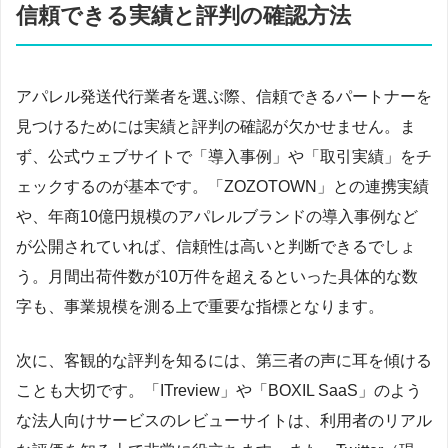
信頼できる実績と評判の確認方法
アパレル発送代行業者を選ぶ際、信頼できるパートナーを
見つけるためには実績と評判の確認が欠かせません。ま
ず、公式ウェブサイトで「導入事例」や「取引実績」をチ
ェックするのが基本です。「ZOZOTOWN」との連携実績
や、年商10億円規模のアパレルブランドの導入事例など
が公開されていれば、信頼性は高いと判断できるでしょ
う。月間出荷件数が10万件を超えるといった具体的な数
字も、事業規模を測る上で重要な指標となります。
次に、客観的な評判を知るには、第三者の声に耳を傾ける
ことも大切です。「ITreview」や「BOXIL SaaS」のよう
な法人向けサービスのレビューサイトは、利用者のリアル