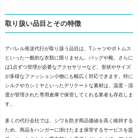
取り扱い品目とその特徴
アパレル発送代行が取り扱う品目は、Tシャツやボトムス
といった一般的な衣類に限りません。バッグや靴、さらに
は1点ずつ管理が必要なアクセサリーなど、形状やサイズ
が多様なファッション小物にも幅広く対応できます。特に
シルクやカシミヤといったデリケートな素材は、温度・湿
度が管理された専用倉庫で保管してくれる業者も存在しま
す。
多くの代行会社では、シワを防ぎ商品価値を高く維持する
ため、商品をハンガーに掛けたまま保管するサービスを提