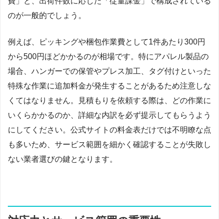
費」と、出荷件数に応じた「従量課金」で構成されている
のが一般的でしょう。
例えば、ピッキングや梱包作業費として1件あたり300円
から500円ほどかかるのが相場です。特にアパレル製品の
場合、ハンガーでの保管やプレス加工、タグ付けといった
特殊な作業に追加料金が発生することがあるため注意しな
くてはなりません。見積もりを依頼する際は、どの作業に
いくらかかるのか、詳細な内訳を必ず提示してもらうよう
にしてください。公式サイトの料金表だけでは不明瞭な点
も多いため、サービス範囲を細かく確認することが失敗し
ない業者選びの鍵となります。