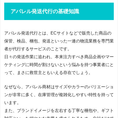
アパレル発送代行の基礎知識
アパレル発送代行とは、ECサイトなどで販売した商品の
保管、検品、梱包、発送といった一連の物流業務を専門業
者が代行するサービスのことです。
日々の発送作業に追われ、本来注力すべき商品企画やマー
ケティングに時間が割けないという悩みを持つ事業者にと
って、まさに救世主ともいえる存在でしょう。
なぜなら、アパレル商材はサイズやカラーのバリエーショ
ンが非常に多く、在庫管理が複雑化しやすい特性を持って
います。
また、ブランドイメージを左右する丁寧な梱包や、ギフト