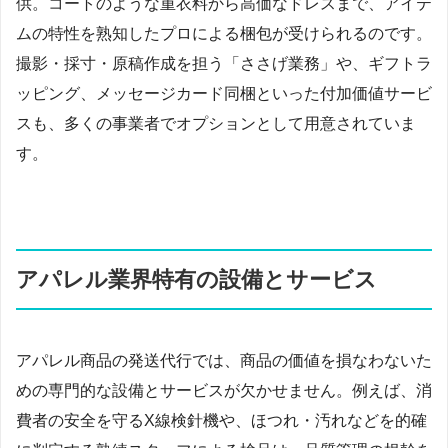
供。コートのような重衣料から高価なドレスまで、アイテ
ムの特性を熟知したプロによる梱包が受けられるのです。
撮影・採寸・原稿作成を担う「ささげ業務」や、ギフトラ
ッピング、メッセージカード同梱といった付加価値サービ
スも、多くの事業者でオプションとして用意されていま
す。
アパレル業界特有の設備とサービス
アパレル商品の発送代行では、商品の価値を損なわないた
めの専門的な設備とサービスが欠かせません。例えば、消
費者の安全を守るX線検針機や、ほつれ・汚れなどを的確