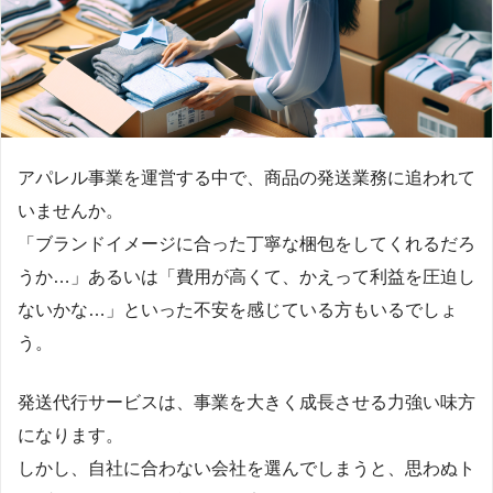
アパレル事業を運営する中で、商品の発送業務に追われて
いませんか。
「ブランドイメージに合った丁寧な梱包をしてくれるだろ
うか…」あるいは「費用が高くて、かえって利益を圧迫し
ないかな…」といった不安を感じている方もいるでしょ
う。
発送代行サービスは、事業を大きく成長させる力強い味方
になります。
しかし、自社に合わない会社を選んでしまうと、思わぬト