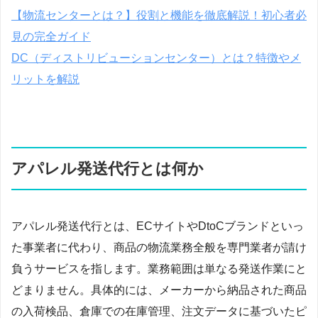
【物流センターとは？】役割と機能を徹底解説！初心者必
見の完全ガイド
DC（ディストリビューションセンター）とは？特徴やメ
リットを解説
アパレル発送代行とは何か
アパレル発送代行とは、ECサイトやDtoCブランドといっ
た事業者に代わり、商品の物流業務全般を専門業者が請け
負うサービスを指します。業務範囲は単なる発送作業にと
どまりません。具体的には、メーカーから納品された商品
の入荷検品、倉庫での在庫管理、注文データに基づいたピ