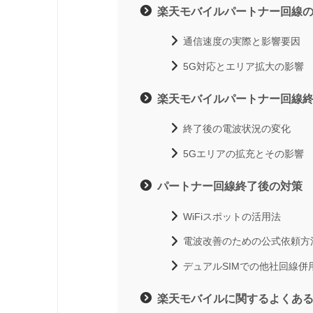
楽天モバイルパートナー回線
通信速度の実際と影響要因
5G対応とエリア拡大の影響
楽天モバイルパートナー回線
終了後の電波状況の変化
5Gエリアの拡充とその影響
パートナー回線終了後の対策
WiFiスポットの活用法
電波改善のための公式依頼方
デュアルSIMでの他社回線併
楽天モバイルに関するよくあ