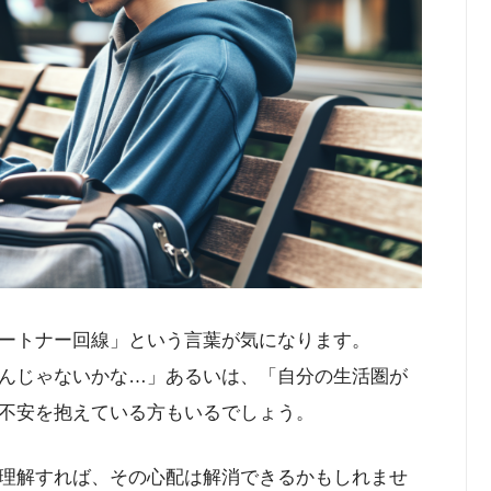
ートナー回線」という言葉が気になります。
んじゃないかな…」あるいは、「自分の生活圏が
不安を抱えている方もいるでしょう。
理解すれば、その心配は解消できるかもしれませ