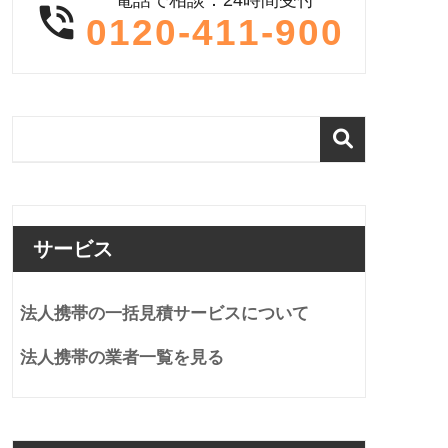

0120-411-900
サービス
法人携帯の一括見積サービスについて
法人携帯の業者一覧を見る