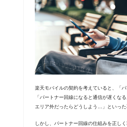
楽天モバイルの契約を考えていると、「パ
「パートナー回線になると通信が遅くなる
エリア外だったらどうしよう…」といった
しかし、パートナー回線の仕組みを正しく