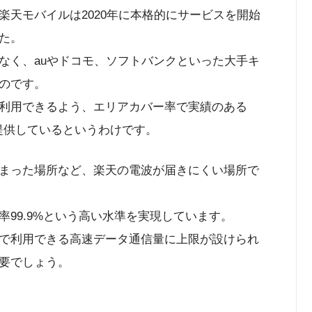
楽天モバイルは2020年に本格的にサービスを開始
た。
なく、auやドコモ、ソフトバンクといった大手キ
のです。
利用できるよう、エリアカバー率で実績のある
を提供しているというわけです。
まった場所など、楽天の電波が届きにくい場所で
99.9%という高い水準を実現しています。
で利用できる高速データ通信量に上限が設けられ
要でしょう。