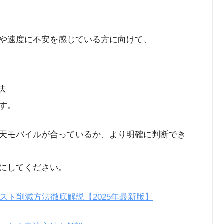
や速度に不安を感じている方に向けて、
法
す。
天モバイルが合っているか、より明確に判断でき
にしてください。
スト削減方法徹底解説【2025年最新版】