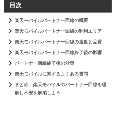
目次
楽天モバイルパートナー回線の概要
楽天モバイルパートナー回線の利用エリア
楽天モバイルパートナー回線の速度と品質
楽天モバイルパートナー回線終了後の影響
パートナー回線終了後の対策
楽天モバイルに関するよくある質問
まとめ：楽天モバイルのパートナー回線を理
解し不安を解消しよう