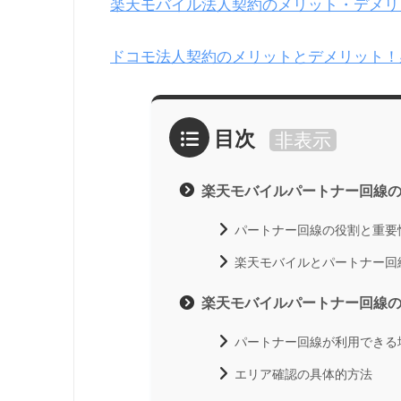
楽天モバイル法人契約のメリット・デメリ
ドコモ法人契約のメリットとデメリット！
目次
非表示
楽天モバイルパートナー回線
パートナー回線の役割と重要
楽天モバイルとパートナー回
楽天モバイルパートナー回線
パートナー回線が利用できる
エリア確認の具体的方法