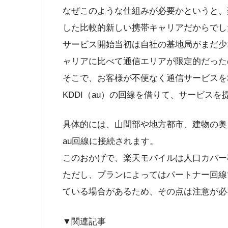
なぜこのような仕組みが必要かというと、
した比較的新しい携帯キャリアだからでし
サービス開始当初は自社の基地局がまだ少
ャリアに比べて通信エリアが限定的だった
そこで、お客様が不便なく通信サービスを
KDDI（au）の回線を借りて、サービス
具体的には、山間部や地方都市、建物の奥
au回線に接続されます。
このおかげで、楽天モバイルは人口カバー率
ただし、プランによってはパートナー回線
ている場合があるため、その点は注意が必
▼関連記事