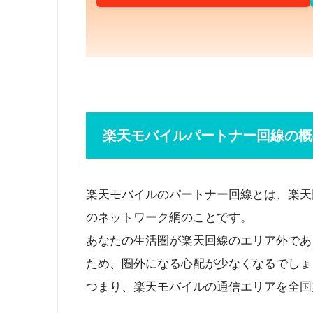
楽天モバイルパートナー回線の概
楽天モバイルのパートナー回線とは、楽天
のネットワーク網のことです。
あなたの生活圏が楽天回線のエリア外であ
ため、圏外になる心配が少なくなるでしょ
つまり、楽天モバイルの通信エリアを全国