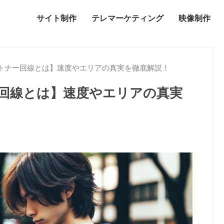
サイト制作
テレマーケティング
映像制作
トナー回線とは】速度やエリアの真実を徹底解説！
回線とは】速度やエリアの真実