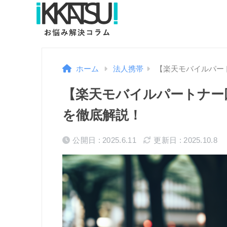
ホーム
法人携帯
【楽天モバイルパー
【楽天モバイルパートナー
を徹底解説！
公開日 : 2025.6.11
更新日 : 2025.10.8