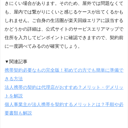
きにくい場合があります。そのため、屋外では問題なくて
も、屋内では繋がりにくいと感じるケースが出てくるかも
しれません。ご自身の生活圏が楽天回線エリアに該当する
かどうかの詳細は、公式サイトのサービスエリアマップで
住所を入力してピンポイントに確認できますので、契約前
に一度調べてみるのが確実でしょう。
▼関連記事
携帯契約必要なもの完全版！初めての方でも簡単に準備で
きる方法
法人携帯の契約は代理店がおすすめ？メリット・デメリッ
トを解説
個人事業主が法人携帯を契約するメリットとは？手順や必
要書類も解説