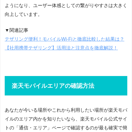
ようになり、ユーザー体感としての繋がりやすさは大きく
向上しています。
▼関連記事
テザリング便利！モバイルWi-Fiと徹底比較した結果は？
【社用携帯テザリング】活用法と注意点を徹底解説！
楽天モバイルエリアの確認方法
あなたが今いる場所やこれから利用したい場所が楽天モバ
イルのエリア内かを知りたいなら、楽天モバイル公式サイ
トの「通信・エリア」ページで確認するのが最も確実で簡