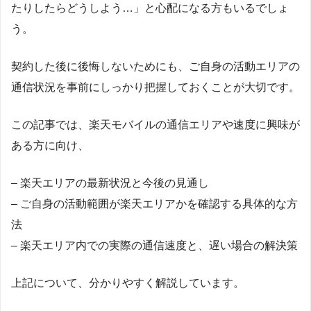
たりしたらどうしよう…」と心配になる方もいるでしょ
う。
契約した後に後悔しないためにも、ご自身の活動エリアの
通信状況を事前にしっかり把握しておくことが大切です。
この記事では、楽天モバイルの通信エリアや速度に興味が
ある方に向け、
– 楽天エリアの最新状況と今後の見通し
– ご自身の活動範囲が楽天エリアかを確認する具体的な方
法
– 楽天エリア内での実際の通信速度と、遅い場合の解決策
上記について、分かりやすく解説しています。