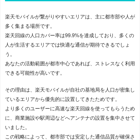
楽天モバイルが繋がりやすいエリアは、主に都市部や人が
多く集まる場所です。
楽天回線の人口カバー率は99.9%を達成しており、多くの
人が生活するエリアでは快適な通信が期待できるでしょ
う。
あなたの活動範囲が都市中心であれば、ストレスなく利用
できる可能性が高いです。
その理由は、楽天モバイルが自社の基地局を人口が密集し
ているエリアから優先的に設置してきたためです。
より多くのユーザーに高速な楽天回線を使ってもらうため
に、商業施設や駅周辺などへアンテナの設置を集中させて
いました。
この戦略によって、都市部では安定した通信品質が確保さ