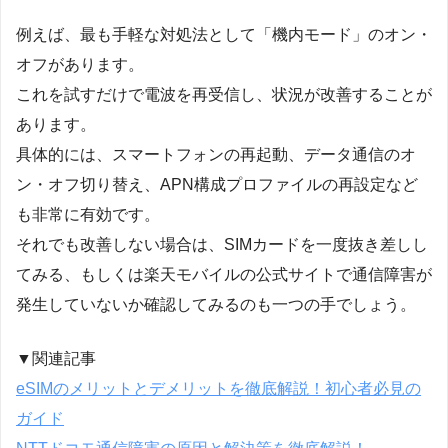
例えば、最も手軽な対処法として「機内モード」のオン・
オフがあります。
これを試すだけで電波を再受信し、状況が改善することが
あります。
具体的には、スマートフォンの再起動、データ通信のオ
ン・オフ切り替え、APN構成プロファイルの再設定など
も非常に有効です。
それでも改善しない場合は、SIMカードを一度抜き差しし
てみる、もしくは楽天モバイルの公式サイトで通信障害が
発生していないか確認してみるのも一つの手でしょう。
▼関連記事
eSIMのメリットとデメリットを徹底解説！初心者必見の
ガイド