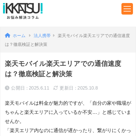
ホーム
法人携帯
楽天モバイル楽天エリアでの通信速度
は？徹底検証と解決策
楽天モバイル楽天エリアでの通信速度
は？徹底検証と解決策
公開日 : 2025.6.11
更新日 : 2025.10.8
楽天モバイルは料金が魅力的ですが、「自分の家や職場が
ちゃんと楽天エリアに入っているか不安…」と感じていま
せんか。
「楽天エリア内なのに通信が遅かったり、繋がりにくかっ