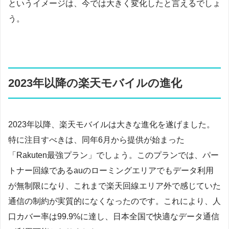
というイメージは、今では大きく変化したと言えるでしょ
う。
2023年以降の楽天モバイルの進化
2023年以降、楽天モバイルは大きな進化を遂げました。
特に注目すべきは、同年6月から提供が始まった
「Rakuten最強プラン」でしょう。このプランでは、パー
トナー回線であるauのローミングエリアでもデータ利用
が無制限になり、これまで楽天回線エリア外で感じていた
通信の制約が実質的になくなったのです。これにより、人
口カバー率は99.9%に達し、日本全国で快適なデータ通信