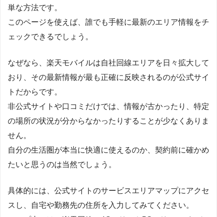
単な方法です。
このページを使えば、誰でも手軽に最新のエリア情報をチ
ェックできるでしょう。
なぜなら、楽天モバイルは自社回線エリアを日々拡大して
おり、その最新情報が最も正確に反映されるのが公式サイ
トだからです。
非公式サイトや口コミだけでは、情報が古かったり、特定
の場所の状況が分からなかったりすることが少なくありま
せん。
自分の生活圏が本当に快適に使えるのか、契約前に確かめ
たいと思うのは当然でしょう。
具体的には、公式サイトのサービスエリアマップにアクセ
スし、自宅や勤務先の住所を入力してみてください。