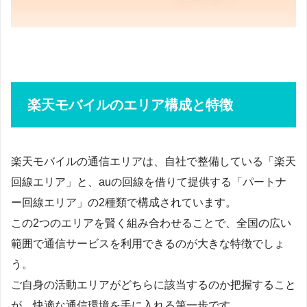
楽天モバイルのエリア構成と特徴
楽天モバイルの通信エリアは、自社で整備している「楽天
回線エリア」と、auの回線を借りて提供する「パートナ
ー回線エリア」の2種類で構成されています。
この2つのエリアを賢く組み合わせることで、全国の広い
範囲で通信サービスを利用できるのが大きな特徴でしょ
う。
ご自身の活動エリアがどちらに該当するのか把握すること
が、快適な通信環境を手に入れる第一歩です。