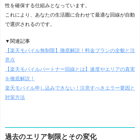
性を確保する仕組みとなっています。
これにより、あなたの生活圏に合わせて最適な回線が自動
で選択されるのです。
▼関連記事
【楽天モバイル無制限】徹底解説！料金プランの全貌と注
意点
【楽天モバイルパートナー回線とは】速度やエリアの真実
を徹底解説！
楽天モバイル申し込みできない！注意すべきエラー要因と
対策方法
過去のエリア制限とその変化