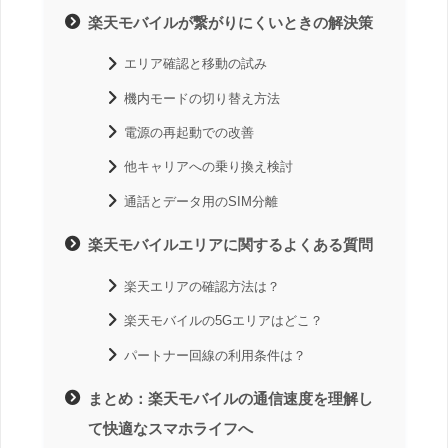
楽天モバイルが繋がりにくいときの解決策
エリア確認と移動の試み
機内モードの切り替え方法
電源の再起動での改善
他キャリアへの乗り換え検討
通話とデータ用のSIM分離
楽天モバイルエリアに関するよくある質問
楽天エリアの確認方法は？
楽天モバイルの5Gエリアはどこ？
パートナー回線の利用条件は？
まとめ：楽天モバイルの通信速度を理解し
て快適なスマホライフへ