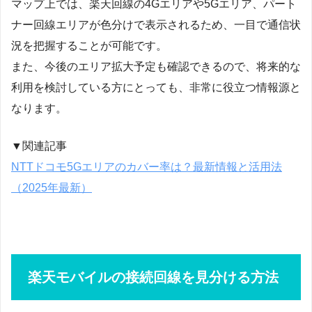
マップ上では、楽天回線の4Gエリアや5Gエリア、パート
ナー回線エリアが色分けで表示されるため、一目で通信状
況を把握することが可能です。
また、今後のエリア拡大予定も確認できるので、将来的な
利用を検討している方にとっても、非常に役立つ情報源と
なります。
▼関連記事
NTTドコモ5Gエリアのカバー率は？最新情報と活用法
（2025年最新）
楽天モバイルの接続回線を見分ける方法