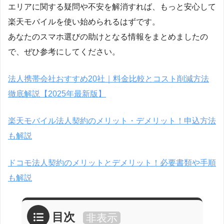
エリアに関する疑問や不安を解消すれば、もっと安心して
楽天モバイルを使い始められるはずです。
あなたのスマホ選びの助けとなる情報をまとめましたの
で、ぜひ参考にしてください。
法人携帯会社おすすめ20社｜料金比較とコスト削減方法
徹底解説【2025年最新版】
楽天モバイル法人契約のメリット・デメリット！申込方法
も解説
ドコモ法人契約のメリットとデメリット！必要書類や手順
も解説
目次
非表示