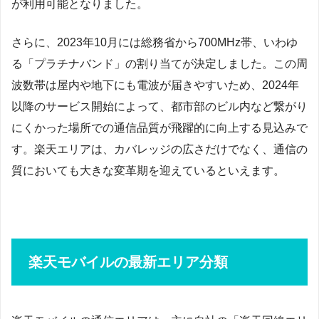
が利用可能となりました。
さらに、2023年10月には総務省から700MHz帯、いわゆ
る「プラチナバンド」の割り当てが決定しました。この周
波数帯は屋内や地下にも電波が届きやすいため、2024年
以降のサービス開始によって、都市部のビル内など繋がり
にくかった場所での通信品質が飛躍的に向上する見込みで
す。楽天エリアは、カバレッジの広さだけでなく、通信の
質においても大きな変革期を迎えているといえます。
楽天モバイルの最新エリア分類