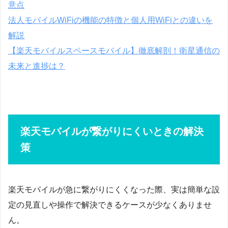
意点
法人モバイルWiFiの機能の特徴と個人用WiFiとの違いを
解説
【楽天モバイルスペースモバイル】徹底解剖！衛星通信の
未来と進捗は？
楽天モバイルが繋がりにくいときの解決
策
楽天モバイルが急に繋がりにくくなった際、実は簡単な設
定の見直しや操作で解決できるケースが少なくありませ
ん。