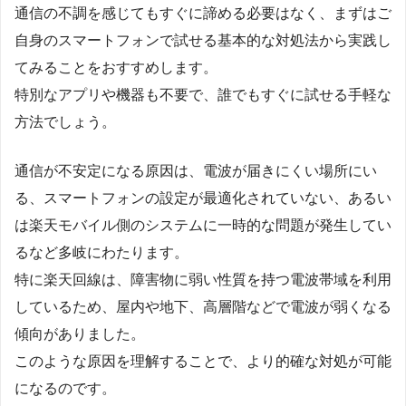
通信の不調を感じてもすぐに諦める必要はなく、まずはご
自身のスマートフォンで試せる基本的な対処法から実践し
てみることをおすすめします。
特別なアプリや機器も不要で、誰でもすぐに試せる手軽な
方法でしょう。
通信が不安定になる原因は、電波が届きにくい場所にい
る、スマートフォンの設定が最適化されていない、あるい
は楽天モバイル側のシステムに一時的な問題が発生してい
るなど多岐にわたります。
特に楽天回線は、障害物に弱い性質を持つ電波帯域を利用
しているため、屋内や地下、高層階などで電波が弱くなる
傾向がありました。
このような原因を理解することで、より的確な対処が可能
になるのです。