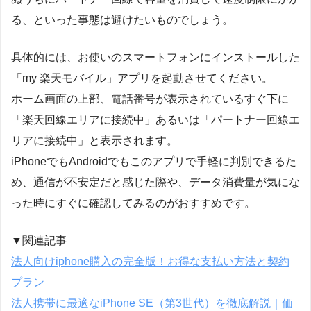
る、といった事態は避けたいものでしょう。
具体的には、お使いのスマートフォンにインストールした
「my 楽天モバイル」アプリを起動させてください。
ホーム画面の上部、電話番号が表示されているすぐ下に
「楽天回線エリアに接続中」あるいは「パートナー回線エ
リアに接続中」と表示されます。
iPhoneでもAndroidでもこのアプリで手軽に判別できるた
め、通信が不安定だと感じた際や、データ消費量が気にな
った時にすぐに確認してみるのがおすすめです。
▼関連記事
法人向けiphone購入の完全版！お得な支払い方法と契約
プラン
法人携帯に最適なiPhone SE（第3世代）を徹底解説｜価