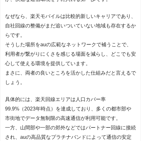
なぜなら、楽天モバイルは比較的新しいキャリアであり、
自社回線の整備がまだ追いついていない地域も存在するか
らです。
そうした場所をauの広範なネットワークで補うことで、
利用者が繋がりにくさを感じる場面を減らし、どこでも安
心して使える環境を提供しています。
まさに、両者の良いところを活かした仕組みだと言えるで
しょう。
具体的には、楽天回線エリアは人口カバー率
99.9%（2023年時点）を達成しており、多くの都市部や
市街地でデータ無制限の高速通信が利用可能です。
一方、山間部や一部の郊外などではパートナー回線に接続
され、auの高品質なプラチナバンドによって通信の安定