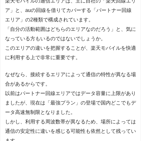
楽天モバイルの通信エリアは、主に自社の「楽天回線エリ
ア」と、auの回線を借りてカバーする「パートナー回線
エリア」の2種類で構成されています。
「自分の活動範囲はどちらのエリアなのだろう」と、気に
なっている方もいるのではないでしょうか。
このエリアの違いを把握することが、楽天モバイルを快適
に利用する上で非常に重要です。
なぜなら、接続するエリアによって通信の特性が異なる場
合があるからです。
以前はパートナー回線エリアではデータ容量に上限があり
ましたが、現在は「最強プラン」の登場で国内どこでもデ
ータ高速無制限となりました。
しかし、利用する周波数帯が異なるため、場所によっては
通信の安定性に違いを感じる可能性も依然として残ってい
ます。