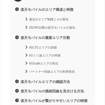
楽天モバイルのエリア構成と特徴
過去のエリア制限とその変化
2023年以降の楽天モバイルの進化
楽天モバイルの最新エリア分類
4GLTEエリアの詳細
5Gミリ波エリアの特徴
5GSub6エリアの利点
パートナー回線エリアの利用状況
楽天モバイルエリアの確認方法
楽天モバイルの接続回線を見分ける方法
楽天モバイルが繋がりやすいエリアの特徴