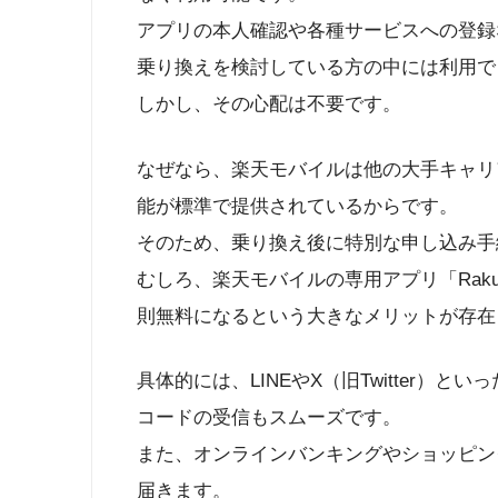
アプリの本人確認や各種サービスへの登録
乗り換えを検討している方の中には利用で
しかし、その心配は不要です。
なぜなら、楽天モバイルは他の大手キャリ
能が標準で提供されているからです。
そのため、乗り換え後に特別な申し込み手
むしろ、楽天モバイルの専用アプリ「Rakut
則無料になるという大きなメリットが存在
具体的には、LINEやX（旧Twitter）
コードの受信もスムーズです。
また、オンラインバンキングやショッピン
届きます。