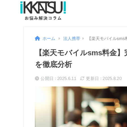
ホーム
法人携帯
【楽天モバイルsm
【楽天モバイルsms料金
を徹底分析
公開日 : 2025.6.11
更新日 : 2025.8.20