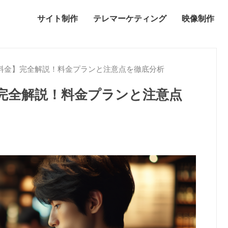
サイト制作
テレマーケティング
映像制作
s料金】完全解説！料金プランと注意点を徹底分析
】完全解説！料金プランと注意点