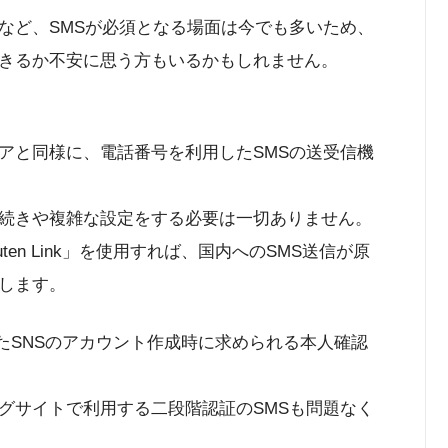
など、SMSが必須となる場面は今でも多いため、
きるか不安に思う方もいるかもしれません。
アと同様に、電話番号を利用したSMSの送受信機
続きや複雑な設定をする必要は一切ありません。
en Link」を使用すれば、国内へのSMS送信が原
します。
といったSNSのアカウント作成時に求められる本人確認
グサイトで利用する二段階認証のSMSも問題なく