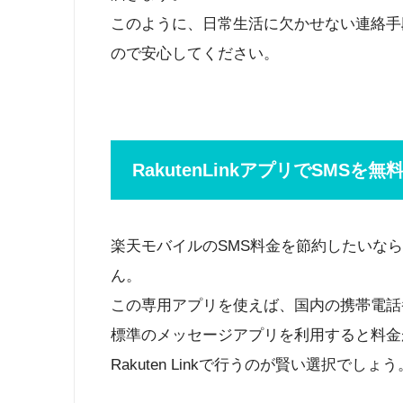
このように、日常生活に欠かせない連絡手
ので安心してください。
RakutenLinkアプリでSMSを
楽天モバイルのSMS料金を節約したいなら、「
ん。
この専用アプリを使えば、国内の携帯電話
標準のメッセージアプリを利用すると料金
Rakuten Linkで行うのが賢い選択でしょう