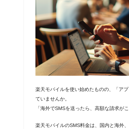
楽天モバイルを使い始めたものの、「アプ
ていませんか。
「海外でSMSを送ったら、高額な請求が
楽天モバイルのSMS料金は、国内と海外