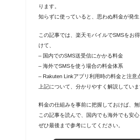
ります。
知らずに使っていると、思わぬ料金が発生
この記事では、楽天モバイルでSMSをお
けて、
– 国内でのSMS送受信にかかる料金
– 海外でSMSを使う場合の料金体系
– Rakuten Linkアプリ利用時の料金と注意
上記について、分かりやすく解説していま
料金の仕組みを事前に把握しておけば、無
この記事を読んで、国内でも海外でも安心
ぜひ最後まで参考にしてください。