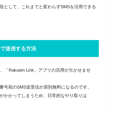
段として、これまでと変わらずSMSを活用できる
無料で送信する方法
Rakuten Link」アプリの活用が欠かせませ
番号宛のSMS送受信が原則無料になるのです。
がかかってしまうため、日常的なやり取りは
。