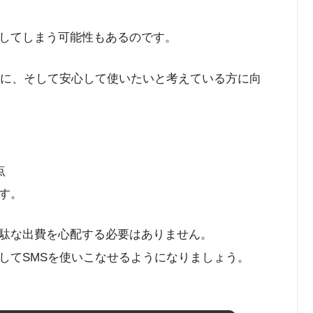
してしまう可能性もあるのです。
得に、そして安心して使いたいと考えている方に向
点
す。
駄な出費を心配する必要はありません。
してSMSを使いこなせるようになりましょう。