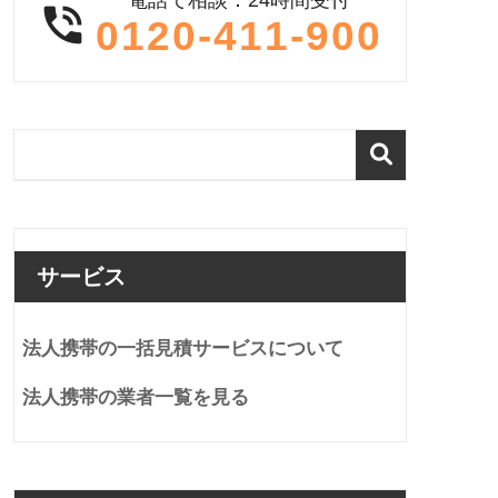

0120-411-900
サービス
法人携帯の一括見積サービスについて
法人携帯の業者一覧を見る