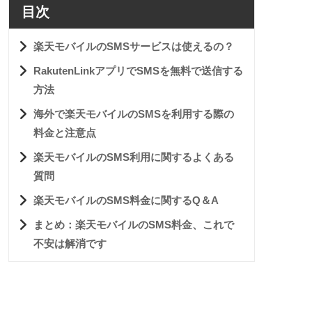
目次
楽天モバイルのSMSサービスは使えるの？
RakutenLinkアプリでSMSを無料で送信する
方法
海外で楽天モバイルのSMSを利用する際の
料金と注意点
楽天モバイルのSMS利用に関するよくある
質問
楽天モバイルのSMS料金に関するQ＆A
まとめ：楽天モバイルのSMS料金、これで
不安は解消です