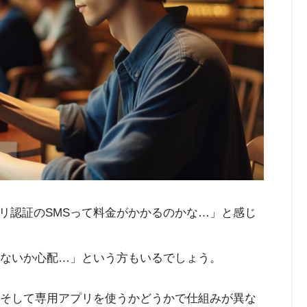
リ認証のSMSって料金がかかるのかな…」と感じ
こないか心配…」という方もいるでしょう。
、そして専用アプリを使うかどうかで仕組みが異な