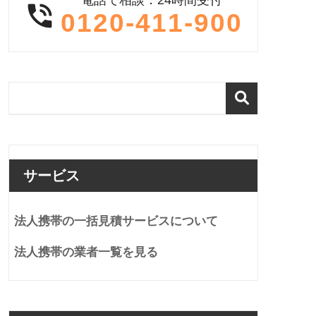

0120-411-900
サービス
法人携帯の一括見積サービスについて
法人携帯の業者一覧を見る