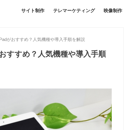
サイト制作
テレマーケティング
映像制作
Padがおすすめ？人気機種や導入手順を解説
がおすすめ？人気機種や導入手順