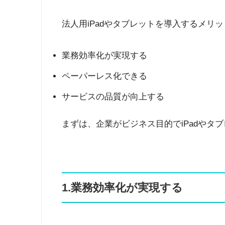
法人用iPadやタブレットを導入するメリッ
業務効率化が実現する
ペーパーレス化できる
サービスの品質が向上する
まずは、企業がビジネス目的でiPadやタ
1.業務効率化が実現する