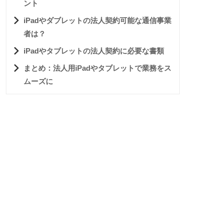
ント
iPadやダブレットの法人契約可能な通信事業
者は？
iPadやタブレットの法人契約に必要な書類
まとめ：法人用iPadやタブレットで業務をス
ムーズに