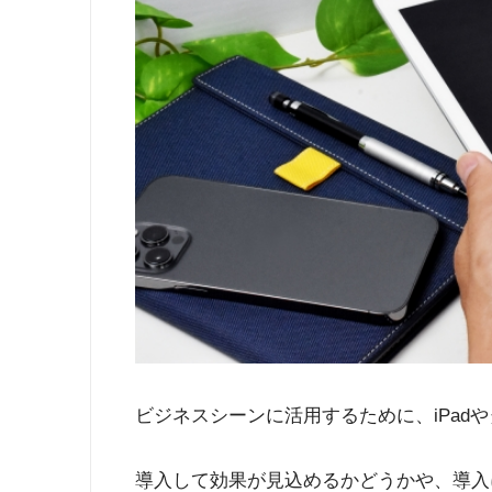
ビジネスシーンに活用するために、iPad
導入して効果が見込めるかどうかや、導入