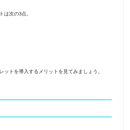
トは次の3点。
ブレットを導入するメリットを見てみましょう。