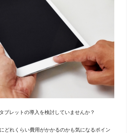
やタブレットの導入を検討していませんか？
にどれくらい費用がかかるのかも気になるポイン