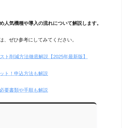
め人気機種や導入の流れについて解説します。
方は、ぜひ参考にしてみてください。
スト削減方法徹底解説【2025年最新版】
ット！申込方法も解説
必要書類や手順も解説