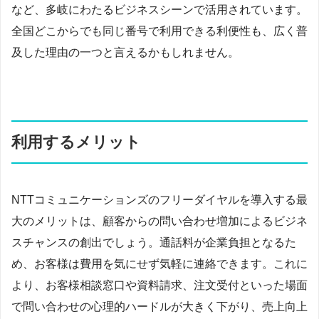
など、多岐にわたるビジネスシーンで活用されています。
全国どこからでも同じ番号で利用できる利便性も、広く普
及した理由の一つと言えるかもしれません。
利用するメリット
NTTコミュニケーションズのフリーダイヤルを導入する最
大のメリットは、顧客からの問い合わせ増加によるビジネ
スチャンスの創出でしょう。通話料が企業負担となるた
め、お客様は費用を気にせず気軽に連絡できます。これに
より、お客様相談窓口や資料請求、注文受付といった場面
で問い合わせの心理的ハードルが大きく下がり、売上向上