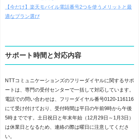
【今だけ】楽天モバイル電話番号2つを使うメリットと最
適なプラン選び
サポート時間と対応内容
NTTコミュニケーションズのフリーダイヤルに関するサポ
ートは、専門の受付センターで一括して対応しています。
電話での問い合わせは、フリーダイヤル番号0120-116116
にて受け付けており、受付時間は平日の午前9時から午後
5時までです。土日祝日と年末年始（12月29日～1月3日）
は休業日となるため、連絡の際は曜日に注意してくださ
い。