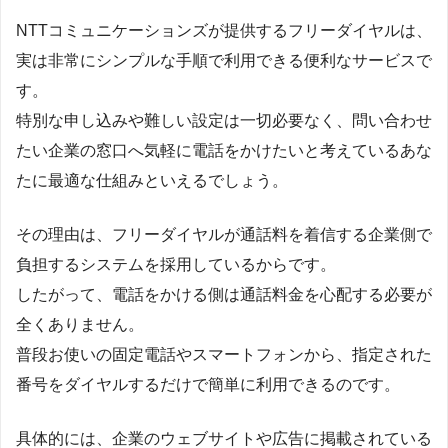
NTTコミュニケーションズが提供するフリーダイヤルは、
実は非常にシンプルな手順で利用できる便利なサービスで
す。
特別な申し込みや難しい設定は一切必要なく、問い合わせ
たい企業の窓口へ気軽に電話をかけたいと考えているあな
たに最適な仕組みといえるでしょう。
その理由は、フリーダイヤルが通話料を着信する企業側で
負担するシステムを採用しているからです。
したがって、電話をかける側は通話料金を心配する必要が
全くありません。
普段お使いの固定電話やスマートフォンから、指定された
番号をダイヤルするだけで簡単に利用できるのです。
具体的には、企業のウェブサイトや広告に掲載されている