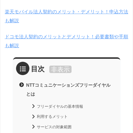
楽天モバイル法人契約のメリット・デメリット！申込方法
も解説
ドコモ法人契約のメリットとデメリット！必要書類や手順
も解説
目次
非表示
NTTコミュニケーションズフリーダイヤル
とは
フリーダイヤルの基本情報
利用するメリット
サービスの対象範囲