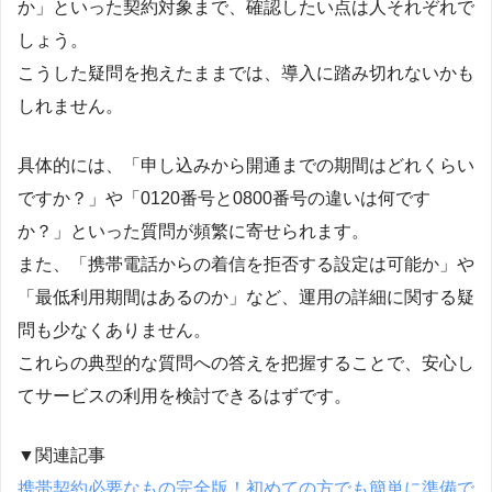
か」といった契約対象まで、確認したい点は人それぞれで
しょう。
こうした疑問を抱えたままでは、導入に踏み切れないかも
しれません。
具体的には、「申し込みから開通までの期間はどれくらい
ですか？」や「0120番号と0800番号の違いは何です
か？」といった質問が頻繁に寄せられます。
また、「携帯電話からの着信を拒否する設定は可能か」や
「最低利用期間はあるのか」など、運用の詳細に関する疑
問も少なくありません。
これらの典型的な質問への答えを把握することで、安心し
てサービスの利用を検討できるはずです。
▼関連記事
携帯契約必要なもの完全版！初めての方でも簡単に準備で