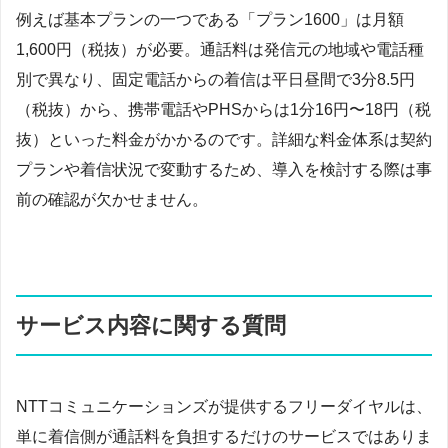
例えば基本プランの一つである「プラン1600」は月額
1,600円（税抜）が必要。通話料は発信元の地域や電話種
別で異なり、固定電話からの着信は平日昼間で3分8.5円
（税抜）から、携帯電話やPHSからは1分16円〜18円（税
抜）といった料金がかかるのです。詳細な料金体系は契約
プランや着信状況で変動するため、導入を検討する際は事
前の確認が欠かせません。
サービス内容に関する質問
NTTコミュニケーションズが提供するフリーダイヤルは、
単に着信側が通話料を負担するだけのサービスではありま