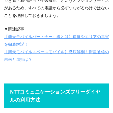
できる「着信許可・拒否機能」というオプションサービス
があるため、すべての電話から必ずつながるわけではない
ことを理解しておきましょう。
▼関連記事
【楽天モバイルパートナー回線とは】速度やエリアの真実
を徹底解説！
【楽天モバイルスペースモバイル】徹底解剖！衛星通信の
未来と進捗は？
NTTコミュニケーションズフリーダイヤ
ルの利用方法