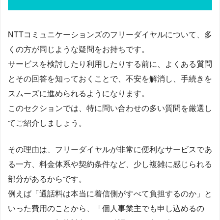
NTTコミュニケーションズのフリーダイヤルについて、多
くの方が同じような疑問をお持ちです。
サービスを検討したり利用したりする前に、よくある質問
とその回答を知っておくことで、不安を解消し、手続きを
スムーズに進められるようになります。
このセクションでは、特に問い合わせの多い質問を厳選し
てご紹介しましょう。
その理由は、フリーダイヤルが非常に便利なサービスであ
る一方、料金体系や契約条件など、少し複雑に感じられる
部分があるからです。
例えば「通話料は本当に着信側がすべて負担するのか」と
いった費用のことから、「個人事業主でも申し込めるの