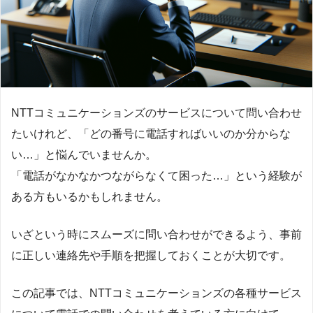
NTTコミュニケーションズのサービスについて問い合わせ
たいけれど、「どの番号に電話すればいいのか分からな
い…」と悩んでいませんか。
「電話がなかなかつながらなくて困った…」という経験が
ある方もいるかもしれません。
いざという時にスムーズに問い合わせができるよう、事前
に正しい連絡先や手順を把握しておくことが大切です。
この記事では、NTTコミュニケーションズの各種サービス