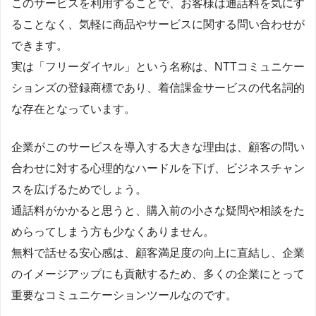
このサービスを利用することで、お客様は通話料を気にす
ることなく、気軽に商品やサービスに関する問い合わせが
できます。
実は「フリーダイヤル」という名称は、NTTコミュニケー
ションズの登録商標であり、着信課金サービスの代名詞的
な存在となっています。
企業がこのサービスを導入する大きな理由は、顧客の問い
合わせに対する心理的なハードルを下げ、ビジネスチャン
スを広げるためでしょう。
通話料がかかると思うと、購入前の小さな疑問や相談をた
めらってしまう方も少なくありません。
無料で話せる安心感は、顧客満足度の向上に直結し、企業
のイメージアップにも貢献するため、多くの企業にとって
重要なコミュニケーションツールなのです。