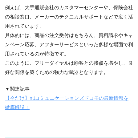
例えば、大手通販会社のカスタマーセンターや、保険会社
の相談窓口、メーカーのテクニカルサポートなどで広く活
用されています。
具体的には、商品の注文受付はもちろん、資料請求やキャ
ンペーン応募、アフターサービスといった多様な場面で利
用されているのが特徴です。
このように、フリーダイヤルは顧客との接点を増やし、良
好な関係を築くための強力な武器となります。
▼関連記事
【今だけ】nttコミュニケーションズドコモの最新情報を
徹底解説！