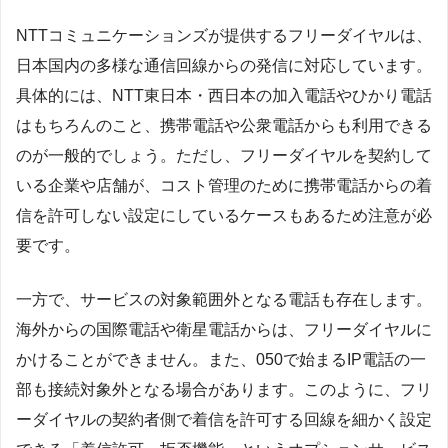
NTTコミュニケーションズが提供するフリーダイヤルは、
日本国内の多様な通信回線からの発信に対応しています。
具体的には、NTT東日本・西日本の加入電話やひかり電話
はもちろんのこと、携帯電話や公衆電話からも利用できる
のが一般的でしょう。ただし、フリーダイヤルを契約して
いる企業や店舗が、コスト管理のために携帯電話からの着
信を許可しない設定にしているケースもあるため注意が必
要です。
一方で、サービスの対象範囲外となる電話も存在します。
海外からの国際電話や衛星電話からは、フリーダイヤルに
かけることができません。また、050で始まるIP電話の一
部も接続対象外となる場合があります。このように、フリ
ーダイヤルの契約者側で着信を許可する回線を細かく設定