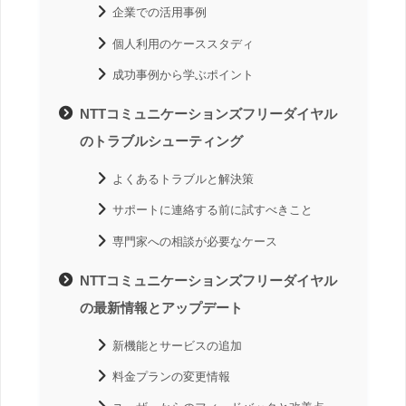
企業での活用事例
個人利用のケーススタディ
成功事例から学ぶポイント
NTTコミュニケーションズフリーダイヤル
のトラブルシューティング
よくあるトラブルと解決策
サポートに連絡する前に試すべきこと
専門家への相談が必要なケース
NTTコミュニケーションズフリーダイヤル
の最新情報とアップデート
新機能とサービスの追加
料金プランの変更情報