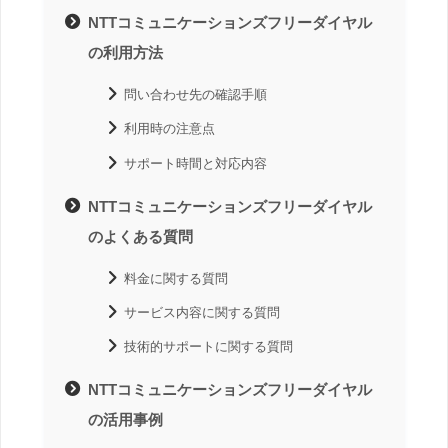
NTTコミュニケーションズフリーダイヤル
の利用方法
問い合わせ先の確認手順
利用時の注意点
サポート時間と対応内容
NTTコミュニケーションズフリーダイヤル
のよくある質問
料金に関する質問
サービス内容に関する質問
技術的サポートに関する質問
NTTコミュニケーションズフリーダイヤル
の活用事例