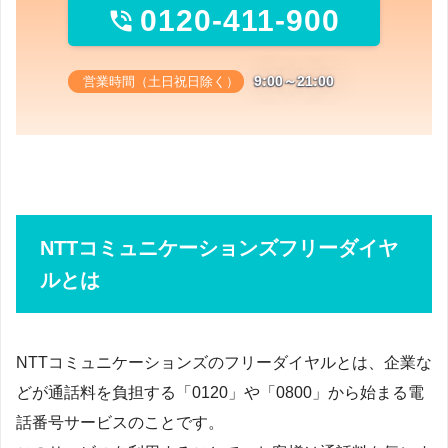
0120-411-900

9:00～21:00
営業時間（土日祝日除く）
NTTコミュニケーションズフリーダイヤ
ルとは
NTTコミュニケーションズのフリーダイヤルとは、企業な
どが通話料を負担する「0120」や「0800」から始まる電
話番号サービスのことです。