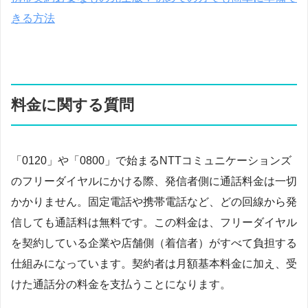
きる方法
料金に関する質問
「0120」や「0800」で始まるNTTコミュニケーションズ
のフリーダイヤルにかける際、発信者側に通話料金は一切
かかりません。固定電話や携帯電話など、どの回線から発
信しても通話料は無料です。この料金は、フリーダイヤル
を契約している企業や店舗側（着信者）がすべて負担する
仕組みになっています。契約者は月額基本料金に加え、受
けた通話分の料金を支払うことになります。