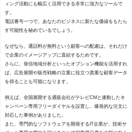
ィング活動にも幅広く活用できる非常に強力なツールで
す。
電話番号一つで、あなたのビジネスに新たな価値をもたら
す可能性を秘めているでしょう。
なぜなら、通話料が無料という顧客への配慮は、それだけ
で企業のイメージアップに直結するためです。
さらに、発信地域分析といったオプション機能を活用すれ
ば、広告展開や販売戦略の立案に役立つ貴重な顧客データ
を得ることも可能になります。
例えば、全国展開する通販会社がテレビCMと連動したキ
ャンペーン専用フリーダイヤルを設置し、爆発的な注文に
対応した事例がありました。
また、専門的なソフトウェアを開発するIT企業が、技術サ