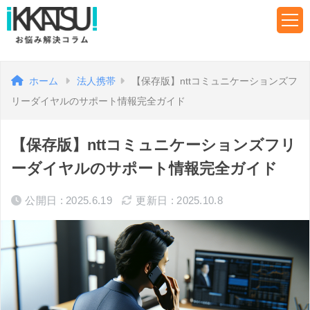
ホーム
法人携帯
【保存版】nttコミュニケーションズフ
リーダイヤルのサポート情報完全ガイド
【保存版】nttコミュニケーションズフリ
ーダイヤルのサポート情報完全ガイド
公開日 : 2025.6.19
更新日 : 2025.10.8