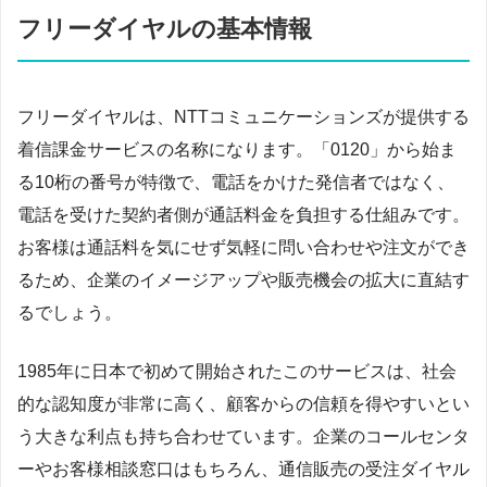
フリーダイヤルの基本情報
フリーダイヤルは、NTTコミュニケーションズが提供する
着信課金サービスの名称になります。「0120」から始ま
る10桁の番号が特徴で、電話をかけた発信者ではなく、
電話を受けた契約者側が通話料金を負担する仕組みです。
お客様は通話料を気にせず気軽に問い合わせや注文ができ
るため、企業のイメージアップや販売機会の拡大に直結す
るでしょう。
1985年に日本で初めて開始されたこのサービスは、社会
的な認知度が非常に高く、顧客からの信頼を得やすいとい
う大きな利点も持ち合わせています。企業のコールセンタ
ーやお客様相談窓口はもちろん、通信販売の受注ダイヤル