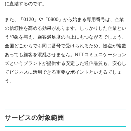
に直結するのです。
また、「0120」や「0800」から始まる専用番号は、企業
の信頼性を高める効果があります。しっかりした企業とい
う印象を与え、顧客満足度の向上にもつながるでしょう。
全国どこからでも同じ番号で受けられるため、拠点が複数
あっても顧客を混乱させません。NTTコミュニケーション
ズというブランドが提供する安定した通信品質も、安心し
てビジネスに活用できる重要なポイントといえるでしょ
う。
サービスの対象範囲