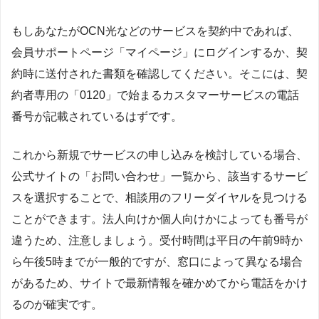
もしあなたがOCN光などのサービスを契約中であれば、
会員サポートページ「マイページ」にログインするか、契
約時に送付された書類を確認してください。そこには、契
約者専用の「0120」で始まるカスタマーサービスの電話
番号が記載されているはずです。
これから新規でサービスの申し込みを検討している場合、
公式サイトの「お問い合わせ」一覧から、該当するサービ
スを選択することで、相談用のフリーダイヤルを見つける
ことができます。法人向けか個人向けかによっても番号が
違うため、注意しましょう。受付時間は平日の午前9時か
ら午後5時までが一般的ですが、窓口によって異なる場合
があるため、サイトで最新情報を確かめてから電話をかけ
るのが確実です。