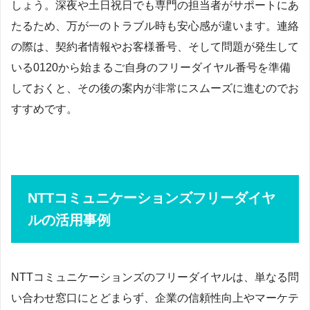
しょう。深夜や土日祝日でも専門の担当者がサポートにあ
たるため、万が一のトラブル時も安心感が違います。連絡
の際は、契約者情報やお客様番号、そして問題が発生して
いる0120から始まるご自身のフリーダイヤル番号を準備
しておくと、その後の案内が非常にスムーズに進むのでお
すすめです。
NTTコミュニケーションズフリーダイヤ
ルの活用事例
NTTコミュニケーションズのフリーダイヤルは、単なる問
い合わせ窓口にとどまらず、企業の信頼性向上やマーケテ