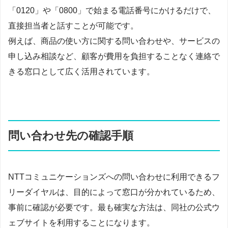
「0120」や「0800」で始まる電話番号にかけるだけで、
直接担当者と話すことが可能です。
例えば、商品の使い方に関する問い合わせや、サービスの
申し込み相談など、顧客が費用を負担することなく連絡で
きる窓口として広く活用されています。
問い合わせ先の確認手順
NTTコミュニケーションズへの問い合わせに利用できるフ
リーダイヤルは、目的によって窓口が分かれているため、
事前に確認が必要です。最も確実な方法は、同社の公式ウ
ェブサイトを利用することになります。