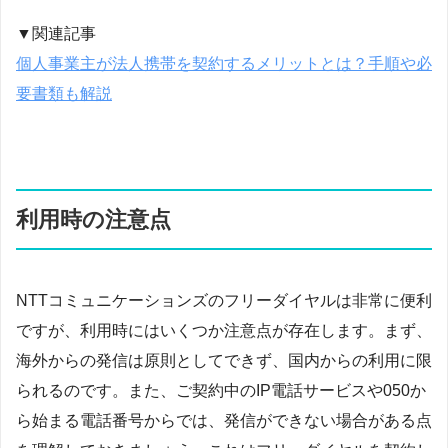
▼関連記事
個人事業主が法人携帯を契約するメリットとは？手順や必
要書類も解説
利用時の注意点
NTTコミュニケーションズのフリーダイヤルは非常に便利
ですが、利用時にはいくつか注意点が存在します。まず、
海外からの発信は原則としてできず、国内からの利用に限
られるのです。また、ご契約中のIP電話サービスや050か
ら始まる電話番号からでは、発信ができない場合がある点