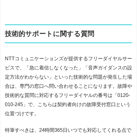
技術的サポートに関する質問
NTTコミュニケーションズが提供するフリーダイヤルサー
ビスで、「急に着信しなくなった」「音声ガイダンスの設
定方法がわからない」といった技術的な問題が発生した場
合は、専門の窓口へ問い合わせることになります。故障や
技術的な質問に対応するフリーダイヤルの番号は「0120-
010-245」で、こちらは契約者向けの故障受付窓口という
位置づけです。
特筆すべきは、24時間365日いつでも対応してくれる点で