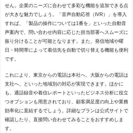
せん。企業のニーズに合わせて多彩な機能を追加できる点
が大きな魅力でしょう。「音声自動応答（IVR）」を導入
すれば、「製品の操作については1番を」といった自動音
声案内で、問い合わせ内容に応じた担当部署へスムーズに
振り分けることが可能となります。また、発信地域や曜
日・時間帯によって着信先を自動で切り替える機能も便利
です。
これにより、東京からの電話は本社へ、大阪からの電話は
支社へ、といった地域別の対応が実現できます。ほかに
も、通話録音や着信レポートといったビジネス分析に役立
つオプションも用意されており、顧客満足度の向上や業務
効率化に直結するでしょう。詳細なプランは公式サイトで
確認したり、直接問い合わせてみることをおすすめしま
す。