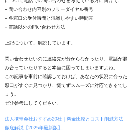
について電話での問い合わせを考えている方に向けて、
– 問い合わせ内容別のフリーダイヤル番号
– 各窓口の受付時間と混雑しやすい時間帯
– 電話以外の問い合わせ方法
上記について、解説しています。
問い合わせたいのに連絡先が分からなかったり、電話が混
み合っていたりすると本当に困ってしまいますよね。
この記事を事前に確認しておけば、あなたの状況に合った
窓口がすぐに見つかり、慌てずスムーズに対応できるでし
ょう。
ぜひ参考にしてください。
法人携帯会社おすすめ20社｜料金比較とコスト削減方法
徹底解説【2025年最新版】