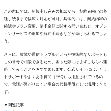
この窓口では、新規申し込みの相談から、契約者向けの各
種手続きまで幅広く対応が可能。具体的には、契約内容の
確認やプラン変更、請求金額に関する問い合わせ、オプシ
ョンサービスの追加や解約手続きなどが挙げられるでしょ
う。
さらに、故障や通信トラブルといった技術的なサポートも
この番号で相談できるため、困った際にはまずこちらへ連
絡してみることをおすすめします。公式サイトにはチャッ
トサポートやよくある質問（FAQ）も用意されているの
で、電話が繋がりにくい場合の代替手段として活用できま
す。
▼関連記事