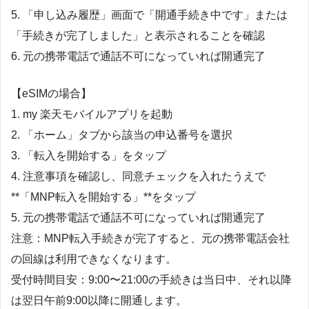
5. 「申し込み履歴」画面で「開通手続き中です」または
「手続きが完了しました」と表示されることを確認
6. 元の携帯電話で通話不可になっていれば開通完了
【eSIMの場合】
1. my 楽天モバイルアプリを起動
2. 「ホーム」タブから該当の申込番号を選択
3. 「転入を開始する」をタップ
4. 注意事項を確認し、同意チェックを入れたうえで
**「MNP転入を開始する」**をタップ
5. 元の携帯電話で通話不可になっていれば開通完了
注意：MNP転入手続きが完了すると、元の携帯電話会社
の回線は利用できなくなります。
受付時間目安：9:00〜21:00の手続きは当日中、それ以降
は翌日午前9:00以降に開通します。