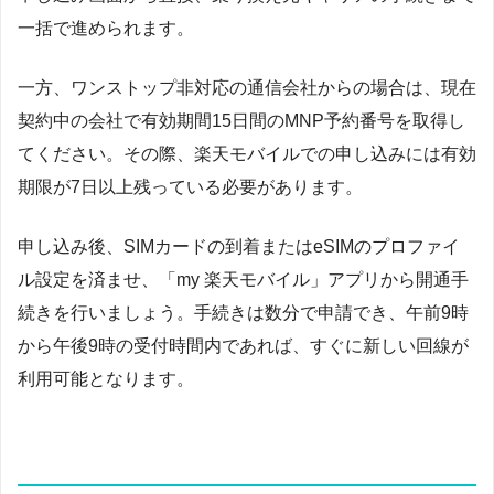
一括で進められます。
一方、ワンストップ非対応の通信会社からの場合は、現在
契約中の会社で有効期間15日間のMNP予約番号を取得し
てください。その際、楽天モバイルでの申し込みには有効
期限が7日以上残っている必要があります。
申し込み後、SIMカードの到着またはeSIMのプロファイ
ル設定を済ませ、「my 楽天モバイル」アプリから開通手
続きを行いましょう。手続きは数分で申請でき、午前9時
から午後9時の受付時間内であれば、すぐに新しい回線が
利用可能となります。