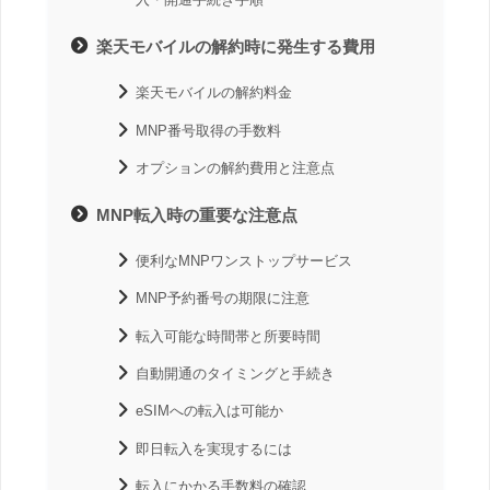
楽天モバイルの解約時に発生する費用
楽天モバイルの解約料金
MNP番号取得の手数料
オプションの解約費用と注意点
MNP転入時の重要な注意点
便利なMNPワンストップサービス
MNP予約番号の期限に注意
転入可能な時間帯と所要時間
自動開通のタイミングと手続き
eSIMへの転入は可能か
即日転入を実現するには
転入にかかる手数料の確認