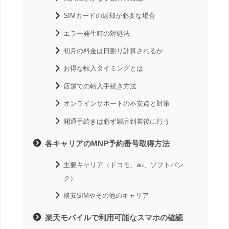
SIMカードの返却が必要な場合
エラー発生時の対処法
初月の料金は日割り計算されるか
お得な転入タイミングとは
店舗での転入手続き方法
オンラインサポートの不安点と対策
開通手続きは必ず製品到着後に行う
各キャリアのMNP予約番号取得方法
主要キャリア（ドコモ、au、ソフトバン
ク）
格安SIMやその他のキャリア
楽天モバイルで利用可能なスマホの確認