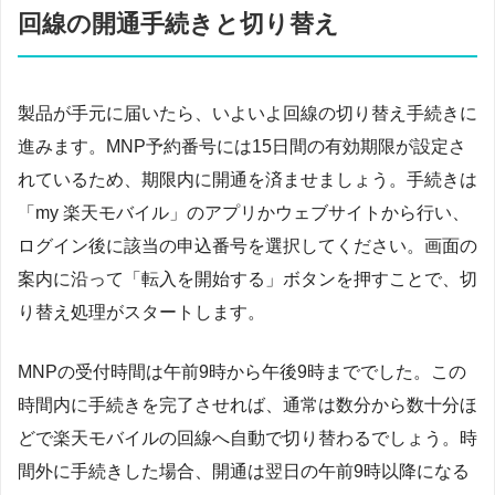
回線の開通手続きと切り替え
製品が手元に届いたら、いよいよ回線の切り替え手続きに
進みます。MNP予約番号には15日間の有効期限が設定さ
れているため、期限内に開通を済ませましょう。手続きは
「my 楽天モバイル」のアプリかウェブサイトから行い、
ログイン後に該当の申込番号を選択してください。画面の
案内に沿って「転入を開始する」ボタンを押すことで、切
り替え処理がスタートします。
MNPの受付時間は午前9時から午後9時まででした。この
時間内に手続きを完了させれば、通常は数分から数十分ほ
どで楽天モバイルの回線へ自動で切り替わるでしょう。時
間外に手続きした場合、開通は翌日の午前9時以降になる