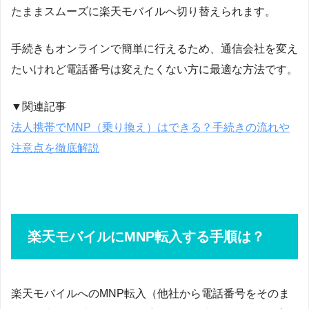
たままスムーズに楽天モバイルへ切り替えられます。
手続きもオンラインで簡単に行えるため、通信会社を変え
たいけれど電話番号は変えたくない方に最適な方法です。
▼関連記事
法人携帯でMNP（乗り換え）はできる？手続きの流れや
注意点を徹底解説
楽天モバイルにMNP転入する手順は？
楽天モバイルへのMNP転入（他社から電話番号をそのま