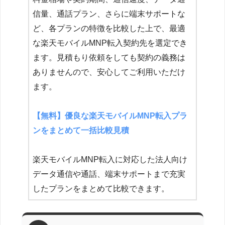
信量、通話プラン、さらに端末サポートな
ど、各プランの特徴を比較した上で、最適
な楽天モバイルMNP転入契約先を選定でき
ます。見積もり依頼をしても契約の義務は
ありませんので、安心してご利用いただけ
ます。
【無料】優良な楽天モバイルMNP転入プラ
ンをまとめて一括比較見積
楽天モバイルMNP転入に対応した法人向け
データ通信や通話、端末サポートまで充実
したプランをまとめて比較できます。