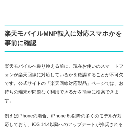
楽天モバイルMNP転入に対応スマホかを
事前に確認
楽天モバイルへ乗り換える前に、現在お使いのスマートフ
ォンが楽天回線に対応しているかを確認することが不可欠
です。公式サイトの「楽天回線対応製品」ページでは、お
持ちの端末が問題なく利用できるかを簡単に検索できま
す。
例えばiPhoneの場合、iPhone 6s以降の多くのモデルが対
応しており、iOS 14.4以降へのアップデートが推奨される