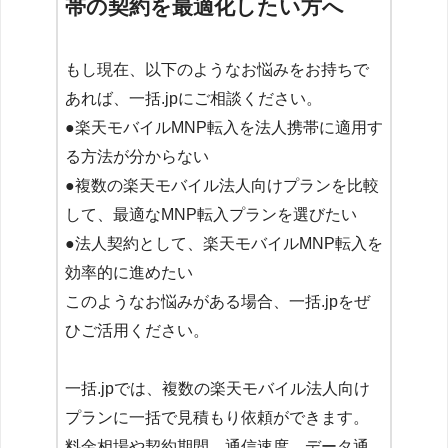
帯の契約を最適化したい方へ
もし現在、以下のようなお悩みをお持ちで
あれば、一括.jpにご相談ください。
●楽天モバイルMNP転入を法人携帯に適用す
る方法が分からない
●複数の楽天モバイル法人向けプランを比較
して、最適なMNP転入プランを選びたい
●法人契約として、楽天モバイルMNP転入を
効率的に進めたい
このようなお悩みがある場合、一括.jpをぜ
ひご活用ください。
一括.jpでは、複数の楽天モバイル法人向け
プランに一括で見積もり依頼ができます。
料金相場や契約期間、通信速度、データ通