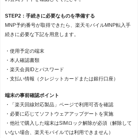
STEP2：手続きに必要なものを準備する
MNP予約番号が取得できたら、楽天モバイルMNP転入手
続きに必要な下記を用意します。
・使用予定の端末
・本人確認書類
・楽天会員IDとパスワード
・支払い情報（クレジットカードまたは銀行口座）
端末の事前確認ポイント
・「楽天回線対応製品」ページで利用可否を確認
・必要に応じてソフトウェアアップデートを実施
・他社で購入した端末はSIMロック解除が必須（解除して
いない場合、楽天モバイルでは利用できません）