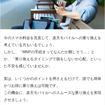
今のスマホ料金を見直して、楽天モバイルへの乗り換えを
考えている方もいるでしょう。
しかし、「MNPの手続きってなんだか難しそう…」と
か、「乗り換えるタイミングで損をしないか心配」といっ
た不安を感じていませんか。
実は、いくつかのポイントを押さえるだけで、誰でも簡単
かつお得に乗り換えは可能です。
この機会に、楽天モバイルへのスムーズな乗り換えを実現
させましょう。