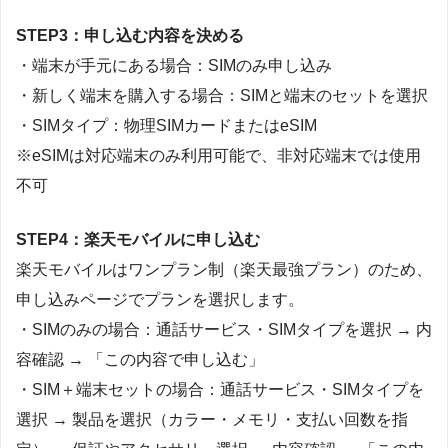
STEP3：申し込む内容を決める
・端末が手元にある場合：SIMのみ申し込み
・新しく端末を購入する場合：SIMと端末のセットを選択
・SIMタイプ：物理SIMカードまたはeSIM
※eSIMは対応端末のみ利用可能で、非対応端末では使用
不可
STEP4：楽天モバイルに申し込む
楽天モバイルはワンプラン制（楽天最強プラン）のため、
申し込みページでプランを選択します。
・SIMのみの場合：通話サービス・SIMタイプを選択 → 内
容確認 → 「この内容で申し込む」
・SIM＋端末セットの場合：通話サービス・SIMタイプを
選択 → 製品を選択（カラー・メモリ・支払い回数を指