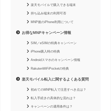
楽天モバイルで購入できる端末
持ち込み端末の利用可否
MNP後のiPhone利用について
お得なMNPキャンペーン情報
SIM／eSIMの特典キャンペーン
iPhone購入時の特典
Androidスマホのキャンペーン情報
RakutenWiFiPocketの特典
楽天モバイル転入に関するよくある質問
初めてのMNP転入で注意すべき点は？
転入手続きの具体的な流れは？
キャンペーンの適用条件は？