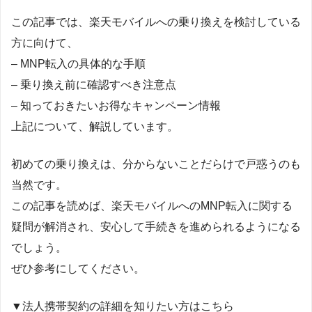
この記事では、楽天モバイルへの乗り換えを検討している
方に向けて、
– MNP転入の具体的な手順
– 乗り換え前に確認すべき注意点
– 知っておきたいお得なキャンペーン情報
上記について、解説しています。
初めての乗り換えは、分からないことだらけで戸惑うのも
当然です。
この記事を読めば、楽天モバイルへのMNP転入に関する
疑問が解消され、安心して手続きを進められるようになる
でしょう。
ぜひ参考にしてください。
▼法人携帯契約の詳細を知りたい方はこちら