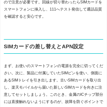
ので注意が必要です。回線が切り替わったらSIMカードを
スマートフォンに挿入し、111へテスト発信して通話品質
を確認すると安心です。
SIMカードの差し替えとAPN設定
まず、お使いのスマートフォンの電源を完全に切ってくだ
さい。次に、製品に付属していたSIMピンを使い、側面に
あるSIMトレイを引き出します。古いSIMカードを取り出
し、楽天モバイルから届いた新しいSIMカードを向きに注
意してセットしましょう。このとき、金属のICチップ部分
には直接触れないようにするのが、故障を防ぐポイントで