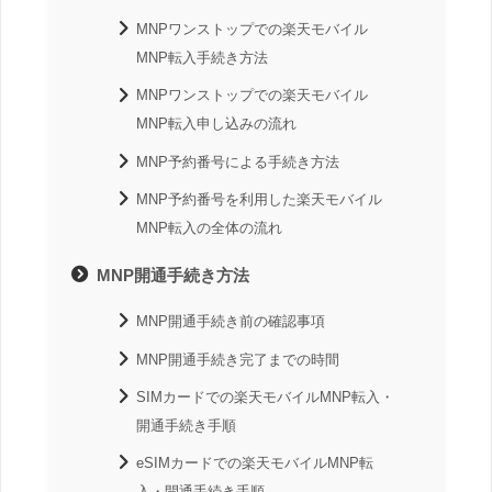
MNPワンストップでの楽天モバイル
MNP転入手続き方法
MNPワンストップでの楽天モバイル
MNP転入申し込みの流れ
MNP予約番号による手続き方法
MNP予約番号を利用した楽天モバイル
MNP転入の全体の流れ
MNP開通手続き方法
MNP開通手続き前の確認事項
MNP開通手続き完了までの時間
SIMカードでの楽天モバイルMNP転入・
開通手続き手順
eSIMカードでの楽天モバイルMNP転
入・開通手続き手順