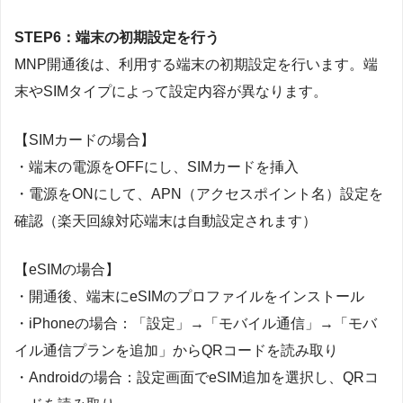
STEP6：端末の初期設定を行う
MNP開通後は、利用する端末の初期設定を行います。端
末やSIMタイプによって設定内容が異なります。
【SIMカードの場合】
・端末の電源をOFFにし、SIMカードを挿入
・電源をONにして、APN（アクセスポイント名）設定を
確認（楽天回線対応端末は自動設定されます）
【eSIMの場合】
・開通後、端末にeSIMのプロファイルをインストール
・iPhoneの場合：「設定」→「モバイル通信」→「モバ
イル通信プランを追加」からQRコードを読み取り
・Androidの場合：設定画面でeSIM追加を選択し、QRコ