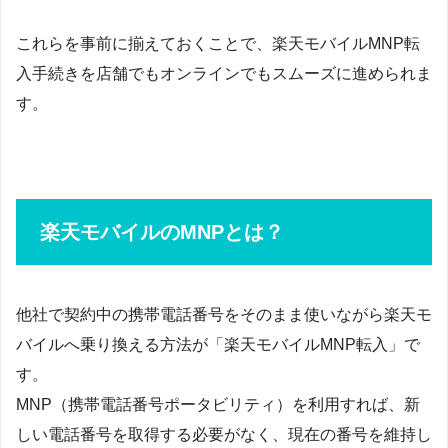
これらを事前に揃えておくことで、楽天モバイルMNP転
入手続きを店舗でもオンラインでもスムーズに進められま
す。
楽天モバイルのMNPとは？
他社で契約中の携帯電話番号をそのまま使いながら楽天モ
バイルへ乗り換える方法が「楽天モバイルMNP転入」で
す。
MNP（携帯電話番号ポータビリティ）を利用すれば、新
しい電話番号を取得する必要がなく、現在の番号を維持し