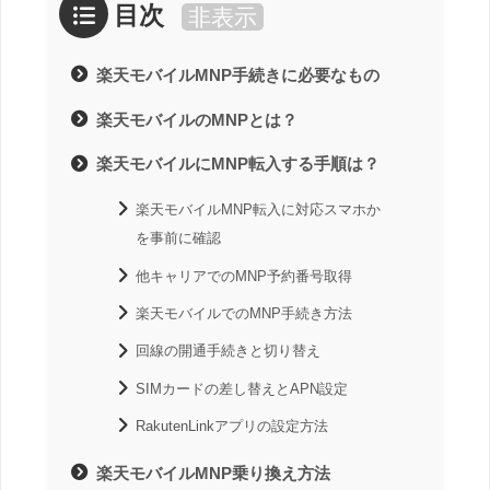
目次
非表示
楽天モバイルMNP手続きに必要なもの
楽天モバイルのMNPとは？
楽天モバイルにMNP転入する手順は？
楽天モバイルMNP転入に対応スマホか
を事前に確認
他キャリアでのMNP予約番号取得
楽天モバイルでのMNP手続き方法
回線の開通手続きと切り替え
SIMカードの差し替えとAPN設定
RakutenLinkアプリの設定方法
楽天モバイルMNP乗り換え方法