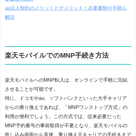
au法人契約のメリットとデメリット！必要書類や手順も
解説
楽天モバイルでのMNP手続き方法
楽天モバイルへのMNP転入は、オンラインで手軽に完結
させることが可能です。
特に、ドコモやau、ソフトバンクといった大手キャリア
からの乗り換えであれば、「MNPワンストップ方式」の
利用が便利でしょう。この方式では、従来必要だった
MNP予約番号の事前取得が不要となり、楽天モバイルの
申し込み画面から直接、乗り換え元キャリアの手続きまで