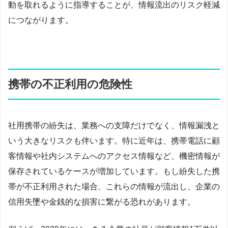
動を取れるように指導することが、情報流出のリスク軽減
につながります。
携帯の不正利用の危険性
社用携帯の紛失は、業務への支障だけでなく、情報漏洩と
いう大きなリスクも伴います。特に近年は、携帯電話に顧
客情報や社内システムへのアクセス情報など、機密情報が
保存されているケースが増加しています。もし紛失した携
帯が不正利用された場合、これらの情報が流出し、企業の
信用失墜や金銭的な損害に繋がる恐れがあります。