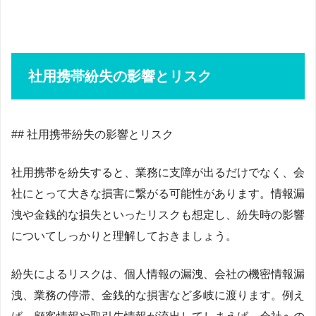
社用携帯紛失の影響とリスク
## 社用携帯紛失の影響とリスク
社用携帯を紛失すると、業務に支障が出るだけでなく、会
社にとって大きな損害に繋がる可能性があります。情報漏
洩や金銭的な損失といったリスクも想定し、紛失時の影響
についてしっかりと理解しておきましょう。
紛失によるリスクは、個人情報の漏洩、会社の機密情報漏
洩、業務の停滞、金銭的な損害など多岐に渡ります。例え