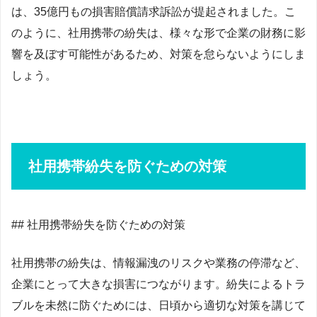
は、35億円もの損害賠償請求訴訟が提起されました。こ
のように、社用携帯の紛失は、様々な形で企業の財務に影
響を及ぼす可能性があるため、対策を怠らないようにしま
しょう。
社用携帯紛失を防ぐための対策
## 社用携帯紛失を防ぐための対策
社用携帯の紛失は、情報漏洩のリスクや業務の停滞など、
企業にとって大きな損害につながります。紛失によるトラ
ブルを未然に防ぐためには、日頃から適切な対策を講じて