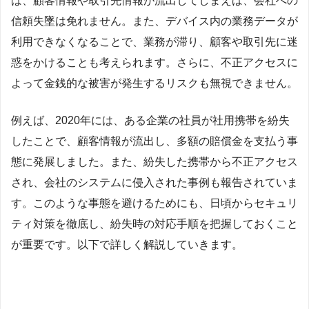
ば、顧客情報や取引先情報が流出してしまえば、会社への
信頼失墜は免れません。また、デバイス内の業務データが
利用できなくなることで、業務が滞り、顧客や取引先に迷
惑をかけることも考えられます。さらに、不正アクセスに
よって金銭的な被害が発生するリスクも無視できません。
例えば、2020年には、ある企業の社員が社用携帯を紛失
したことで、顧客情報が流出し、多額の賠償金を支払う事
態に発展しました。また、紛失した携帯から不正アクセス
され、会社のシステムに侵入された事例も報告されていま
す。このような事態を避けるためにも、日頃からセキュリ
ティ対策を徹底し、紛失時の対応手順を把握しておくこと
が重要です。以下で詳しく解説していきます。