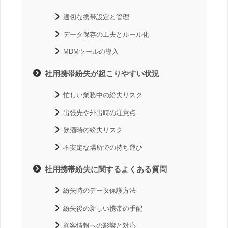
適切な携帯設定と管理
データ保存の工夫とルール化
MDMツールの導入
社用携帯紛失が起こりやすい状況
忙しい業務中の紛失リスク
出張先や外出時の注意点
飲酒時の紛失リスク
不安定な場所での持ち運び
社用携帯紛失に関するよくある質問
紛失時のデータ保護方法
紛失後の新しい携帯の手配
顧客情報への影響と対応