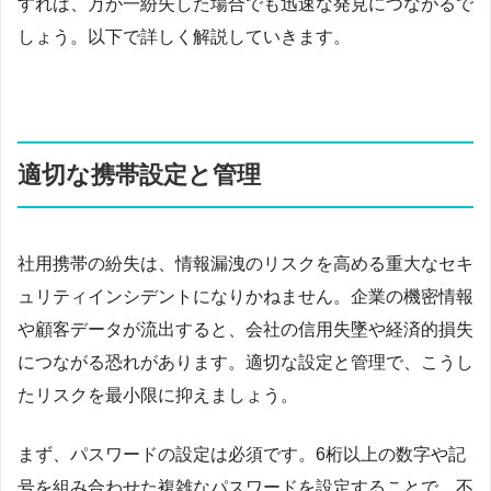
すれば、万が一紛失した場合でも迅速な発見につながるで
しょう。以下で詳しく解説していきます。
適切な携帯設定と管理
社用携帯の紛失は、情報漏洩のリスクを高める重大なセキ
ュリティインシデントになりかねません。企業の機密情報
や顧客データが流出すると、会社の信用失墜や経済的損失
につながる恐れがあります。適切な設定と管理で、こうし
たリスクを最小限に抑えましょう。
まず、パスワードの設定は必須です。6桁以上の数字や記
号を組み合わせた複雑なパスワードを設定することで、不