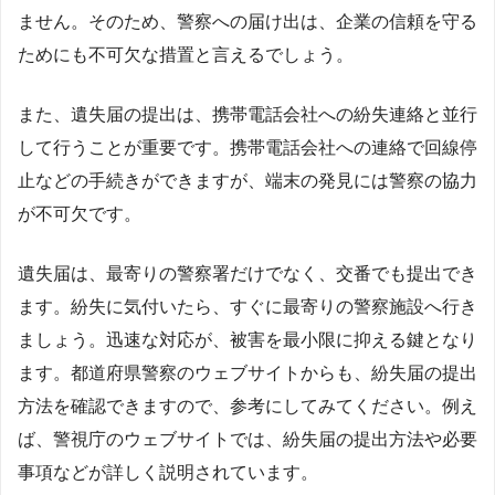
ません。そのため、警察への届け出は、企業の信頼を守る
ためにも不可欠な措置と言えるでしょう。
また、遺失届の提出は、携帯電話会社への紛失連絡と並行
して行うことが重要です。携帯電話会社への連絡で回線停
止などの手続きができますが、端末の発見には警察の協力
が不可欠です。
遺失届は、最寄りの警察署だけでなく、交番でも提出でき
ます。紛失に気付いたら、すぐに最寄りの警察施設へ行き
ましょう。迅速な対応が、被害を最小限に抑える鍵となり
ます。都道府県警察のウェブサイトからも、紛失届の提出
方法を確認できますので、参考にしてみてください。例え
ば、警視庁のウェブサイトでは、紛失届の提出方法や必要
事項などが詳しく説明されています。