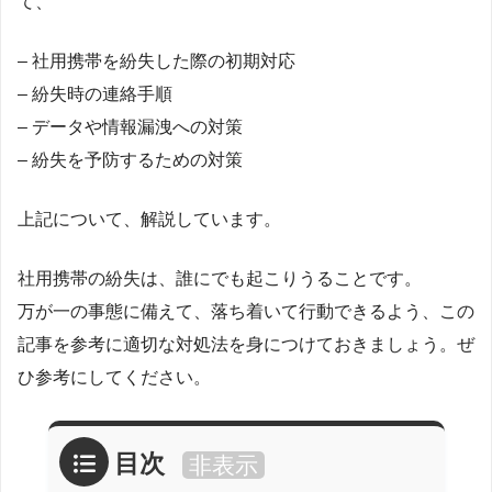
て、
– 社用携帯を紛失した際の初期対応
– 紛失時の連絡手順
– データや情報漏洩への対策
– 紛失を予防するための対策
上記について、解説しています。
社用携帯の紛失は、誰にでも起こりうることです。
万が一の事態に備えて、落ち着いて行動できるよう、この
記事を参考に適切な対処法を身につけておきましょう。ぜ
ひ参考にしてください。
目次
非表示