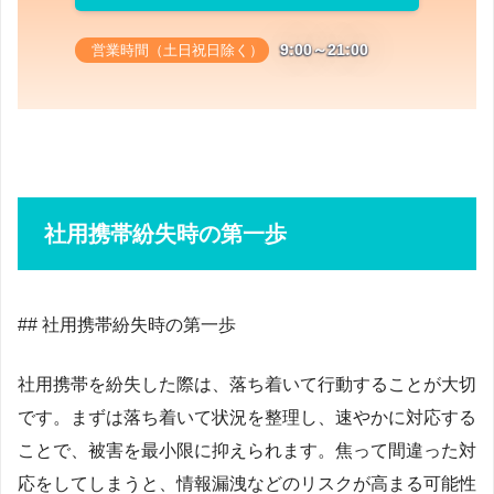
9:00～21:00
営業時間（土日祝日除く）
社用携帯紛失時の第一歩
## 社用携帯紛失時の第一歩
社用携帯を紛失した際は、落ち着いて行動することが大切
です。まずは落ち着いて状況を整理し、速やかに対応する
ことで、被害を最小限に抑えられます。焦って間違った対
応をしてしまうと、情報漏洩などのリスクが高まる可能性