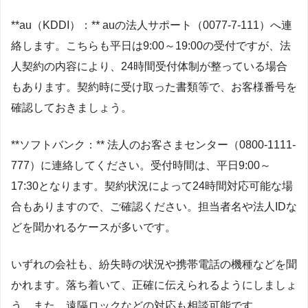
**au（KDDI）：** auの法人サポート（0077-7-111）へ連
絡します。こちらも平日は9:00～19:00の受付ですが、法
人契約の内容により、24時間受付体制が整っている場合
もあります。契約時に受け取った書類等で、お客様番号を
確認しておきましょう。
**ソフトバンク：** 法人のお客さまセンター（0800-1111-
777）に連絡してください。受付時間は、平日9:00～
17:30となります。契約状況によって24時間対応可能な場
合もありますので、ご確認ください。担当者名や法人IDな
どを聞かれるケースが多いです。
いずれの会社も、紛失時の状況や携帯電話の機種などを聞
かれます。落ち着いて、正確に伝えられるようにしましょ
う。また、遠隔ロックなどの対応も相談可能です。