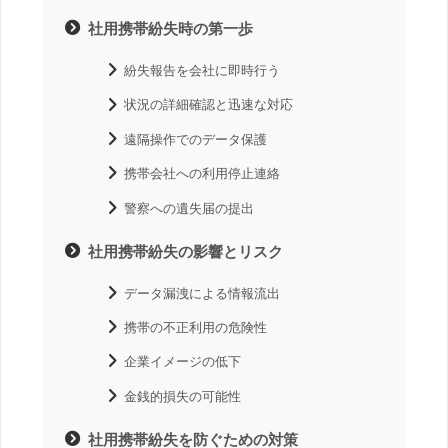
社用携帯紛失時の第一歩
紛失報告を会社に即時行う
状況の詳細確認と迅速な対応
遠隔操作でのデータ保護
携帯会社への利用停止連絡
警察への遺失届の提出
社用携帯紛失の影響とリスク
データ漏洩による情報流出
携帯の不正利用の危険性
企業イメージの低下
金銭的損失の可能性
社用携帯紛失を防ぐための対策