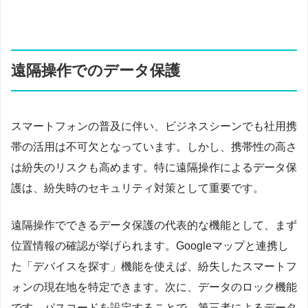
遠隔操作でのデータ保護
スマートフォンの普及に伴い、ビジネスシーンでも社用携
帯の活用は不可欠となっています。しかし、携帯性の高さ
は紛失のリスクも高めます。特に遠隔操作によるデータ保
護は、紛失時のセキュリティ対策として重要です。
遠隔操作でできるデータ保護の代表的な機能として、まず
位置情報の確認が挙げられます。Googleマップと連携し
た「デバイスを探す」機能を使えば、紛失したスマートフ
ォンの現在地を特定できます。次に、データのロック機能
です。パスコードを設定することで、第三者によるデータ