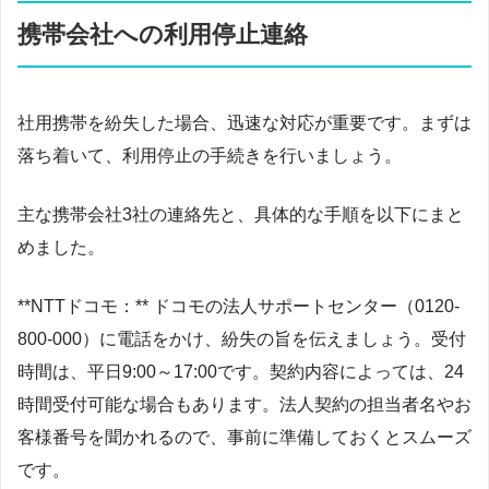
携帯会社への利用停止連絡
社用携帯を紛失した場合、迅速な対応が重要です。まずは
落ち着いて、利用停止の手続きを行いましょう。
主な携帯会社3社の連絡先と、具体的な手順を以下にまと
めました。
**NTTドコモ：** ドコモの法人サポートセンター（0120-
800-000）に電話をかけ、紛失の旨を伝えましょう。受付
時間は、平日9:00～17:00です。契約内容によっては、24
時間受付可能な場合もあります。法人契約の担当者名やお
客様番号を聞かれるので、事前に準備しておくとスムーズ
です。