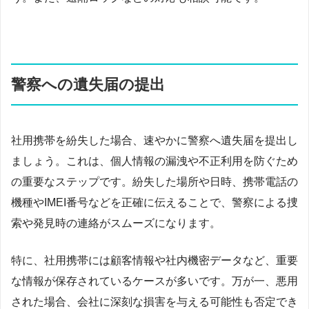
警察への遺失届の提出
社用携帯を紛失した場合、速やかに警察へ遺失届を提出し
ましょう。これは、個人情報の漏洩や不正利用を防ぐため
の重要なステップです。紛失した場所や日時、携帯電話の
機種やIMEI番号などを正確に伝えることで、警察による捜
索や発見時の連絡がスムーズになります。
特に、社用携帯には顧客情報や社内機密データなど、重要
な情報が保存されているケースが多いです。万が一、悪用
された場合、会社に深刻な損害を与える可能性も否定でき