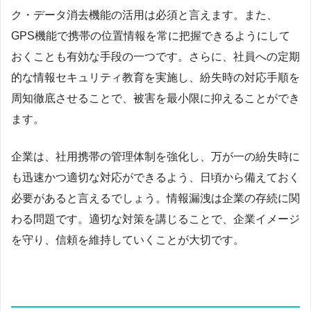
ク・データ消去機能の活用は必須と言えます。また、
GPS機能で携帯の位置情報を常に把握できるようにして
おくことも有効な手段の一つです。さらに、社員への定期
的な情報セキュリティ教育を実施し、紛失時の対応手順を
周知徹底させることで、被害を最小限に抑えることができ
ます。
企業は、社用携帯の管理体制を強化し、万が一の紛失時に
も迅速かつ適切な対応ができるよう、日頃から備えておく
必要があると言えるでしょう。情報漏洩は企業の存続に関
わる問題です。適切な対策を講じることで、企業イメージ
を守り、信頼を維持していくことが大切です。