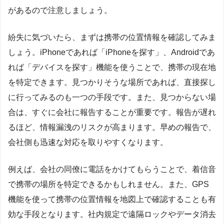
があるので注意しましょう。
紛失に気づいたら、まずは携帯の位置情報を確認してみま
しょう。iPhoneであれば「iPhoneを探す」、Androidであ
れば「デバイスを探す」機能を使うことで、携帯の現在地
を特定できます。見つかりそうな場所であれば、直接探し
に行ってみるのも一つの手段です。また、見つからない場
合は、すぐに会社に報告することが重要です。報告が遅れ
るほど、情報漏洩のリスクが高まります。早めの報告で、
会社側も迅速な対応を取りやすくなります。
例えば、会社の同僚に電話をかけてもらうことで、着信音
で携帯の場所を特定できるかもしれません。また、GPS
機能を使って携帯の位置情報を地図上で確認することも有
効な手段となります。社内規定で遠隔ロックやデータ消去