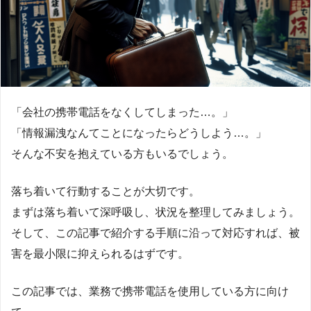
「会社の携帯電話をなくしてしまった…。」
「情報漏洩なんてことになったらどうしよう…。」
そんな不安を抱えている方もいるでしょう。
落ち着いて行動することが大切です。
まずは落ち着いて深呼吸し、状況を整理してみましょう。
そして、この記事で紹介する手順に沿って対応すれば、被
害を最小限に抑えられるはずです。
この記事では、業務で携帯電話を使用している方に向け