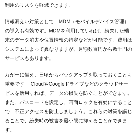
利用のリスクを軽減できます。
情報漏えい対策として、MDM（モバイルデバイス管理）
の導入も有効です。MDMを利用していれば、紛失した端
末のデータ消去や位置情報の特定などが可能です。費用は
システムによって異なりますが、月額数百円から数千円の
サービスもあります。
万が一に備え、日頃からバックアップを取っておくことも
重要です。iCloudやGoogleドライブなどのクラウドサー
ビスを活用すれば、データの損失を防ぐことができます。
また、パスコードを設定し、画面ロックを有効にすること
で、不正アクセスを防止しましょう。これらの対策を講じ
ることで、紛失時の被害を最小限に抑えることができま
す。