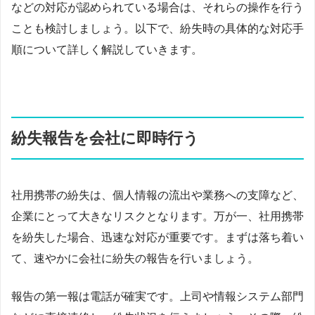
などの対応が認められている場合は、それらの操作を行う
ことも検討しましょう。以下で、紛失時の具体的な対応手
順について詳しく解説していきます。
紛失報告を会社に即時行う
社用携帯の紛失は、個人情報の流出や業務への支障など、
企業にとって大きなリスクとなります。万が一、社用携帯
を紛失した場合、迅速な対応が重要です。まずは落ち着い
て、速やかに会社に紛失の報告を行いましょう。
報告の第一報は電話が確実です。上司や情報システム部門