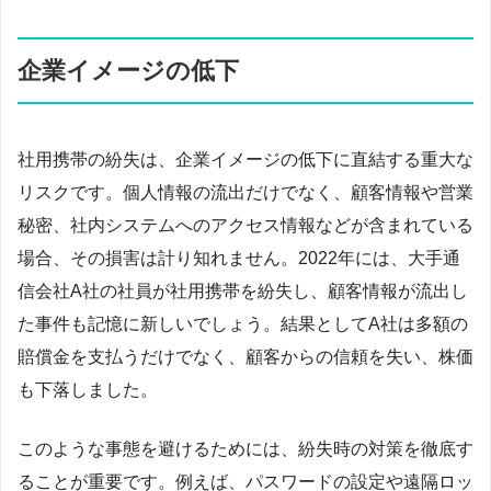
企業イメージの低下
社用携帯の紛失は、企業イメージの低下に直結する重大な
リスクです。個人情報の流出だけでなく、顧客情報や営業
秘密、社内システムへのアクセス情報などが含まれている
場合、その損害は計り知れません。2022年には、大手通
信会社A社の社員が社用携帯を紛失し、顧客情報が流出し
た事件も記憶に新しいでしょう。結果としてA社は多額の
賠償金を支払うだけでなく、顧客からの信頼を失い、株価
も下落しました。
このような事態を避けるためには、紛失時の対策を徹底す
ることが重要です。例えば、パスワードの設定や遠隔ロッ