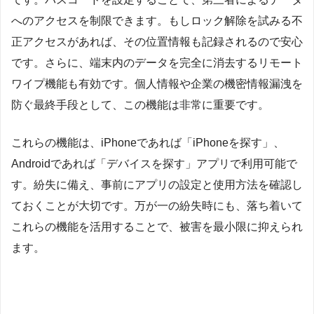
へのアクセスを制限できます。もしロック解除を試みる不
正アクセスがあれば、その位置情報も記録されるので安心
です。さらに、端末内のデータを完全に消去するリモート
ワイプ機能も有効です。個人情報や企業の機密情報漏洩を
防ぐ最終手段として、この機能は非常に重要です。
これらの機能は、iPhoneであれば「iPhoneを探す」、
Androidであれば「デバイスを探す」アプリで利用可能で
す。紛失に備え、事前にアプリの設定と使用方法を確認し
ておくことが大切です。万が一の紛失時にも、落ち着いて
これらの機能を活用することで、被害を最小限に抑えられ
ます。