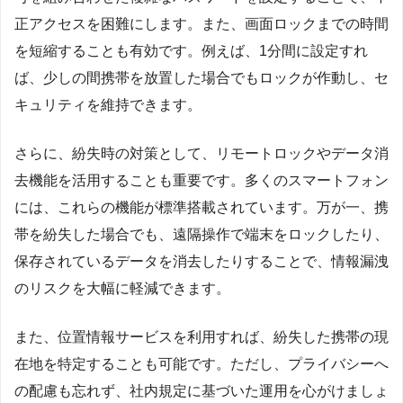
正アクセスを困難にします。また、画面ロックまでの時間
を短縮することも有効です。例えば、1分間に設定すれ
ば、少しの間携帯を放置した場合でもロックが作動し、セ
キュリティを維持できます。
さらに、紛失時の対策として、リモートロックやデータ消
去機能を活用することも重要です。多くのスマートフォン
には、これらの機能が標準搭載されています。万が一、携
帯を紛失した場合でも、遠隔操作で端末をロックしたり、
保存されているデータを消去したりすることで、情報漏洩
のリスクを大幅に軽減できます。
また、位置情報サービスを利用すれば、紛失した携帯の現
在地を特定することも可能です。ただし、プライバシーへ
の配慮も忘れず、社内規定に基づいた運用を心がけましょ