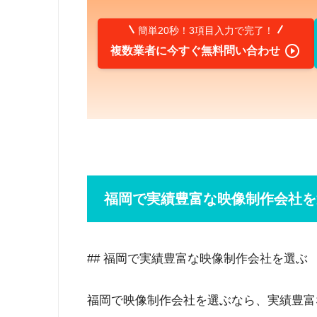
簡単20秒！3項目入力で完了！

複数業者に今すぐ無料問い合わせ
福岡で実績豊富な映像制作会社を
## 福岡で実績豊富な映像制作会社を選ぶ
福岡で映像制作会社を選ぶなら、実績豊富