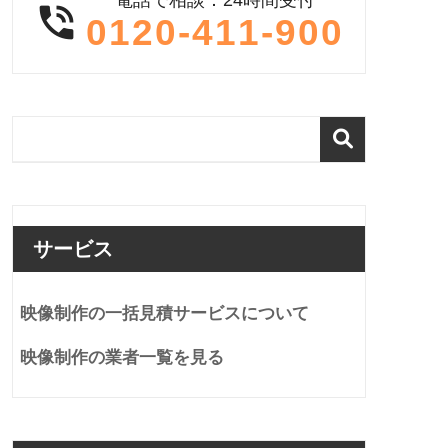

0120-411-900
サービス
映像制作の一括見積サービスについて
映像制作の業者一覧を見る