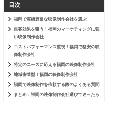
目次
福岡で実績豊富な映像制作会社を選ぶ
集客効果を狙う！福岡のマーケティングに強
い映像制作会社
コストパフォーマンス重視！福岡で格安の映
像制作会社
特定のニーズに応える福岡の映像制作会社
地域密着型！福岡の映像制作会社
福岡で映像制作を依頼する際のよくある質問
まとめ：福岡の映像制作会社選びで迷ったら