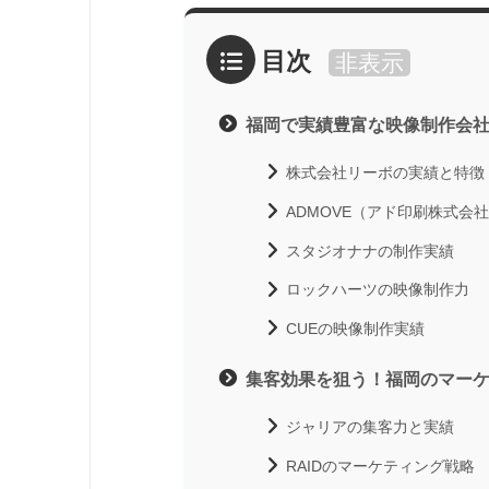
目次
非表示
福岡で実績豊富な映像制作会
株式会社リーボの実績と特徴
ADMOVE（アド印刷株式会
スタジオナナの制作実績
ロックハーツの映像制作力
CUEの映像制作実績
集客効果を狙う！福岡のマー
ジャリアの集客力と実績
RAIDのマーケティング戦略