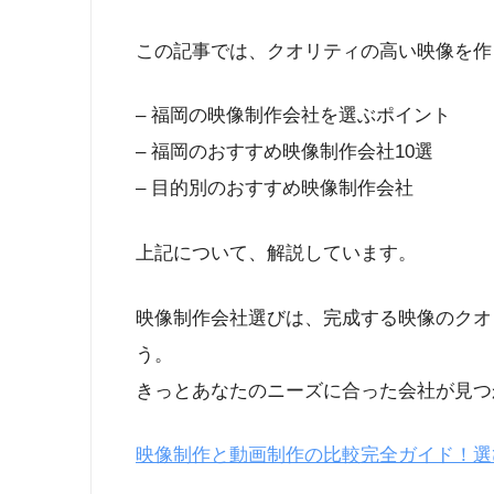
この記事では、クオリティの高い映像を作
– 福岡の映像制作会社を選ぶポイント
– 福岡のおすすめ映像制作会社10選
– 目的別のおすすめ映像制作会社
上記について、解説しています。
映像制作会社選びは、完成する映像のクオ
う。
きっとあなたのニーズに合った会社が見つ
映像制作と動画制作の比較完全ガイド！選