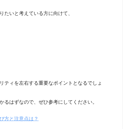
りたいと考えている方に向けて、
リティを左右する重要なポイントとなるでしょ
かるはずなので、ぜひ参考にしてください。
び方と注意点は？