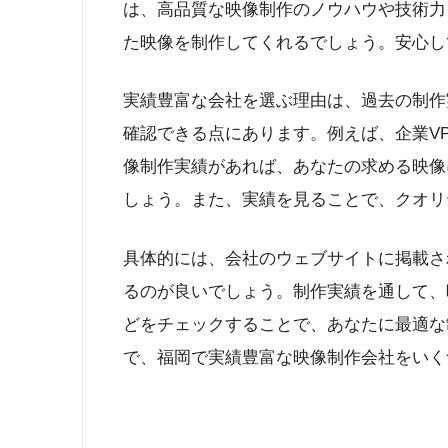
は、高品質な映像制作のノウハウや技術力
た映像を制作してくれるでしょう。安心し
実績豊富な会社を選ぶ理由は、過去の制作
確認できる点にあります。例えば、企業V
像制作実績があれば、あなたの求める映像
しょう。また、実績を見ることで、クオリ
具体的には、会社のウェブサイトに掲載さ
るのが良いでしょう。制作実績を通して、
どをチェックすることで、あなたに最適な
で、福岡で実績豊富な映像制作会社をいく