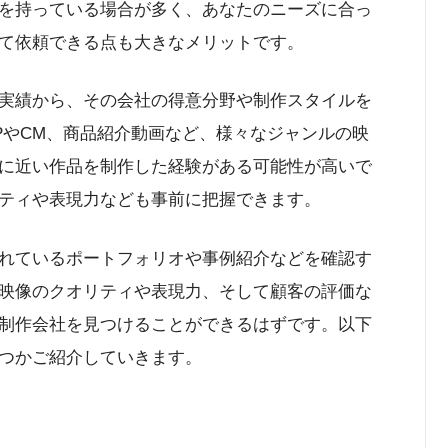
を持っている場合が多く、あなたのニーズに合っ
て依頼できる点も大きなメリットです。
実績から、その会社の得意分野や制作スタイルを
PやCM、商品紹介動画など、様々なジャンルの映
に近い作品を制作した経験がある可能性が高いで
ティや表現力なども事前に把握できます。
れているポートフォリオや事例紹介などを確認す
映像のクオリティや表現力、そして顧客の評価な
制作会社を見つけることができるはずです。以下
つかご紹介していきます。