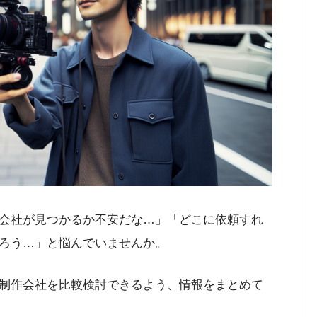
会社が見つかるか不安だな…」「どこに依頼すれ
ろう…」と悩んでいませんか。
制作会社を比較検討できるよう、情報をまとめて