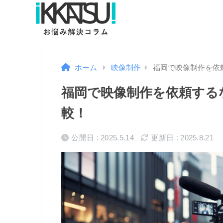
ホーム
映像制作
福岡で映像制作を依
福岡で映像制作を依頼する
較！
公開日 : 2025.5.14
更新日 : 2025.8.21