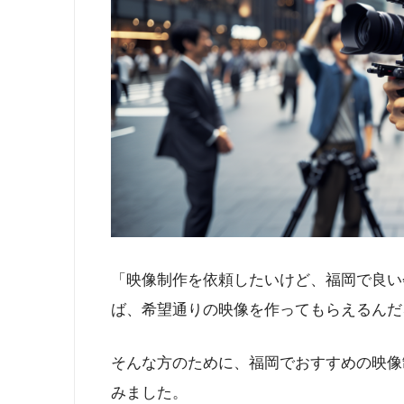
「映像制作を依頼したいけど、福岡で良い
ば、希望通りの映像を作ってもらえるんだ
そんな方のために、福岡でおすすめの映像
みました。