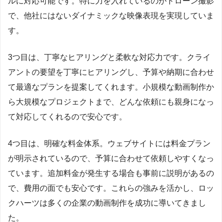
ルに対応可能です。特に力を入れているのがドローン撮影
で、他社にはないダイナミックな映像表現を実現していま
す。
3つ目は、丁寧なヒアリングと柔軟な対応力です。クライ
アントの要望を丁寧にヒアリングし、予算や納期に合わせ
て最適なプランを提案してくれます。小規模な動画制作か
ら大規模なプロジェクトまで、どんな依頼にも親身になっ
て対応してくれるので安心です。
4つ目は、明確な料金体系。ウェブサイトには料金プラン
が明示されているので、予算に合わせて依頼しやすくなっ
ています。追加料金が発生する場合も事前に説明があるの
で、費用の面でも安心です。これらの強みを活かし、ロッ
クハーツは多くの企業の動画制作を成功に導いてきまし
た。