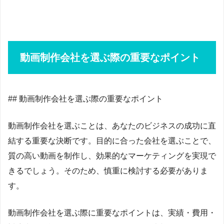
動画制作会社を選ぶ際の重要なポイント
## 動画制作会社を選ぶ際の重要なポイント
動画制作会社を選ぶことは、あなたのビジネスの成功に直
結する重要な決断です。目的に合った会社を選ぶことで、
質の高い動画を制作し、効果的なマーケティングを実現で
きるでしょう。そのため、慎重に検討する必要がありま
す。
動画制作会社を選ぶ際に重要なポイントは、実績・費用・