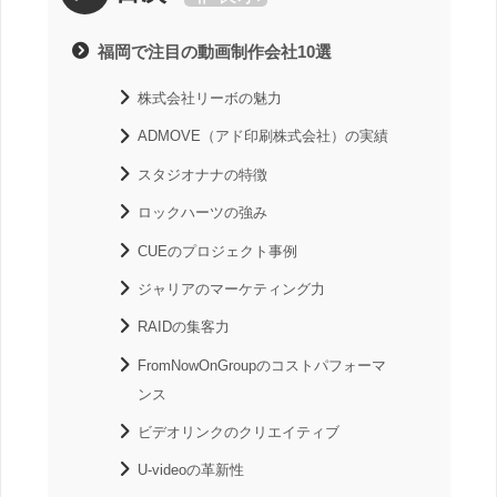
福岡で注目の動画制作会社10選
株式会社リーボの魅力
ADMOVE（アド印刷株式会社）の実績
スタジオナナの特徴
ロックハーツの強み
CUEのプロジェクト事例
ジャリアのマーケティング力
RAIDの集客力
FromNowOnGroupのコストパフォーマ
ンス
ビデオリンクのクリエイティブ
U-videoの革新性