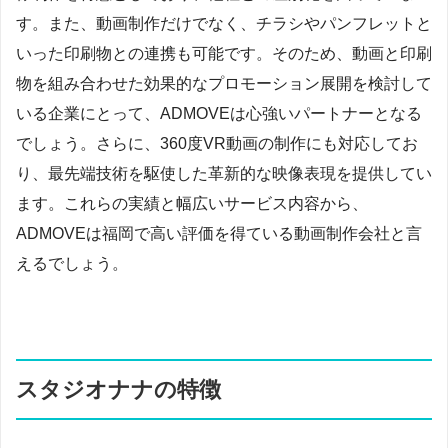
す。また、動画制作だけでなく、チラシやパンフレットと
いった印刷物との連携も可能です。そのため、動画と印刷
物を組み合わせた効果的なプロモーション展開を検討して
いる企業にとって、ADMOVEは心強いパートナーとなる
でしょう。さらに、360度VR動画の制作にも対応してお
り、最先端技術を駆使した革新的な映像表現を提供してい
ます。これらの実績と幅広いサービス内容から、
ADMOVEは福岡で高い評価を得ている動画制作会社と言
えるでしょう。
スタジオナナの特徴