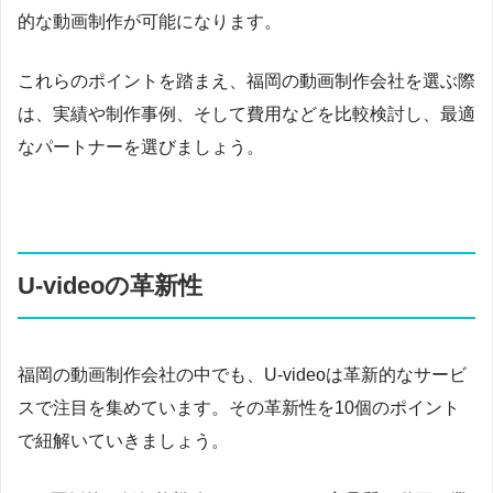
的な動画制作が可能になります。
これらのポイントを踏まえ、福岡の動画制作会社を選ぶ際
は、実績や制作事例、そして費用などを比較検討し、最適
なパートナーを選びましょう。
U-videoの革新性
福岡の動画制作会社の中でも、U-videoは革新的なサービ
スで注目を集めています。その革新性を10個のポイント
で紐解いていきましょう。