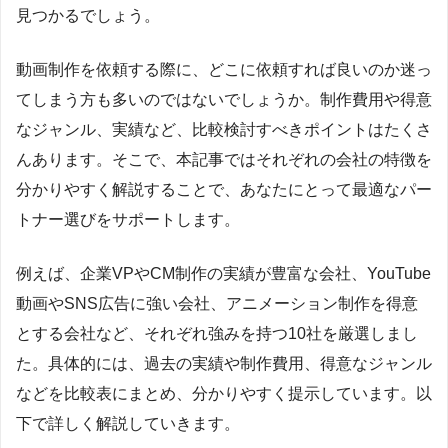
見つかるでしょう。
動画制作を依頼する際に、どこに依頼すれば良いのか迷っ
てしまう方も多いのではないでしょうか。制作費用や得意
なジャンル、実績など、比較検討すべきポイントはたくさ
んあります。そこで、本記事ではそれぞれの会社の特徴を
分かりやすく解説することで、あなたにとって最適なパー
トナー選びをサポートします。
例えば、企業VPやCM制作の実績が豊富な会社、YouTube
動画やSNS広告に強い会社、アニメーション制作を得意
とする会社など、それぞれ強みを持つ10社を厳選しまし
た。具体的には、過去の実績や制作費用、得意なジャンル
などを比較表にまとめ、分かりやすく提示しています。以
下で詳しく解説していきます。