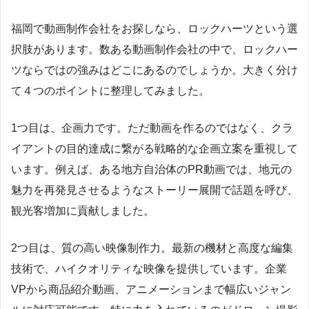
福岡で動画制作会社をお探しなら、ロックハーツという選
択肢があります。数ある動画制作会社の中で、ロックハー
ツならではの強みはどこにあるのでしょうか。大きく分け
て４つのポイントに整理してみました。
1つ目は、企画力です。ただ動画を作るのではなく、クラ
イアントの目的達成に繋がる戦略的な企画立案を重視して
います。例えば、ある地方自治体のPR動画では、地元の
魅力を再発見させるようなストーリー展開で話題を呼び、
観光客増加に貢献しました。
2つ目は、質の高い映像制作力。最新の機材と高度な編集
技術で、ハイクオリティな映像を提供しています。企業
VPから商品紹介動画、アニメーションまで幅広いジャン