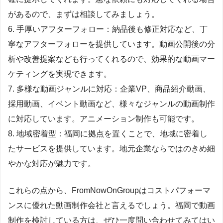
があるので、まずは相談してみましょう。
6. 手厚いアフターフォロー：納品後も修正対応など、丁
寧なアフターフォローを提供しています。動画公開後の分
析や改善提案なども行ってくれるので、効果的な動画マー
ケティングを実現できます。
7. 多様な動画ジャンルに対応：企業VP、商品紹介動画、
採用動画、イベント動画など、様々なジャンルの動画制作
に対応しています。アニメーション制作も可能です。
8. 地域密着型：福岡に拠点を置くことで、地域に密着し
たサービスを提供しています。地元企業ならではのきめ細
やかな対応が魅力です。
これらの点から、FromNowOnGroupはコストパフォーマ
ンスに優れた動画制作会社と言えるでしょう。福岡で動画
制作を検討している方は、ぜひ一度問い合わせてみてはい