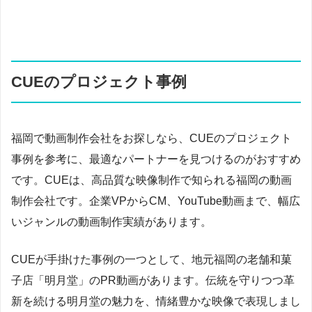
CUEのプロジェクト事例
福岡で動画制作会社をお探しなら、CUEのプロジェクト
事例を参考に、最適なパートナーを見つけるのがおすすめ
です。CUEは、高品質な映像制作で知られる福岡の動画
制作会社です。企業VPからCM、YouTube動画まで、幅広
いジャンルの動画制作実績があります。
CUEが手掛けた事例の一つとして、地元福岡の老舗和菓
子店「明月堂」のPR動画があります。伝統を守りつつ革
新を続ける明月堂の魅力を、情緒豊かな映像で表現しまし