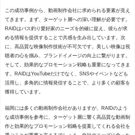
この成功事例から、動画制作会社に求められる要素が見え
てきます。まず、ターゲット層への深い理解が必要です。
RAIDはバス釣り愛好家のニーズを的確に捉え、彼らが求
める情報を提供することで共感を生み出しています。次
に、高品質な映像制作技術が不可欠です。美しい映像は視
聴者の心を掴み、ブランドイメージの向上に繋がります。
そして、効果的なプロモーション戦略も重要になってきま
す。RAIDはYouTubeだけでなく、SNSやイベントなども
活用し、多角的に情報発信することで、より多くの顧客を
獲得しています。
福岡には多くの動画制作会社がありますが、RAIDのよう
な成功事例を参考に、ターゲット層に響く高品質な動画制
作と効果的なプロモーション戦略を提案してくれる会社を