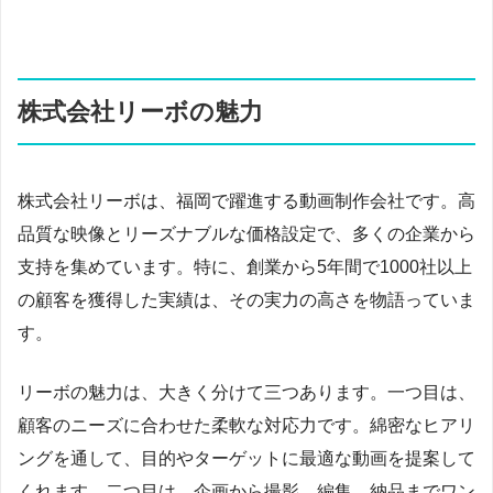
株式会社リーボの魅力
株式会社リーボは、福岡で躍進する動画制作会社です。高
品質な映像とリーズナブルな価格設定で、多くの企業から
支持を集めています。特に、創業から5年間で1000社以上
の顧客を獲得した実績は、その実力の高さを物語っていま
す。
リーボの魅力は、大きく分けて三つあります。一つ目は、
顧客のニーズに合わせた柔軟な対応力です。綿密なヒアリ
ングを通して、目的やターゲットに最適な動画を提案して
くれます。二つ目は、企画から撮影、編集、納品までワン