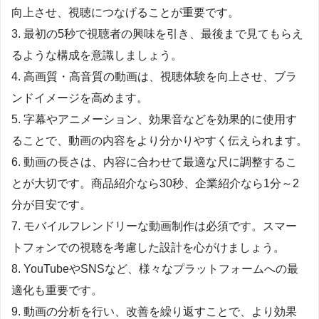
向上させ、視聴につなげることが重要です。
3. 最初の5秒で視聴者の興味を引き、最後まで見てもらえ
るような構成を意識しましょう。
4. 高画質・高音質の動画は、視聴体験を向上させ、ブラ
ンドイメージを高めます。
5. 字幕やアニメーション、効果音などを効果的に使用す
ることで、動画の内容をより分かりやすく伝えられます。
6. 動画の長さは、内容に合わせて最適な尺に調整するこ
とが大切です。商品紹介なら30秒、企業紹介なら1分～2
分が目安です。
7. モバイルフレンドリーな動画制作は必須です。スマー
トフォンでの視聴を考慮した設計を心がけましょう。
8. YouTubeやSNSなど、様々なプラットフォームへの最
適化も重要です。
9. 動画の分析を行い、改善を繰り返すことで、より効果