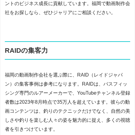
ントのビジネス成長に貢献しています。福岡で動画制作会
社をお探しなら、ぜひジャリアにご相談ください。
RAIDの集客力
福岡の動画制作会社を選ぶ際に、RAID（レイドジャパ
ン）の集客事例は参考になります。RAIDは、バスフィッ
シング専門のルアーメーカーで、YouTubeチャンネル登録
者数は2023年8月時点で35万人を超えています。彼らの動
画コンテンツは、釣りのテクニックだけでなく、自然の美
しさや釣りを楽しむ人々の姿を魅力的に捉え、多くの視聴
者を引きつけています。