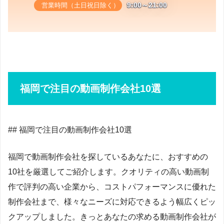
9:00～21:00
営業時間（土日祝日除く）
福岡で注目の動画制作会社10選
## 福岡で注目の動画制作会社10選
福岡で動画制作会社を探しているあなたに、おすすめの
10社を厳選してご紹介します。クオリティの高い動画制
作で評判の高い企業から、コストパフォーマンスに優れた
制作会社まで、様々なニーズに対応できるよう幅広くピッ
クアップしました。きっとあなたの求める動画制作会社が