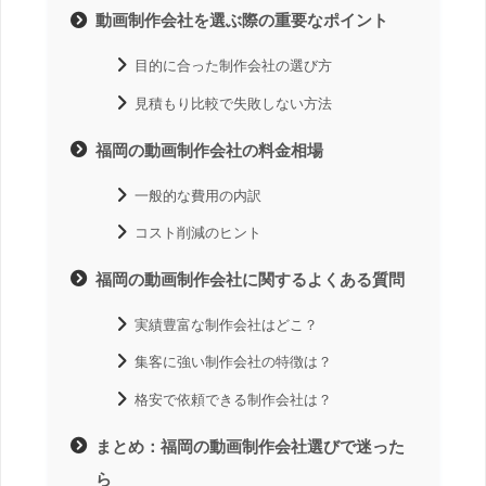
動画制作会社を選ぶ際の重要なポイント
目的に合った制作会社の選び方
見積もり比較で失敗しない方法
福岡の動画制作会社の料金相場
一般的な費用の内訳
コスト削減のヒント
福岡の動画制作会社に関するよくある質問
実績豊富な制作会社はどこ？
集客に強い制作会社の特徴は？
格安で依頼できる制作会社は？
まとめ：福岡の動画制作会社選びで迷った
ら