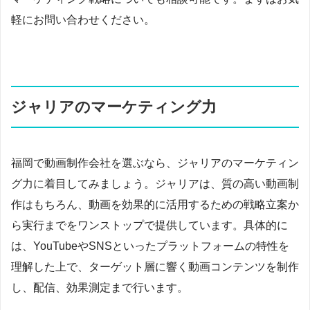
軽にお問い合わせください。
ジャリアのマーケティング力
福岡で動画制作会社を選ぶなら、ジャリアのマーケティン
グ力に着目してみましょう。ジャリアは、質の高い動画制
作はもちろん、動画を効果的に活用するための戦略立案か
ら実行までをワンストップで提供しています。具体的に
は、YouTubeやSNSといったプラットフォームの特性を
理解した上で、ターゲット層に響く動画コンテンツを制作
し、配信、効果測定まで行います。