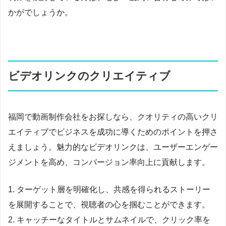
かがでしょうか。
ビデオリンクのクリエイティブ
福岡で動画制作会社をお探しなら、クオリティの高いクリ
エイティブでビジネスを成功に導くためのポイントを押さ
えましょう。魅力的なビデオリンクは、ユーザーエンゲー
ジメントを高め、コンバージョン率向上に貢献します。
1. ターゲット層を明確化し、共感を得られるストーリー
を展開することで、視聴者の心を掴むことができます。
2. キャッチーなタイトルとサムネイルで、クリック率を