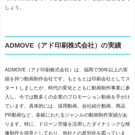
しょう。
ADMOVE（アド印刷株式会社）の実績
ADMOVE（アド印刷株式会社）は、福岡で30年以上の実
績を持つ動画制作会社です。もともとは印刷会社としてス
タートしましたが、時代の変化とともに動画制作事業に参
入し、今では数多くの企業のプロモーション動画を手がけ
ています。具体的には、採用動画、会社紹介動画、商品
PR動画など、多岐にわたるジャンルの動画制作実績があ
ります。特に、ドローン空撮を活用したダイナミックな映
像制作を得意としており、他社との差別化を図っていま