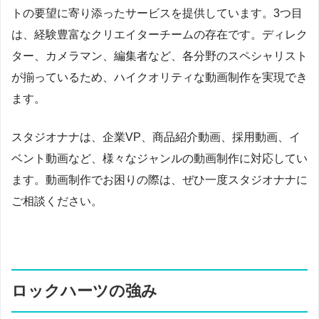
トの要望に寄り添ったサービスを提供しています。3つ目
は、経験豊富なクリエイターチームの存在です。ディレク
ター、カメラマン、編集者など、各分野のスペシャリスト
が揃っているため、ハイクオリティな動画制作を実現でき
ます。
スタジオナナは、企業VP、商品紹介動画、採用動画、イ
ベント動画など、様々なジャンルの動画制作に対応してい
ます。動画制作でお困りの際は、ぜひ一度スタジオナナに
ご相談ください。
ロックハーツの強み