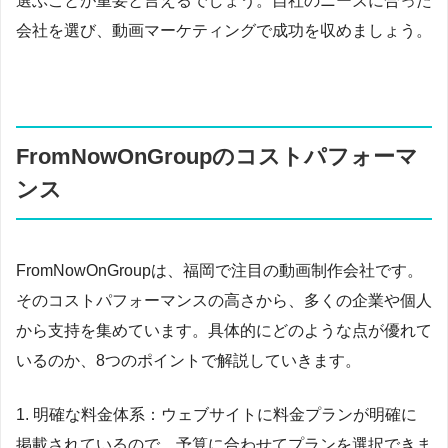
選ぶことが重要と言えるでしょう。自社のニーズに合った
会社を選び、動画マーケティングで成功を収めましょう。
FromNowOnGroupのコストパフォーマ
ンス
FromNowOnGroupは、福岡で注目の動画制作会社です。
そのコストパフォーマンスの高さから、多くの企業や個人
から支持を集めています。具体的にどのような点が優れて
いるのか、8つのポイントで解説していきます。
1. 明確な料金体系：ウェブサイトに料金プランが明確に
掲載されているので、予算に合わせてプランを選択できま