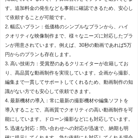
す。追加料金の発生なども事前に確認できるため、安心し
て依頼することが可能です。
2. 幅広いプラン：低価格のシンプルなプランから、ハイ
クオリティな映像制作まで、様々なニーズに対応したプラ
ンが用意されています。例えば、30秒の動画であれば5万
円からのプランも存在します。
3. 高い技術力：受賞歴のあるクリエイターが在籍してお
り、高品質な動画制作を実現しています。企画から撮影、
編集まで一貫してサポートしてくれるため、動画制作の知
識がない方でも安心して依頼できます。
4. 最新機材の導入：常に最新の撮影機材や編集ソフトを
導入することで、高画質でクオリティの高い動画制作を可
能にしています。ドローン撮影などにも対応しています。
5. 迅速な対応：問い合わせへの対応が迅速で、納期も明
確に提示してくれます。急な依頼にも対応してくれる場合