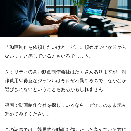
「動画制作を依頼したいけど、どこに頼めばいいか分から
ない…」と感じている方もいるでしょう。
クオリティの高い動画制作会社はたくさんありますが、制
作費用や得意なジャンルはそれぞれ異なるので、なかなか
選びきれないということもあるかもしれません。
福岡で動画制作会社を探しているなら、ぜひこのまま読み
進めてみてください。
この記事では、効果的な動画を作りたいと考えている方に