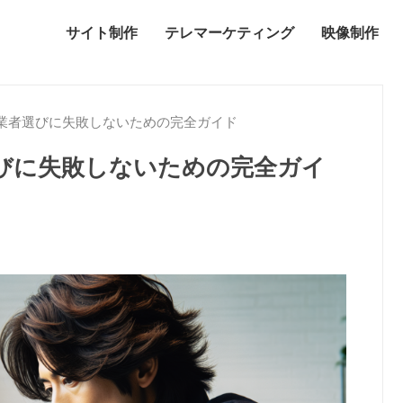
サイト制作
テレマーケティング
映像制作
業者選びに失敗しないための完全ガイド
びに失敗しないための完全ガイ