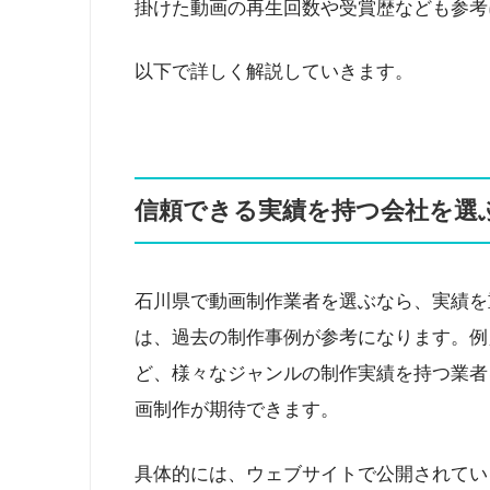
掛けた動画の再生回数や受賞歴なども参考
以下で詳しく解説していきます。
信頼できる実績を持つ会社を選
石川県で動画制作業者を選ぶなら、実績を
は、過去の制作事例が参考になります。例
ど、様々なジャンルの制作実績を持つ業者
画制作が期待できます。
具体的には、ウェブサイトで公開されてい