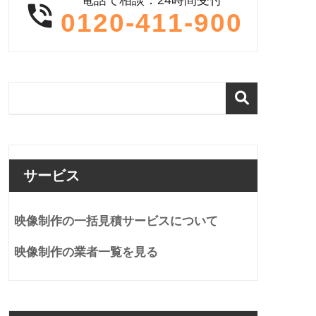

0120-411-900
サービス
映像制作の一括見積サービスについて
映像制作の業者一覧を見る