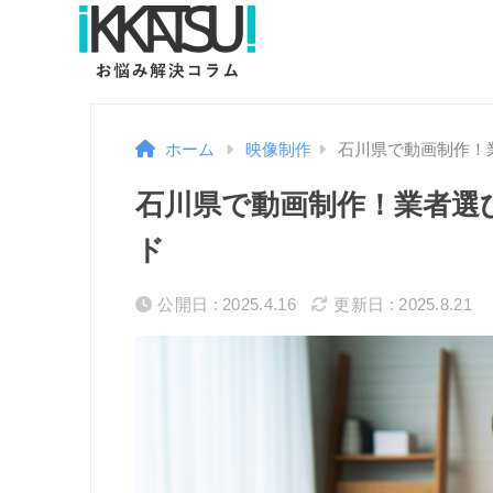
ホーム
映像制作
石川県で動画制作！
石川県で動画制作！業者選
ド
公開日 : 2025.4.16
更新日 : 2025.8.21