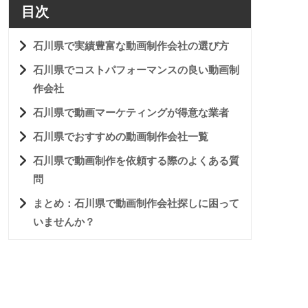
目次
石川県で実績豊富な動画制作会社の選び方
石川県でコストパフォーマンスの良い動画制
作会社
石川県で動画マーケティングが得意な業者
石川県でおすすめの動画制作会社一覧
石川県で動画制作を依頼する際のよくある質
問
まとめ：石川県で動画制作会社探しに困って
いませんか？