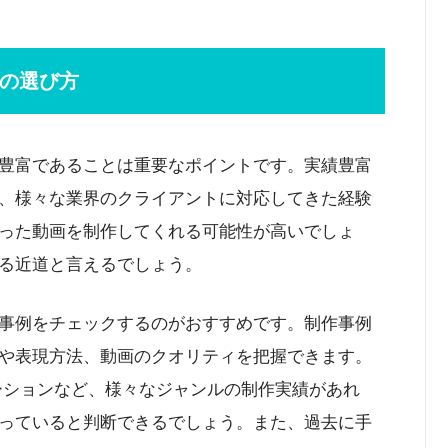
の選び方
豊富であることは重要なポイントです。実績豊富
、様々な業界のクライアントに対応してきた経験
った動画を制作してくれる可能性が高いでしょ
る近道と言えるでしょう。
事例をチェックするのがおすすめです。制作事例
や表現方法、動画のクオリティを把握できます。
ーションなど、様々なジャンルの制作実績があれ
っていると判断できるでしょう。また、過去に手