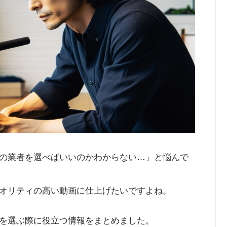
の業者を選べばいいのかわからない…」と悩んで
オリティの高い動画に仕上げたいですよね。
を選ぶ際に役立つ情報をまとめました。