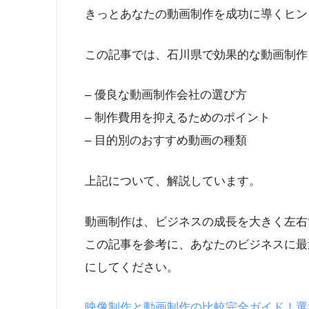
きっとあなたの動画制作を成功に導くヒン
この記事では、石川県で効果的な動画制作
– 優良な動画制作会社の選び方
– 制作費用を抑えるためのポイント
– 目的別のおすすめ動画の種類
上記について、解説しています。
動画制作は、ビジネスの成長を大きく左右
この記事を参考に、あなたのビジネスに最
にしてください。
映像制作と動画制作の比較完全ガイド！選