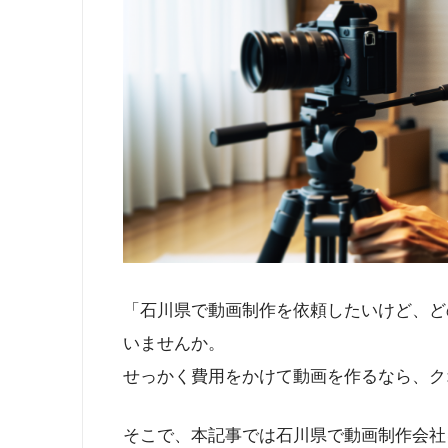
「石川県で動画制作を依頼したいけど、ど
いませんか。
せっかく費用をかけて動画を作るなら、ク
そこで、本記事では石川県で動画制作会社