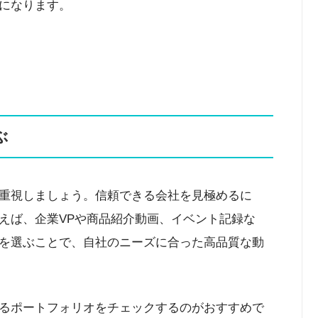
になります。
ぶ
重視しましょう。信頼できる会社を見極めるに
えば、企業VPや商品紹介動画、イベント記録な
を選ぶことで、自社のニーズに合った高品質な動
るポートフォリオをチェックするのがおすすめで