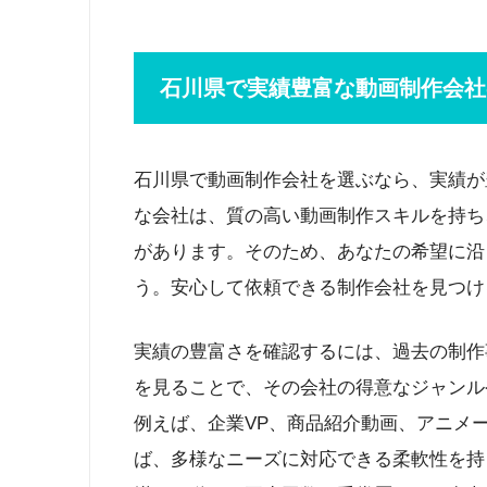
石川県で実績豊富な動画制作会社
石川県で動画制作会社を選ぶなら、実績が
な会社は、質の高い動画制作スキルを持ち
があります。そのため、あなたの希望に沿
う。安心して依頼できる制作会社を見つけ
実績の豊富さを確認するには、過去の制作
を見ることで、その会社の得意なジャンル
例えば、企業VP、商品紹介動画、アニメ
ば、多様なニーズに対応できる柔軟性を持