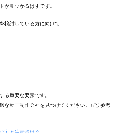
トが見つかるはずです。
を検討している方に向けて、
する重要な要素です。
適な動画制作会社を見つけてください。ぜひ参考
び方と注意点は？