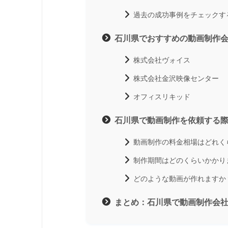
過去の成功事例をチェックす
石川県でおすすめの動画制作
株式会社ヴォイス
株式会社金沢映像センター
オフィスリキッド
石川県で動画制作を依頼する
動画制作の料金相場はどれく
制作期間はどのくらいかかり
どのような動画が作れますか
まとめ：石川県で動画制作会