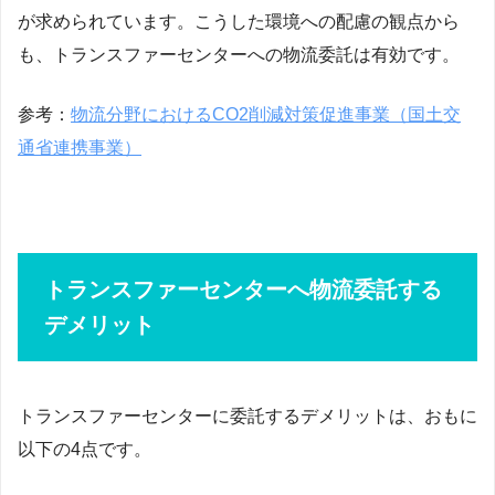
が求められています。こうした環境への配慮の観点から
も、トランスファーセンターへの物流委託は有効です。
参考：
物流分野におけるCO2削減対策促進事業（国土交
通省連携事業）
トランスファーセンターへ物流委託する
デメリット
トランスファーセンターに委託するデメリットは、おもに
以下の4点です。