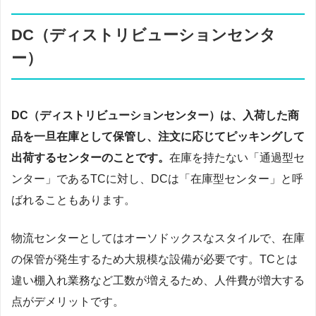
DC（ディストリビューションセンタ
ー）
DC（ディストリビューションセンター）は、入荷した商
品を一旦在庫として保管し、注文に応じてピッキングして
出荷するセンターのことです。
在庫を持たない「通過型セ
ンター」であるTCに対し、DCは「在庫型センター」と呼
ばれることもあります。
物流センターとしてはオーソドックスなスタイルで、在庫
の保管が発生するため大規模な設備が必要です。TCとは
違い棚入れ業務など工数が増えるため、人件費が増大する
点がデメリットです。