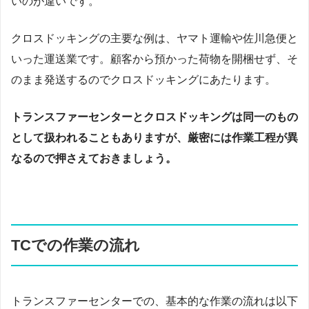
いのが違いです。
クロスドッキングの主要な例は、ヤマト運輸や佐川急便と
いった運送業です。顧客から預かった荷物を開梱せず、そ
のまま発送するのでクロスドッキングにあたります。
トランスファーセンターとクロスドッキングは同一のもの
として扱われることもありますが、厳密には作業工程が異
なるので押さえておきましょう。
TCでの作業の流れ
トランスファーセンターでの、基本的な作業の流れは以下