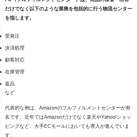
だけでなく以下のような業務を包括的に行う物流センター
を指します。
受発注
決済処理
顧客対応
在庫管理
返品
など
代表的な例は、Amazonのフルフィルメントセンターが有
名です。近年ではAmazonだけでなく楽天やYahoo!ショッ
ピングなど、大手ECモールにおいても導入が進んでいま
す。