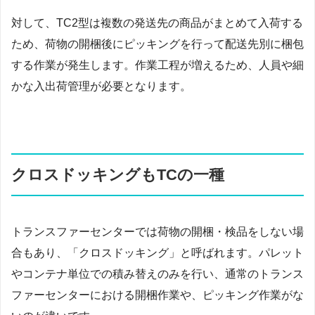
対して、TC2型は複数の発送先の商品がまとめて入荷する
ため、荷物の開梱後にピッキングを行って配送先別に梱包
する作業が発生します。作業工程が増えるため、人員や細
かな入出荷管理が必要となります。
クロスドッキングもTCの一種
トランスファーセンターでは荷物の開梱・検品をしない場
合もあり、「クロスドッキング」と呼ばれます。パレット
やコンテナ単位での積み替えのみを行い、通常のトランス
ファーセンターにおける開梱作業や、ピッキング作業がな