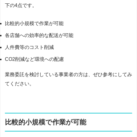
下の4点です。
比較的小規模で作業が可能
各店舗への効率的な配送が可能
人件費等のコスト削減
CO2削減など環境への配慮
業務委託を検討している事業者の方は、ぜひ参考にしてみ
てください。
比較的小規模で作業が可能