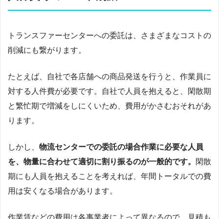
トランスファーセンターへの委託は、さまざまなコストの
削減にも繋がります。
たとえば、自社で各店舗への商品発送を行うと、作業員に
対する人件費が必要です。自社で人員を抱えると、閑散期
と繁忙期で増減をしにくいため、費用がかさむおそれがあ
ります。
しかし、
物流センターでの委託の場合作業に必要な人員
を、物量に合わせて適切に割り振るのが一般的です。
閑散
期にも人員を抱えることを考えれば、年間トータルでの費
用は安くなる場合があります。
作業賃などの費用は各事業者によって異なるので、見積も