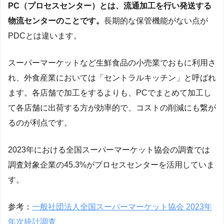
PC（プロセスセンター）とは、流通加工を行い発送する
物流センターのことです。
長期的な保管機能がない点が
PDCとは違います。
スーパーマーケットなど生鮮食品の小売業でおもに利用さ
れ、外食産業においては「セントラルキッチン」と呼ばれ
ます。各店舗で加工をするよりも、PCでまとめて加工し
て各店舗に出荷する方が効率的で、コストの削減にも繋が
るのが利点です。
2023年における全国スーパーマーケット協会の調査では
調査対象企業の45.3%がプロセスセンターを活用していま
す。
参考：
一般社団法人全国スーパーマーケット協会 2023年
年次統計調査