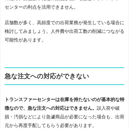
センターの利点を活用できません。
店舗数が多く、高頻度での出荷業務が発生している場合に
検討してみましょう。人件費や出荷工数の削減につながる
可能性があります。
急な注文への対応ができない
トランスファーセンターは在庫を持たないのが基本的な特
徴なので、急な注文への対応はできません。
誤入荷や破
損・汚損などにより急遽商品が必要になった場合も、出荷
元から再度手配してもらう必要があります。