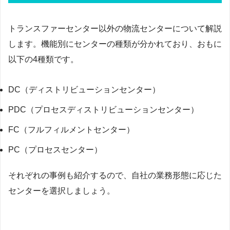
トランスファーセンター以外の物流センターについて解説
します。機能別にセンターの種類が分かれており、おもに
以下の4種類です。
DC（ディストリビューションセンター）
PDC（プロセスディストリビューションセンター）
FC（フルフィルメントセンター）
PC（プロセスセンター）
それぞれの事例も紹介するので、自社の業務形態に応じた
センターを選択しましょう。