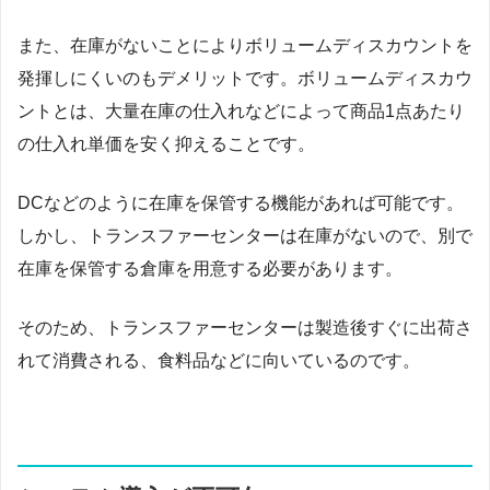
また、在庫がないことによりボリュームディスカウントを
発揮しにくいのもデメリットです。ボリュームディスカウ
ントとは、大量在庫の仕入れなどによって商品1点あたり
の仕入れ単価を安く抑えることです。
DCなどのように在庫を保管する機能があれば可能です。
しかし、トランスファーセンターは在庫がないので、別で
在庫を保管する倉庫を用意する必要があります。
そのため、トランスファーセンターは製造後すぐに出荷さ
れて消費される、食料品などに向いているのです。