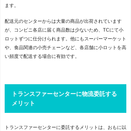
ます。
配送元のセンターからは大量の商品が出荷されています
が、コンビニ各店に届く商品数は少ないため、TCにて小
ロットずつに仕分けられます。他にもスーパーマーケット
や、食品関連の小売チェーンなど、各店舗に小ロットを高
い頻度で配送する場合に有効です。
トランスファーセンターに物流委託する
メリット
トランスファーセンターに委託するメリットは、おもに以