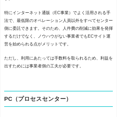
特にインターネット通販（EC事業）でよく活用される手
法で、最低限のオペレーション人員以外をすべてセンター
側に委託できます。そのため、人件費の削減に効果を発揮
するだけでなく、ノウハウがない事業者でもECサイト運
営を始められる点がメリットです。
ただし、利用にあたっては手数料を取られるため、利益を
出すためには事業者側の工夫が必要です。
PC（プロセスセンター）