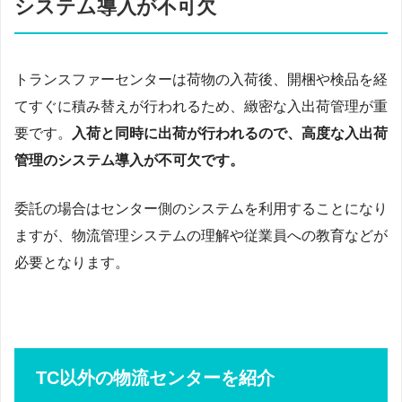
システム導入が不可欠
トランスファーセンターは荷物の入荷後、開梱や検品を経
てすぐに積み替えが行われるため、緻密な入出荷管理が重
要です。
入荷と同時に出荷が行われるので、高度な入出荷
管理のシステム導入が不可欠です。
委託の場合はセンター側のシステムを利用することになり
ますが、物流管理システムの理解や従業員への教育などが
必要となります。
TC以外の物流センターを紹介