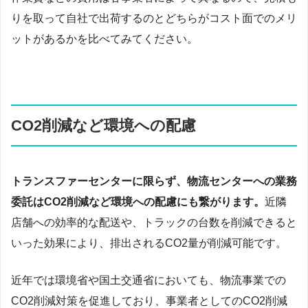
りを取って自社で出荷するのとどちらがコスト面でのメリ
ットがあるかを比べてみてください。
CO2削減など環境への配慮
トランスファーセンターに限らず、物流センターへの業務
委託はCO2削減など環境への配慮にも繋がります。
近隣
店舗への効率的な配送や、トラックの台数を削減できると
いった効果により、排出されるCO2量が削減可能です。
近年では環境省や国土交通省においても、物流事業での
CO2削減対策を促進しており、事業者としてのCO2削減