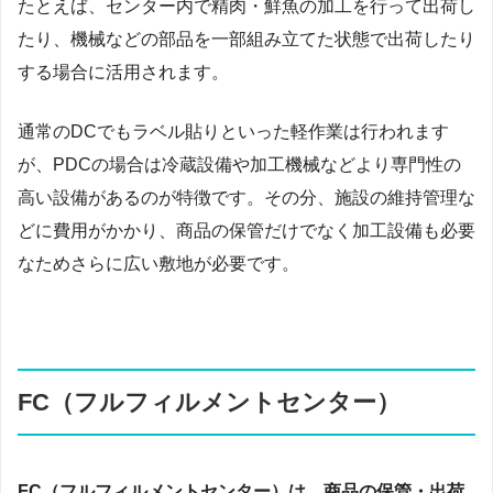
たとえば、センター内で精肉・鮮魚の加工を行って出荷し
たり、機械などの部品を一部組み立てた状態で出荷したり
する場合に活用されます。
通常のDCでもラベル貼りといった軽作業は行われます
が、PDCの場合は冷蔵設備や加工機械などより専門性の
高い設備があるのが特徴です。その分、施設の維持管理な
どに費用がかかり、商品の保管だけでなく加工設備も必要
なためさらに広い敷地が必要です。
FC（フルフィルメントセンター）
FC（フルフィルメントセンター）は、商品の保管・出荷