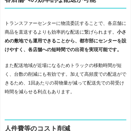
トランスファーセンターに物流委託することで、各店舗に
商品を直送するよりも効率的な配送に繋げられます。
小さ
めの敷地でも運用できることから、都市部にセンターを設
けやすく、各店舗への短時間での出荷を実現可能です。
また配送地域が近場になるためトラックの移動時間が短
く、台数の削減にも有効です。加えて高頻度での配送がで
きるため、1回あたりの荷物量が減って配送先での荷受け
時間を減らせる利点もあります。
人件費等のコスト削減