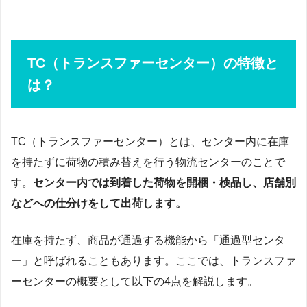
TC（トランスファーセンター）の特徴と
は？
TC（トランスファーセンター）とは、センター内に在庫
を持たずに荷物の積み替えを行う物流センターのことで
す。
センター内では到着した荷物を開梱・検品し、店舗別
などへの仕分けをして出荷します。
在庫を持たず、商品が通過する機能から「通過型センタ
ー」と呼ばれることもあります。ここでは、トランスファ
ーセンターの概要として以下の4点を解説します。