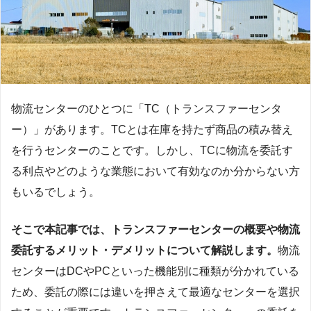
物流センターのひとつに「TC（トランスファーセンタ
ー）」があります。TCとは在庫を持たず商品の積み替え
を行うセンターのことです。しかし、TCに物流を委託す
る利点やどのような業態において有効なのか分からない方
もいるでしょう。
そこで本記事では、トランスファーセンターの概要や物流
委託するメリット・デメリットについて解説します。
物流
センターはDCやPCといった機能別に種類が分かれている
ため、委託の際には違いを押さえて最適なセンターを選択