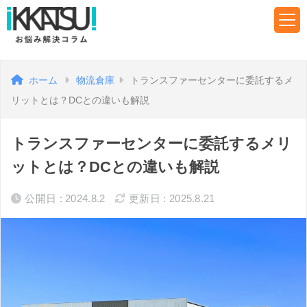
ホーム
物流倉庫
トランスファーセンターに委託するメ
リットとは？DCとの違いも解説
トランスファーセンターに委託するメリ
ットとは？DCとの違いも解説
公開日 : 2024.8.2
更新日 : 2025.8.21