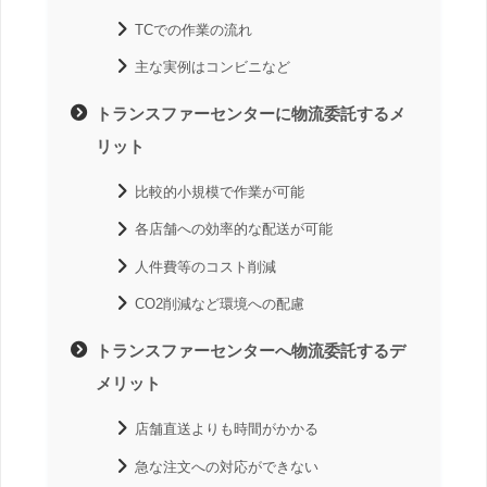
TCでの作業の流れ
主な実例はコンビニなど
トランスファーセンターに物流委託するメ
リット
比較的小規模で作業が可能
各店舗への効率的な配送が可能
人件費等のコスト削減
CO2削減など環境への配慮
トランスファーセンターへ物流委託するデ
メリット
店舗直送よりも時間がかかる
急な注文への対応ができない