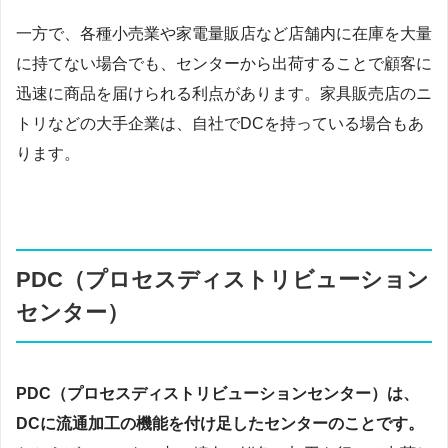
一方で、各種小売業や家電量販店など店舗内に在庫を大量
に持てない場合でも、センターから出荷することで顧客に
迅速に商品を届けられる利点があります。家具販売店のニ
トリなどの大手企業は、自社でDCを持っている場合もあ
ります。
PDC（プロセスディストリビューション
センター）
PDC（プロセスディストリビューションセンター）は、
DCに流通加工の機能を付け足したセンターのことです。