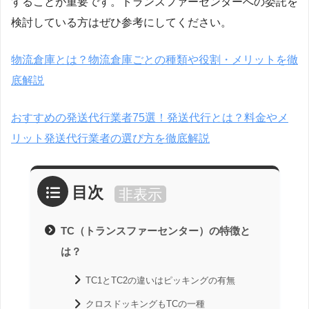
することが重要です。トランスファーセンターへの委託を
検討している方はぜひ参考にしてください。
物流倉庫とは？物流倉庫ごとの種類や役割・メリットを徹
底解説
おすすめの発送代行業者75選！発送代行とは？料金やメ
リット発送代行業者の選び方を徹底解説
目次
非表示
TC（トランスファーセンター）の特徴と
は？
TC1とTC2の違いはピッキングの有無
クロスドッキングもTCの一種