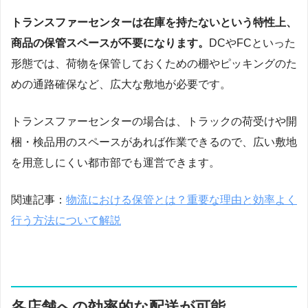
トランスファーセンターは在庫を持たないという特性上、
商品の保管スペースが不要になります。
DCやFCといった
形態では、荷物を保管しておくための棚やピッキングのた
めの通路確保など、広大な敷地が必要です。
トランスファーセンターの場合は、トラックの荷受けや開
梱・検品用のスペースがあれば作業できるので、広い敷地
を用意しにくい都市部でも運営できます。
関連記事：
物流における保管とは？重要な理由と効率よく
行う方法について解説
各店舗への効率的な配送が可能