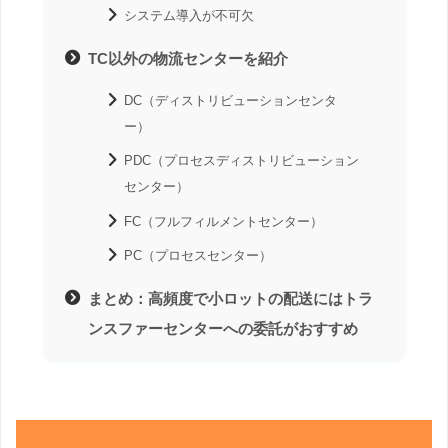
システム導入が不可欠
TC以外の物流センターを紹介
DC（ディストリビューションセンタ
ー）
PDC（プロセスディストリビューション
センター）
FC（フルフィルメントセンター）
PC（プロセスセンター）
まとめ：高頻度で小ロットの配送にはトラ
ンスファーセンターへの委託がおすすめ