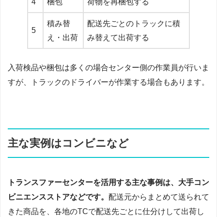
4
梱包
荷物を再梱包する
積み替
配送先ごとのトラックに積
5
え・出荷
み替えて出荷する
入荷検品や梱包は多くの場合センター側の作業員が行いま
すが、トラックのドライバーが作業する場合もあります。
主な実例はコンビニなど
トランスファーセンターを活用する主な事例は、大手コン
ビニエンスストアなどです。
配送元からまとめて送られて
きた商品を、各地のTCで配送先ごとに仕分けして出荷し