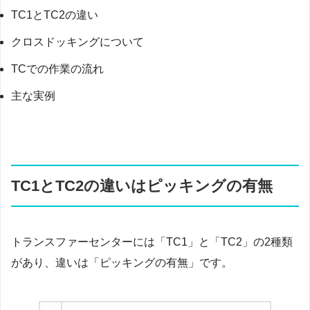
TC1とTC2の違い
クロスドッキングについて
TCでの作業の流れ
主な実例
TC1とTC2の違いはピッキングの有無
トランスファーセンターには「TC1」と「TC2」の2種類
があり、違いは「ピッキングの有無」です。