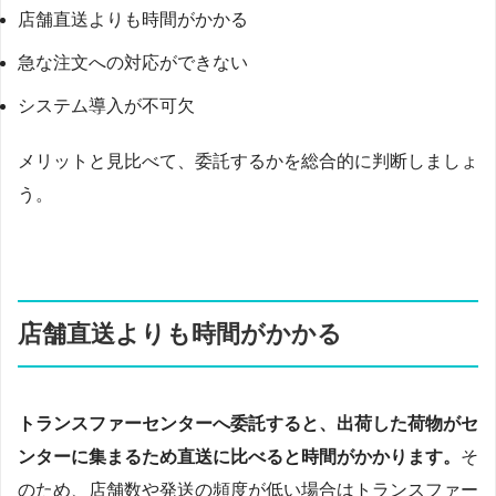
店舗直送よりも時間がかかる
急な注文への対応ができない
システム導入が不可欠
メリットと見比べて、委託するかを総合的に判断しましょ
う。
店舗直送よりも時間がかかる
トランスファーセンターへ委託すると、出荷した荷物がセ
ンターに集まるため直送に比べると時間がかかります。
そ
のため、店舗数や発送の頻度が低い場合はトランスファー