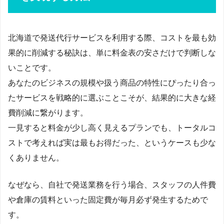
北海道で発送代行サービスを利用する際、コストを最も効
果的に削減する秘訣は、単に料金表の安さだけで判断しな
いことです。
あなたのビジネスの規模や扱う商品の特性にぴったり合っ
たサービスを戦略的に選ぶことこそが、結果的に大きな経
費削減に繋がります。
一見すると料金が少し高く見えるプランでも、トータルコ
ストで考えれば実は最もお得だった、というケースも少な
くありません。
なぜなら、自社で発送業務を行う場合、スタッフの人件費
や倉庫の賃料といった固定費が毎月必ず発生するためで
す。