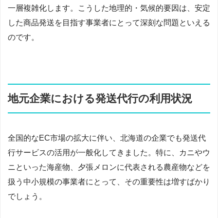
一層複雑化します。こうした地理的・気候的要因は、安定
した商品発送を目指す事業者にとって深刻な問題といえる
のです。
地元企業における発送代行の利用状況
全国的なEC市場の拡大に伴い、北海道の企業でも発送代
行サービスの活用が一般化してきました。特に、カニやウ
ニといった海産物、夕張メロンに代表される農産物などを
扱う中小規模の事業者にとって、その重要性は増すばかり
でしょう。