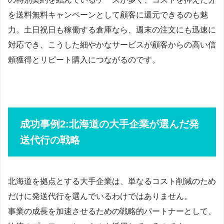
を送料無料キャンペーンとして顧客に還元できるのも魅
力。土日祝日も稼働する倉庫なら、週末の注文にも迅速に
対応でき、こうした細やかなサービスが顧客からの高い信
頼獲得とリピート購入につながるのです。
成功事例2:北海道の大手企業が選んだ発
送代行の戦略
北海道を拠点とする大手企業は、単なるコスト削減のため
だけに発送代行を選んでいるわけではありません。
事業の成長を加速させるための戦略的パートナーとして、