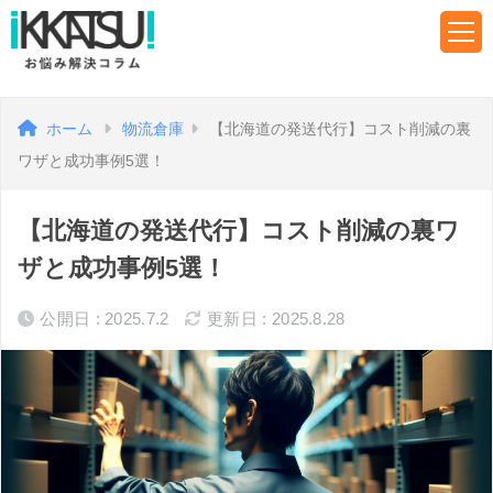
ホーム
物流倉庫
【北海道の発送代行】コスト削減の裏
ワザと成功事例5選！
【北海道の発送代行】コスト削減の裏ワ
ザと成功事例5選！
公開日 : 2025.7.2
更新日 : 2025.8.28