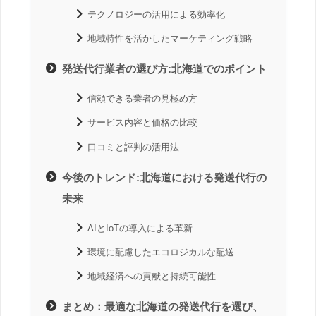
テクノロジーの活用による効率化
地域特性を活かしたマーケティング戦略
発送代行業者の選び方:北海道でのポイント
信頼できる業者の見極め方
サービス内容と価格の比較
口コミと評判の活用法
今後のトレンド:北海道における発送代行の
未来
AIとIoTの導入による革新
環境に配慮したエコロジカルな配送
地域経済への貢献と持続可能性
まとめ：最適な北海道の発送代行を選び、