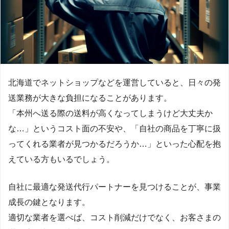
北海道でネットショップなどを運営していると、日々の発
送業務が大きな負担になることがあります。
「本州へ送る際の送料が高くなってしまうけど大丈夫か
な…」というコスト面の不安や、「自社の商品を丁寧に扱
ってくれる業者が見つかるだろうか…」といった心配を抱
えている方もいるでしょう。
自社に最適な発送代行パートナーを見つけることが、事業
成長の鍵となります。
適切な業者を選べば、コスト削減だけでなく、お客さまの