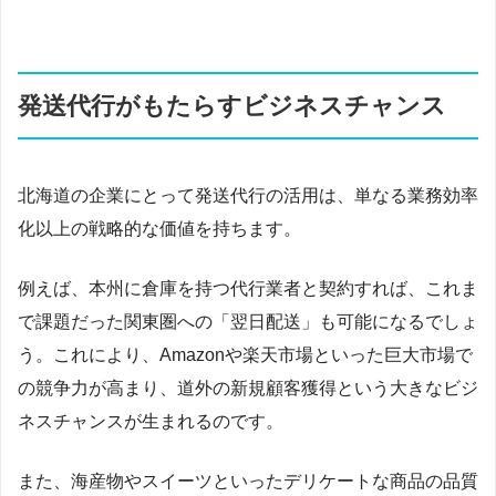
発送代行がもたらすビジネスチャンス
北海道の企業にとって発送代行の活用は、単なる業務効率
化以上の戦略的な価値を持ちます。
例えば、本州に倉庫を持つ代行業者と契約すれば、これま
で課題だった関東圏への「翌日配送」も可能になるでしょ
う。これにより、Amazonや楽天市場といった巨大市場で
の競争力が高まり、道外の新規顧客獲得という大きなビジ
ネスチャンスが生まれるのです。
また、海産物やスイーツといったデリケートな商品の品質