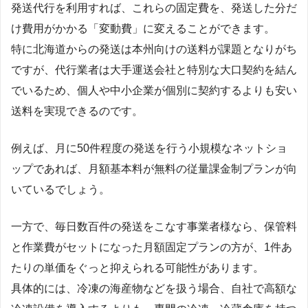
発送代行を利用すれば、これらの固定費を、発送した分だ
け費用がかかる「変動費」に変えることができます。
特に北海道からの発送は本州向けの送料が課題となりがち
ですが、代行業者は大手運送会社と特別な大口契約を結ん
でいるため、個人や中小企業が個別に契約するよりも安い
送料を実現できるのです。
例えば、月に50件程度の発送を行う小規模なネットショ
ップであれば、月額基本料が無料の従量課金制プランが向
いているでしょう。
一方で、毎日数百件の発送をこなす事業者様なら、保管料
と作業費がセットになった月額固定プランの方が、1件あ
たりの単価をぐっと抑えられる可能性があります。
具体的には、冷凍の海産物などを扱う場合、自社で高額な