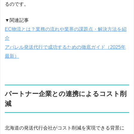
るのです。
▼関連記事
EC物流とは？業務の流れや業界の課題点・解決方法を紹
介
アパレル発送代行で成功するための徹底ガイド（2025年
最新）
パートナー企業との連携によるコスト削
減
北海道の発送代行会社がコスト削減を実現できる背景に