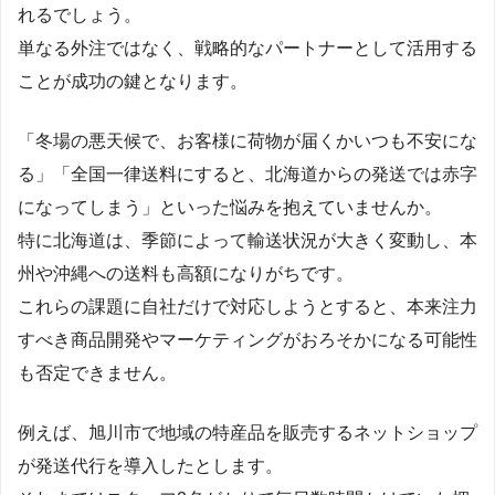
れるでしょう。
単なる外注ではなく、戦略的なパートナーとして活用する
ことが成功の鍵となります。
「冬場の悪天候で、お客様に荷物が届くかいつも不安にな
る」「全国一律送料にすると、北海道からの発送では赤字
になってしまう」といった悩みを抱えていませんか。
特に北海道は、季節によって輸送状況が大きく変動し、本
州や沖縄への送料も高額になりがちです。
これらの課題に自社だけで対応しようとすると、本来注力
すべき商品開発やマーケティングがおろそかになる可能性
も否定できません。
例えば、旭川市で地域の特産品を販売するネットショップ
が発送代行を導入したとします。