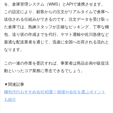
を、倉庫管理システム（WMS）とAPIで連携させます。
この設定により、顧客からの注文がリアルタイムで倉庫へ
送信される仕組みができるのです。注文データを受け取っ
た倉庫では、熟練スタッフが正確なピッキング、丁寧な梱
包、送り状の作成までを代行。ヤマト運輸や佐川急便など
最適な配送業者を通じて、迅速に全国へ出荷される流れと
なります。
この一連の作業を委託すれば、事業者は商品企画や販促活
動といったコア業務に専念できるでしょう。
▼関連記事
梱包代行おすすめ会社40選！相場や会社を選ぶポイント
も紹介