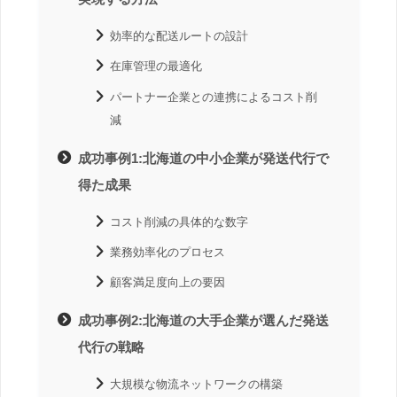
効率的な配送ルートの設計
在庫管理の最適化
パートナー企業との連携によるコスト削
減
成功事例1:北海道の中小企業が発送代行で
得た成果
コスト削減の具体的な数字
業務効率化のプロセス
顧客満足度向上の要因
成功事例2:北海道の大手企業が選んだ発送
代行の戦略
大規模な物流ネットワークの構築