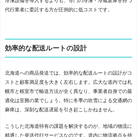
冷凍設備を導入するよりも、専門の冷凍・冷蔵倉庫を持つ
代行業者に委託する方が圧倒的に低コストです。
効率的な配送ルートの設計
北海道への商品発送では、効率的な配送ルートの設計がコ
ストと顧客満足度を大きく左右します。広大な道内では札
幌市と根室市で輸送方法が全く異なり、事業者自身での最
適化は至難の業でしょう。特に冬季の吹雪による交通網の
麻痺は、深刻な配送遅延を引き起こしかねません。
こうした北海道特有の課題を解決するのが、地域の物流に
精通した発送代行サービスなのです。道内に物流拠点を持