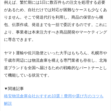
例えば、繁忙期には1日に数百件もの注文を処理する必要
があるため、自社だけでは対応が困難なケースも少なくあ
りません。そこで発送代行を利用し、商品の保管から梱
包、伝票作成、発送までを一括で委託するのです。これに
より、事業者は本来注力すべき商品開発やマーケティング
に専念できます。
ヤマト運輸や佐川急便といった大手はもちろん、札幌市や
千歳市周辺には物流倉庫を構える専門業者も存在し、北海
道ブランドを全国へ届けるための戦略的なパートナーとし
て機能している状況です。
▼関連記事
格安物流倉庫会社おすすめ10選！費用や選び方のコツも
解説