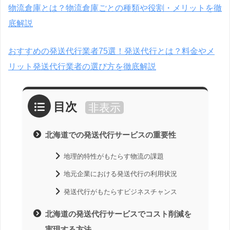
物流倉庫とは？物流倉庫ごとの種類や役割・メリットを徹
底解説
おすすめの発送代行業者75選！発送代行とは？料金やメ
リット発送代行業者の選び方を徹底解説
目次
非表示
北海道での発送代行サービスの重要性
地理的特性がもたらす物流の課題
地元企業における発送代行の利用状況
発送代行がもたらすビジネスチャンス
北海道の発送代行サービスでコスト削減を
実現する方法