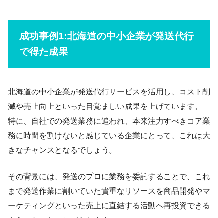
成功事例1:北海道の中小企業が発送代行
で得た成果
北海道の中小企業が発送代行サービスを活用し、コスト削
減や売上向上といった目覚ましい成果を上げています。
特に、自社での発送業務に追われ、本来注力すべきコア業
務に時間を割けないと感じている企業にとって、これは大
きなチャンスとなるでしょう。
その背景には、発送のプロに業務を委託することで、これ
まで発送作業に割いていた貴重なリソースを商品開発やマ
ーケティングといった売上に直結する活動へ再投資できる