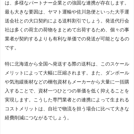
は、多様なパートナー企業との強固な連携が存在します。
最も大きな要因は、ヤマト運輸や佐川急便といった大手運
送会社との大口契約による送料割引でしょう。発送代行会
社は多くの荷主の荷物をまとめて出荷するため、個々の事
業者が契約するよりも有利な単価での発送が可能となるの
です。
特に北海道から全国へ発送する際の送料は、このスケール
メリットによって大幅に圧縮されます。また、ダンボール
や気泡緩衝材などの梱包資材もメーカーから大量に一括購
入することで、資材一つひとつの単価を低く抑えることを
実現します。こうした専門業者との連携によって生まれる
コストメリットは、自社で物流を担う場合に比べて大きな
経費削減につながるでしょう。