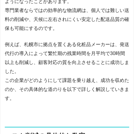
ようになったことがあります。
専門業者ならではの効率的な物流網は、個人では難しい送
料の削減や、天候に左右されにくい安定した配送品質の確
保も可能にするのです。
例えば、札幌市に拠点を置くある化粧品メーカーは、発送
代行の導入によって繁忙期の残業時間を月平均で30時間
以上も削減し、顧客対応の質を向上させることに成功しま
した。
この企業がどのようにして課題を乗り越え、成功を収めた
のか、その具体的な道のりを以下で詳しく解説していきま
す。