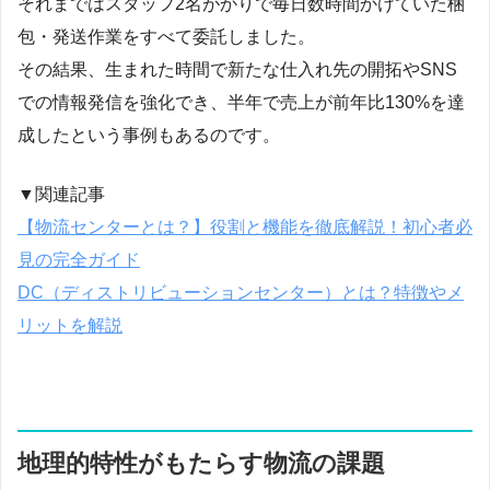
それまではスタッフ2名がかりで毎日数時間かけていた梱
包・発送作業をすべて委託しました。
その結果、生まれた時間で新たな仕入れ先の開拓やSNS
での情報発信を強化でき、半年で売上が前年比130%を達
成したという事例もあるのです。
▼関連記事
【物流センターとは？】役割と機能を徹底解説！初心者必
見の完全ガイド
DC（ディストリビューションセンター）とは？特徴やメ
リットを解説
地理的特性がもたらす物流の課題