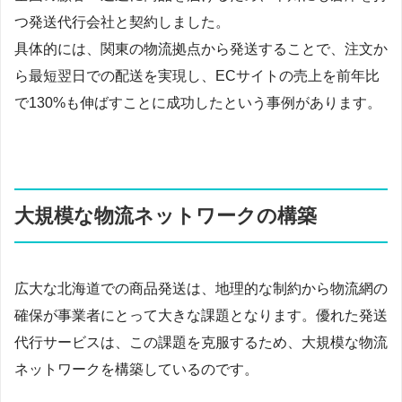
つ発送代行会社と契約しました。
具体的には、関東の物流拠点から発送することで、注文か
ら最短翌日での配送を実現し、ECサイトの売上を前年比
で130%も伸ばすことに成功したという事例があります。
大規模な物流ネットワークの構築
広大な北海道での商品発送は、地理的な制約から物流網の
確保が事業者にとって大きな課題となります。優れた発送
代行サービスは、この課題を克服するため、大規模な物流
ネットワークを構築しているのです。