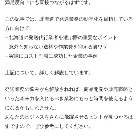
満足度向上にも直接つながるはずです。
この記事では、北海道で発送業務の効率化を目指している
方に向けて、
– 北海道の発送代行業者を選ぶ際の重要なポイント
– 意外と知らない送料や作業費を抑える裏ワザ
– 実際にコスト削減に成功した企業の事例
上記について、詳しく解説しています。
発送業務の悩みから解放されれば、商品開発や販売戦略と
いった本来力を入れるべき業務にもっと時間を使えるよう
になるかもしれません。
あなたのビジネスをさらに飛躍させるヒントが見つかるは
ずですので、ぜひ参考にしてください。