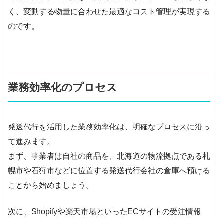
く、変動する物量に合わせた最適なコスト管理が実現する
のです。
業務効率化のプロセス
発送代行を活用した業務効率化は、明確なプロセスに沿っ
て進みます。
まず、事業者は自社の商品を、北海道の物流拠点である札
幌市や石狩市などに位置する発送代行会社の倉庫へ預ける
ことから始めましょう。
次に、Shopifyや楽天市場といったECサイトの受注情報