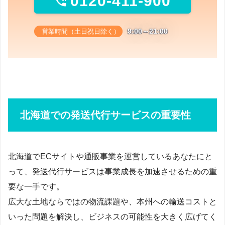
0120-411-900

9:00～21:00
営業時間（土日祝日除く）
北海道での発送代行サービスの重要性
北海道でECサイトや通販事業を運営しているあなたにと
って、発送代行サービスは事業成長を加速させるための重
要な一手です。
広大な土地ならではの物流課題や、本州への輸送コストと
いった問題を解決し、ビジネスの可能性を大きく広げてく