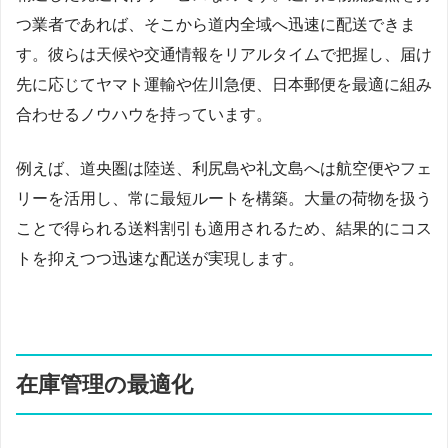
つ業者であれば、そこから道内全域へ迅速に配送できま
す。彼らは天候や交通情報をリアルタイムで把握し、届け
先に応じてヤマト運輸や佐川急便、日本郵便を最適に組み
合わせるノウハウを持っています。
例えば、道央圏は陸送、利尻島や礼文島へは航空便やフェ
リーを活用し、常に最短ルートを構築。大量の荷物を扱う
ことで得られる送料割引も適用されるため、結果的にコス
トを抑えつつ迅速な配送が実現します。
在庫管理の最適化