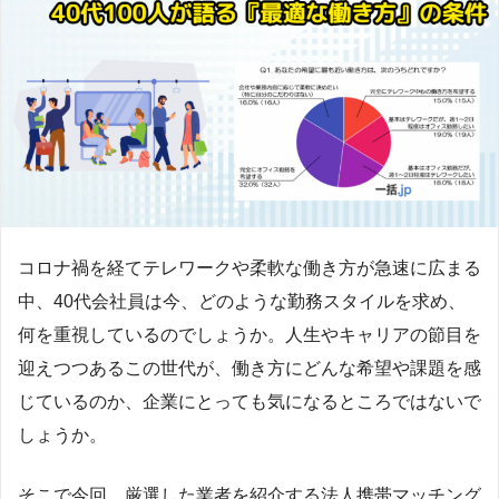
コロナ禍を経てテレワークや柔軟な働き方が急速に広まる
中、40代会社員は今、どのような勤務スタイルを求め、
何を重視しているのでしょうか。人生やキャリアの節目を
迎えつつあるこの世代が、働き方にどんな希望や課題を感
じているのか、企業にとっても気になるところではないで
しょうか。
そこで今回、厳選した業者を紹介する法人携帯マッチング