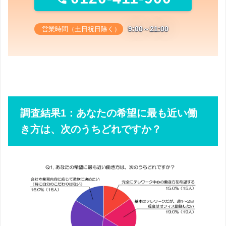
9:00～21:00
営業時間（土日祝日除く）
調査結果1：あなたの希望に最も近い働
き方は、次のうちどれですか？