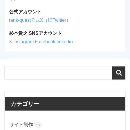
公式アカウント
rank-quest公式X（旧Twitter）
杉本貴之 SNSアカウント
X
instagram
Facebook
linkedin
カテゴリー
サイト制作
52