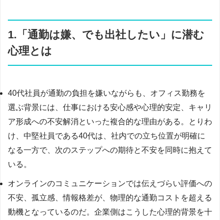
1.「通勤は嫌、でも出社したい」に潜む
心理とは
40代社員が通勤の負担を嫌いながらも、オフィス勤務を
選ぶ背景には、仕事における安心感や心理的安定、キャリ
ア形成への不安解消といった複合的な理由がある。とりわ
け、中堅社員である40代は、社内での立ち位置が明確に
なる一方で、次のステップへの期待と不安を同時に抱えて
いる。
オンラインのコミュニケーションでは伝えづらい評価への
不安、孤立感、情報格差が、物理的な通勤コストを超える
動機となっているのだ。企業側はこうした心理的背景を十