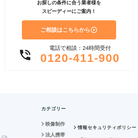
お探しの条件に合う業者様を
スピーディーにご案内！

ご相談はこちらから
電話で相談：24時間受付

0120-411-900
カテゴリー
映像制作
情報セキュリティ
ポリシー
法人携帯