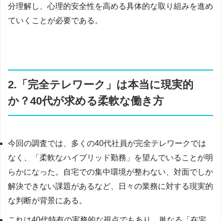
分理解し、心理的安全性を高める具体的な取り組みを進め
ていくことが必要である。
2.「完全テレワーク」は本当に現実的
か？40代が求める柔軟な働き方
今回の調査では、多くの40代社員が完全テレワークでは
なく、「柔軟なハイブリッド勤務」を望んでいることが明
らかになった。自宅での集中環境が整わない、対面でしか
解決できない課題があるなど、日々の業務に対する現実的
な判断が背景にある。
これは40代特有の実務的な視点でもあり、単なる「在宅