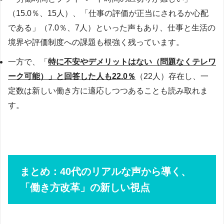
（15.0％、15人）、「仕事の評価が正当にされるか心配
である」（7.0％、7人）といった声もあり、仕事と生活の
境界や評価制度への課題も根強く残っています。
一方で、「
特に不安やデメリットはない（問題なくテレワ
ーク可能）」と回答した人も22.0％
（22人）存在し、一
定数は新しい働き方に適応しつつあることも読み取れま
す。
まとめ：40代のリアルな声から導く、
「働き方改革」の新しい視点