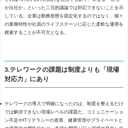
か出社か」といった二元的議論では対応できないことを示
している。企業は勤務形態を固定化するのではなく、個々
の業務特性や社員のライフステージに応じた柔軟な運用を
模索することが不可欠となる。
3.テレワークの課題は制度よりも「現場
対応力」にあり
テレワークの導入で明確になったのは、制度を整えるだけ
では解決できない現場レベルの課題だ。コミュニケーショ
ン不足やITリテラシーの差異、健康管理やプライベートと