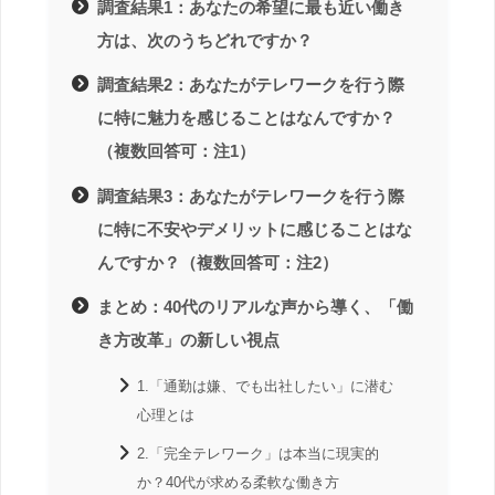
調査結果1：あなたの希望に最も近い働き
方は、次のうちどれですか？
調査結果2：あなたがテレワークを行う際
に特に魅力を感じることはなんですか？
（複数回答可：注1）
調査結果3：あなたがテレワークを行う際
に特に不安やデメリットに感じることはな
んですか？（複数回答可：注2）
まとめ：40代のリアルな声から導く、「働
き方改革」の新しい視点
1.「通勤は嫌、でも出社したい」に潜む
心理とは
2.「完全テレワーク」は本当に現実的
か？40代が求める柔軟な働き方