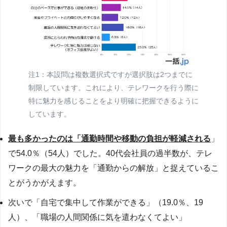
注1：本設問は複数選択式ですが選択肢は2つまでに
制限しています。これにより、テレワークを行う際に
特に魅力を感じることをより明確に把握できるように
しています。
最も多かったのは「通勤時間や移動の負担が軽減される
」
で54.0％（54人）でした。40代会社員の過半数が、テレ
ワークの最大の魅力を「通勤からの解放」と捉えているこ
とがうかがえます。
次いで「自宅で集中して作業ができる」（19.0％、19
人）、「職場の人間関係に気を遣わなくてよい」