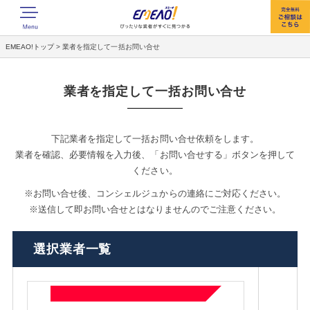
EMEAO!トップ
>
業者を指定して一括お問い合せ
業者を指定して一括お問い合せ
下記業者を指定して一括お問い合せ依頼をします。
業者を確認、必要情報を入力後、「お問い合せする」ボタンを押して
ください。
※お問い合せ後、コンシェルジュからの連絡にご対応ください。
※送信して即お問い合せとはなりませんのでご注意ください。
選択業者一覧