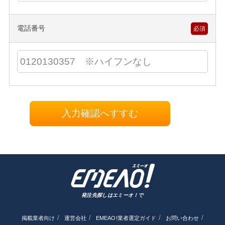
電話番号
必須
入力確認へすすむ
発注先探しはエミーオ！で
掲載業者向け
運営会社
EMEAO!業者選定ガイド
お問い合わせ