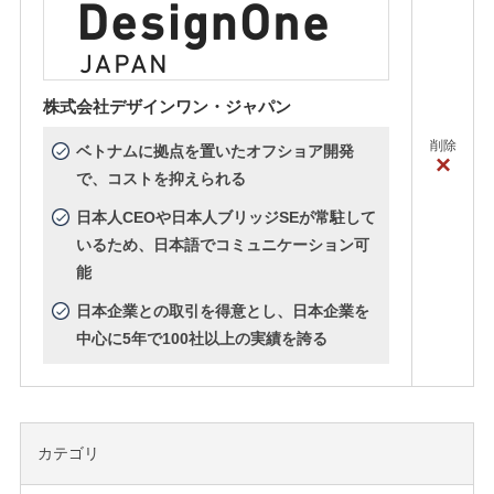
株式会社デザインワン・ジャパン
削除
ベトナムに拠点を置いたオフショア開発
×
で、コストを抑えられる
日本人CEOや日本人ブリッジSEが常駐して
いるため、日本語でコミュニケーション可
能
日本企業との取引を得意とし、日本企業を
中心に5年で100社以上の実績を誇る
カテゴリ