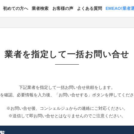
初めての方へ
業者検索
お客様の声
よくある質問
EMEAO!業者
業者を指定して一括お問い合せ
下記業者を指定して一括お問い合せ依頼をします。
を確認、必要情報を入力後、「お問い合せする」ボタンを押してくだ
※お問い合せ後、コンシェルジュからの連絡にご対応ください。
※送信して即お問い合せとはなりませんのでご注意ください。
覧