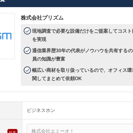
株式会社プリズム
現地調査で必要な設備だけをご提案してコスト
を実現
通信業界歴30年の代表がノウハウを共有するの
員の知識が豊富
幅広い商材を取り扱っているので、オフィス環
関してまとめて依頼OK
ビジネスホン
任意