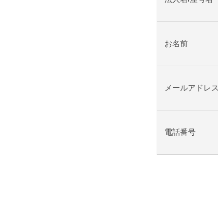
お名前
メールアドレ
電話番号