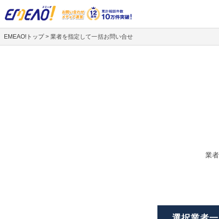
EMEAO!トップ
>
業者を指定して一括お問い合せ
業者
選択業者一