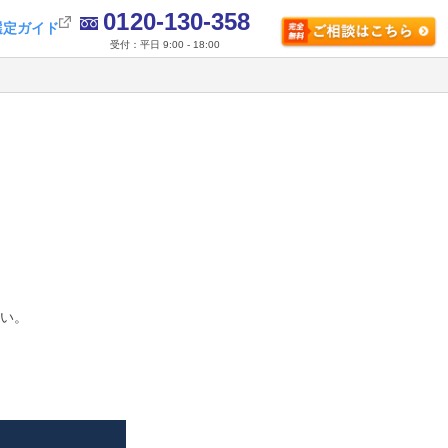
0120-130-358
選定ガイド
受付：平日 9:00 - 18:00
さい。