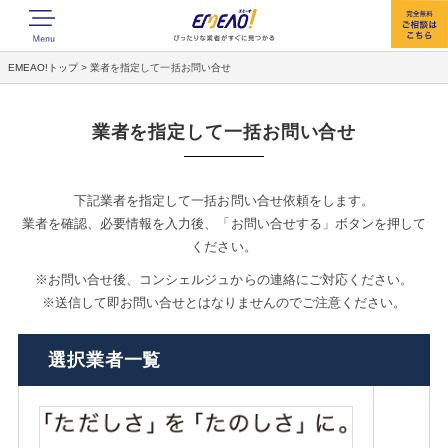
EMEAO!トップ
>
業者を指定して一括お問い合せ
業者を指定して一括お問い合せ
下記業者を指定して一括お問い合せ依頼をします。
業者を確認、必要情報を入力後、「お問い合せする」ボタンを押して
ください。
※お問い合せ後、コンシェルジュからの連絡にご対応ください。
※送信して即お問い合せとはなりませんのでご注意ください。
選択業者一覧