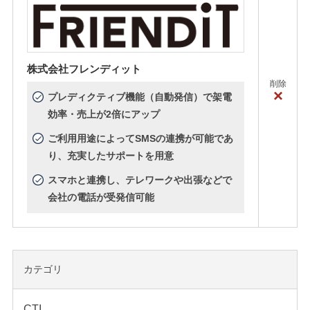
株式会社フレンディット
削除
×
プレディクティブ機能（自動発信）で架電
効率・売上が2倍にアップ
ご利用用途によってSMSの連携が可能であ
り、充実したサポートを用意
スマホと連携し、テレワークや出張などで
会社の電話が受発信可能
カテゴリ
CTI