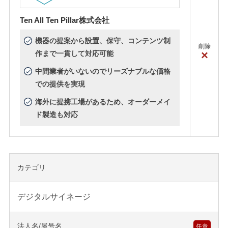
Ten All Ten Pillar株式会社
機器の提案から設置、保守、コンテンツ制
削除
×
作まで一貫して対応可能
中間業者がいないのでリーズナブルな価格
での提供を実現
海外に提携工場があるため、オーダーメイ
ド製造も対応
カテゴリ
デジタルサイネージ
法人名/屋号名
任意