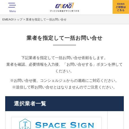
EMEAO!トップ
>
業者を指定して一括お問い合せ
業者を指定して一括お問い合せ
下記業者を指定して一括お問い合せ依頼をします。
業者を確認、必要情報を入力後、「お問い合せする」ボタンを押して
ください。
※お問い合せ後、コンシェルジュからの連絡にご対応ください。
※送信して即お問い合せとはなりませんのでご注意ください。
選択業者一覧