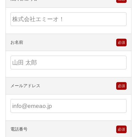
お名前
必須
メールアドレス
必須
電話番号
必須