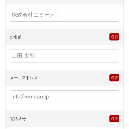
お名前
必須
メールアドレス
必須
電話番号
必須