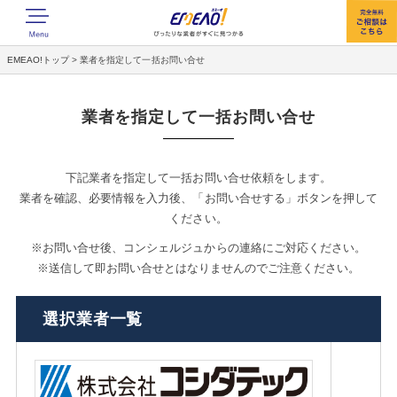
EMEAO!トップ
>
業者を指定して一括お問い合せ
業者を指定して一括お問い合せ
下記業者を指定して一括お問い合せ依頼をします。
業者を確認、必要情報を入力後、「お問い合せする」ボタンを押して
ください。
※お問い合せ後、コンシェルジュからの連絡にご対応ください。
※送信して即お問い合せとはなりませんのでご注意ください。
選択業者一覧