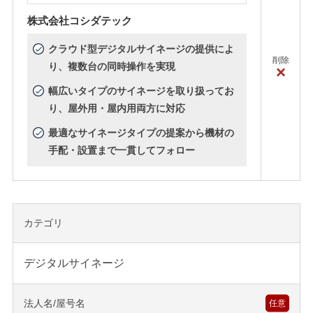
株式会社コシダテック
クラウド型デジタルサイネージの提供によ
削除
り、複数台の同時操作を実現
×
幅広いタイプのサイネージを取り扱ってお
り、屋外用・屋内用両方に対応
最適なサイネージタイプの提案から機材の
手配・設置まで一貫してフォロー
カテゴリ
デジタルサイネージ
法人名/屋号名
任意