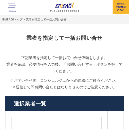
EMEAO!トップ
>
業者を指定して一括お問い合せ
業者を指定して一括お問い合せ
下記業者を指定して一括お問い合せ依頼をします。
業者を確認、必要情報を入力後、「お問い合せする」ボタンを押して
ください。
※お問い合せ後、コンシェルジュからの連絡にご対応ください。
※送信して即お問い合せとはなりませんのでご注意ください。
選択業者一覧