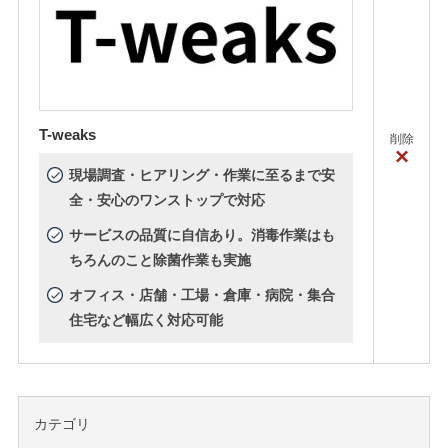
T-weaks
削除
×
現場調査・ヒアリング・作業に至るまで安
全・安心のワンストップで対応
サービスの品質に自信あり。消毒作業はも
ちろんのこと除菌作業も実施
オフィス・店舗・工場・倉庫・病院・集合
住宅など幅広く対応可能
カテゴリ