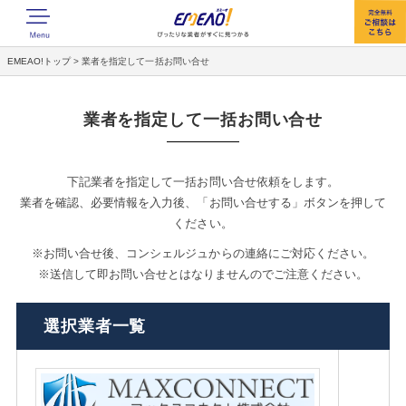
EMEAO!トップ
>
業者を指定して一括お問い合せ
業者を指定して一括お問い合せ
下記業者を指定して一括お問い合せ依頼をします。
業者を確認、必要情報を入力後、「お問い合せする」ボタンを押して
ください。
※お問い合せ後、コンシェルジュからの連絡にご対応ください。
※送信して即お問い合せとはなりませんのでご注意ください。
選択業者一覧