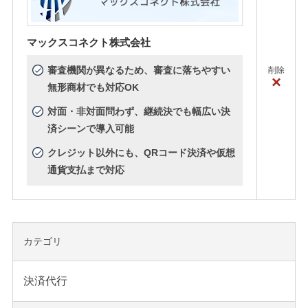
マックスコネクト株式会社
審査機関が異なるため、審査に落ちやすい
削除
×
無形商材でも対応OK
対面・非対面問わず、継続決でも幅広い決
済シーンで導入可能
クレジット以外にも、QRコード決済や仮想
通貨支払まで対応
カテゴリ
決済代行