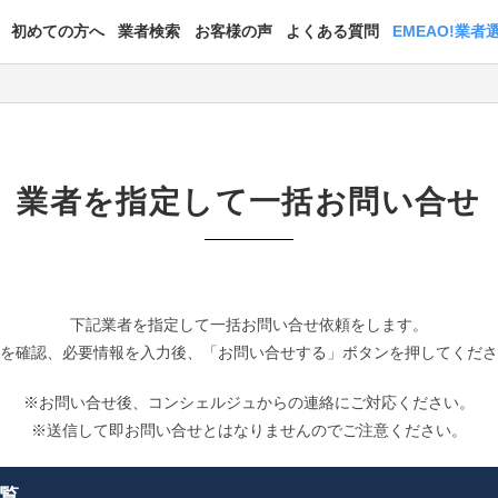
初めての方へ
業者検索
お客様の声
よくある質問
EMEAO!業者
業者を指定して一括お問い合せ
下記業者を指定して一括お問い合せ依頼をします。
を確認、必要情報を入力後、「お問い合せする」ボタンを押してくだ
※お問い合せ後、コンシェルジュからの連絡にご対応ください。
※送信して即お問い合せとはなりませんのでご注意ください。
覧