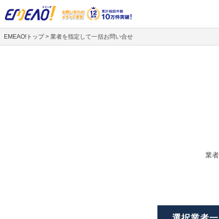
EMEAO!トップ
>
業者を指定して一括お問い合せ
業者
選択業者一