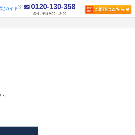
0120-130-358
選定ガイド
受付：平日 9:00 - 18:00
さい。