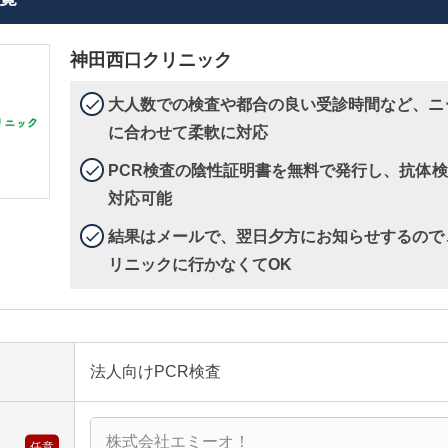
神田西口クリニック
大人数での検査や都合の良い受診時間など、ニ
に合わせて柔軟に対応
PCR検査の陰性証明書を無料で発行し、抗体
対応可能
結果はメールで、翌日夕方にお知らせするので
リニックに行かなくてOK
法人向けPCR検査
任意