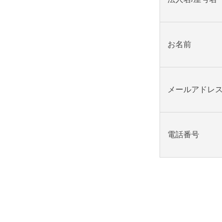
お名前
メールアドレ
電話番号