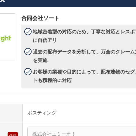
合同会社ソート
地域密着型の対応のため、丁寧な対応とレスポ
に自信アリ
過去の配布データを分析して、万全のクレーム
を実施
お客様の業種や目的によって、配布建物のセグ
トも積極的に対応
ポスティング
任意