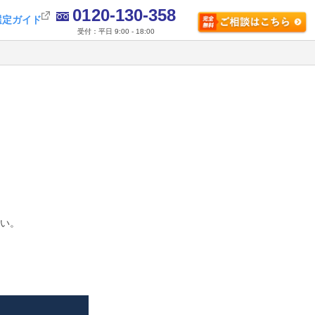
0120-130-358
選定ガイド
受付：平日 9:00 - 18:00
さい。