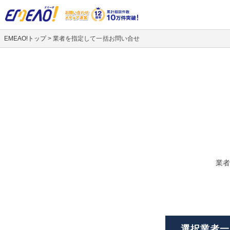
EMEAO!トップ
>
業者を指定して一括お問い合せ
業者
選択業者一