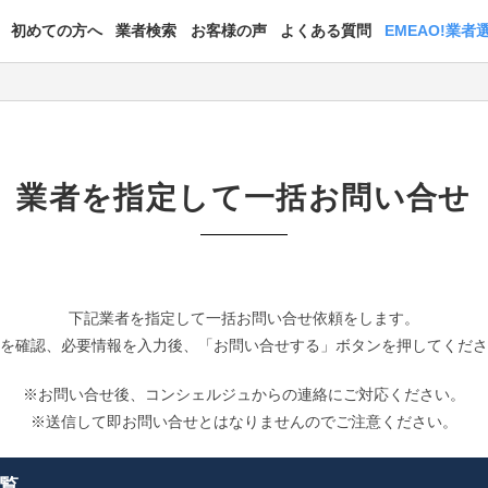
初めての方へ
業者検索
お客様の声
よくある質問
EMEAO!業者
業者を指定して一括お問い合せ
下記業者を指定して一括お問い合せ依頼をします。
を確認、必要情報を入力後、「お問い合せする」ボタンを押してくだ
※お問い合せ後、コンシェルジュからの連絡にご対応ください。
※送信して即お問い合せとはなりませんのでご注意ください。
覧