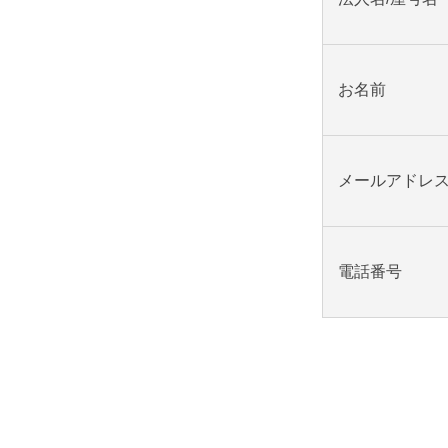
お名前
メールアドレ
電話番号