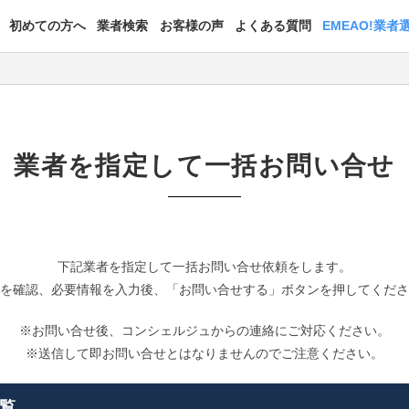
初めての方へ
業者検索
お客様の声
よくある質問
EMEAO!業者
業者を指定して一括お問い合せ
下記業者を指定して一括お問い合せ依頼をします。
を確認、必要情報を入力後、「お問い合せする」ボタンを押してくだ
※お問い合せ後、コンシェルジュからの連絡にご対応ください。
※送信して即お問い合せとはなりませんのでご注意ください。
覧