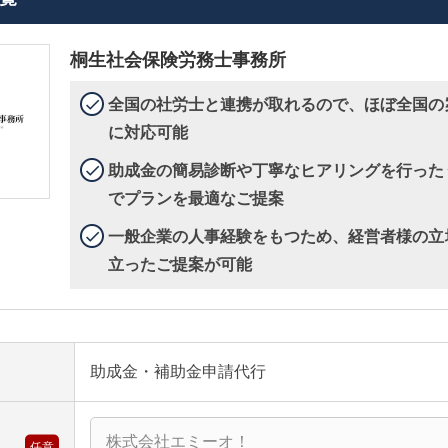
桐生社会保険労務士事務所
全国の社労士と連携が取れるので、ほぼ全国の
に対応可能
助成金の簡易診断や丁寧なヒアリングを行った
でプランを最適なご提案
一般企業の人事経験をもつため、経営者様の立
立ったご提案が可能
助成金・補助金申請代行
任意