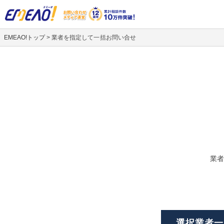
EMEAO!トップ
>
業者を指定して一括お問い合せ
業者
選択業者一