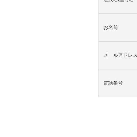
お名前
メールアドレ
電話番号