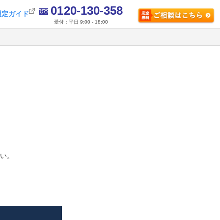
0120-130-358
選定ガイド
受付：平日 9:00 - 18:00
さい。