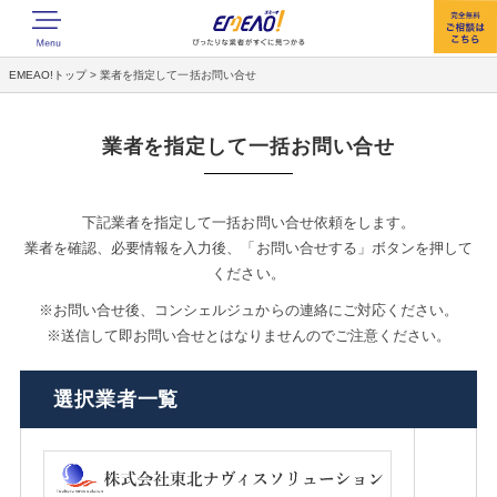
EMEAO!トップ
>
業者を指定して一括お問い合せ
業者を指定して一括お問い合せ
下記業者を指定して一括お問い合せ依頼をします。
業者を確認、必要情報を入力後、「お問い合せする」ボタンを押して
ください。
※お問い合せ後、コンシェルジュからの連絡にご対応ください。
※送信して即お問い合せとはなりませんのでご注意ください。
選択業者一覧