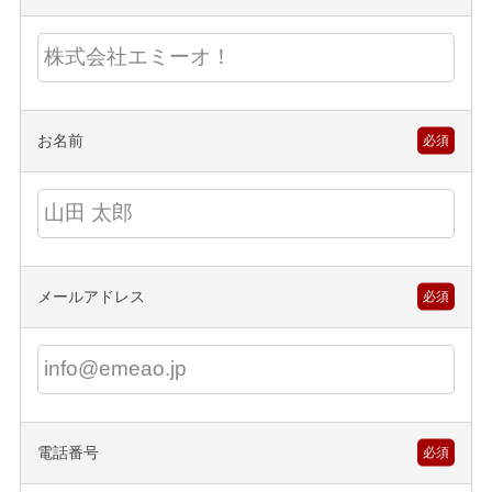
お名前
必須
メールアドレス
必須
電話番号
必須