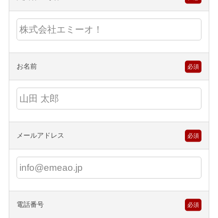
お名前
必須
メールアドレス
必須
電話番号
必須