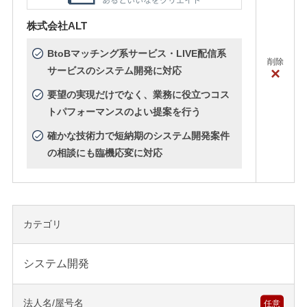
株式会社ALT
BtoBマッチング系サービス・LIVE配信系
削除
×
サービスのシステム開発に対応
要望の実現だけでなく、業務に役立つコス
トパフォーマンスのよい提案を行う
確かな技術力で短納期のシステム開発案件
の相談にも臨機応変に対応
カテゴリ
システム開発
法人名/屋号名
任意