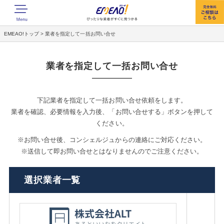
EMEAO!トップ
>
業者を指定して一括お問い合せ
業者を指定して一括お問い合せ
下記業者を指定して一括お問い合せ依頼をします。
業者を確認、必要情報を入力後、「お問い合せする」ボタンを押して
ください。
※お問い合せ後、コンシェルジュからの連絡にご対応ください。
※送信して即お問い合せとはなりませんのでご注意ください。
選択業者一覧