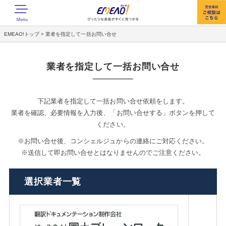
EMEAO!トップ
>
業者を指定して一括お問い合せ
業者を指定して一括お問い合せ
下記業者を指定して一括お問い合せ依頼をします。
業者を確認、必要情報を入力後、「お問い合せする」ボタンを押して
ください。
※お問い合せ後、コンシェルジュからの連絡にご対応ください。
※送信して即お問い合せとはなりませんのでご注意ください。
選択業者一覧