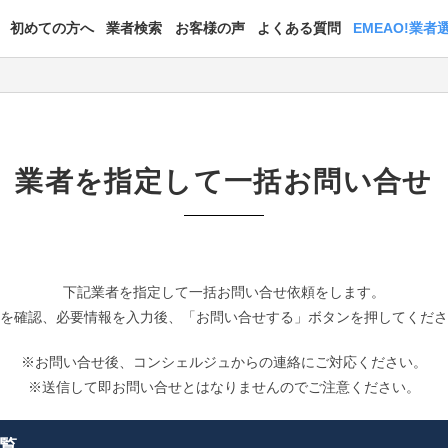
初めての方へ
業者検索
お客様の声
よくある質問
EMEAO!業者
業者を指定して一括お問い合せ
下記業者を指定して一括お問い合せ依頼をします。
を確認、必要情報を入力後、「お問い合せする」ボタンを押してくだ
※お問い合せ後、コンシェルジュからの連絡にご対応ください。
※送信して即お問い合せとはなりませんのでご注意ください。
覧