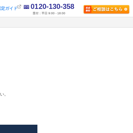
0120-130-358
選定ガイド
受付：平日 9:00 - 18:00
さい。