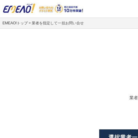
EMEAO!トップ
>
業者を指定して一括お問い合せ
業者
選択業者一