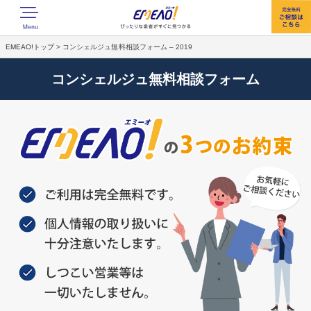
EMEAO!トップ
>
コンシェルジュ無料相談フォーム – 2019
コンシェルジュ無料相談フォーム