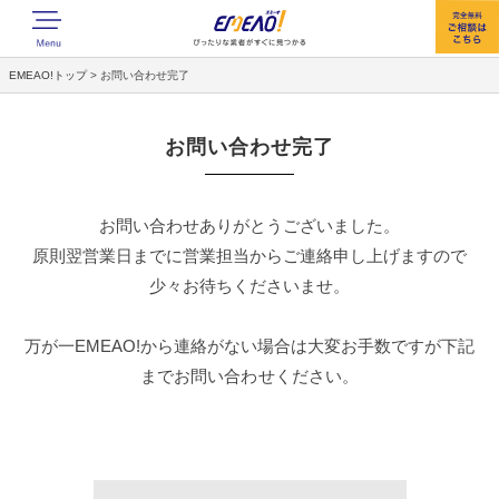
EMEAO!トップ
>
お問い合わせ完了
お問い合わせ完了
お問い合わせありがとうございました。
原則翌営業日までに営業担当からご連絡申し上げますので
少々お待ちくださいませ。
万が一EMEAO!から連絡がない場合は大変お手数ですが下記
までお問い合わせください。