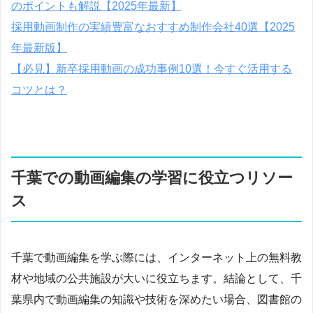
のポイントも解説【2025年最新】
採用動画制作の実績豊富なおすすめ制作会社40選【2025
年最新版】
【必見】新卒採用動画の成功事例10選！今すぐ活用する
コツとは？
千葉での動画編集の学習に役立つリソー
ス
千葉で動画編集を学ぶ際には、インターネット上の無料教
材や地域の公共施設が大いに役立ちます。結論として、千
葉県内で動画編集の知識や技術を深めたい場合、図書館の