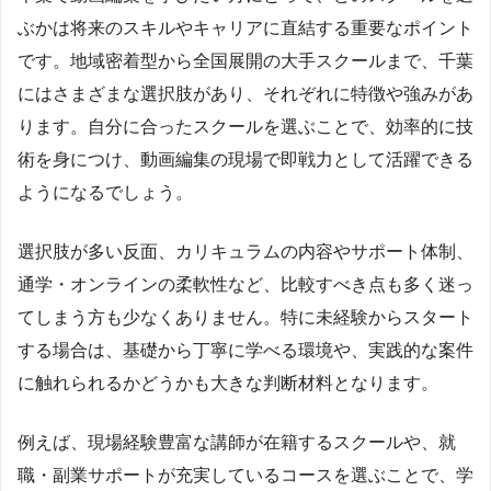
ぶかは将来のスキルやキャリアに直結する重要なポイント
です。地域密着型から全国展開の大手スクールまで、千葉
にはさまざまな選択肢があり、それぞれに特徴や強みがあ
ります。自分に合ったスクールを選ぶことで、効率的に技
術を身につけ、動画編集の現場で即戦力として活躍できる
ようになるでしょう。
選択肢が多い反面、カリキュラムの内容やサポート体制、
通学・オンラインの柔軟性など、比較すべき点も多く迷っ
てしまう方も少なくありません。特に未経験からスタート
する場合は、基礎から丁寧に学べる環境や、実践的な案件
に触れられるかどうかも大きな判断材料となります。
例えば、現場経験豊富な講師が在籍するスクールや、就
職・副業サポートが充実しているコースを選ぶことで、学