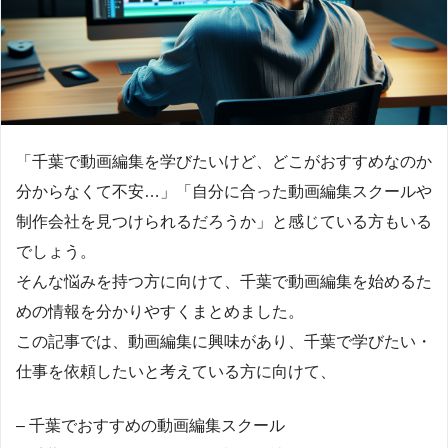
「千葉で動画編集を学びたいけど、どこがおすすめなのか
分からなくて不安…」「自分に合った動画編集スクールや
制作会社を見つけられるだろうか」と感じている方もいる
でしょう。
そんな悩みを持つ方に向けて、千葉で動画編集を始めるた
めの情報を分かりやすくまとめました。
この記事では、動画編集に興味があり、千葉で学びたい・
仕事を依頼したいと考えている方に向けて、
– 千葉でおすすめの動画編集スクール