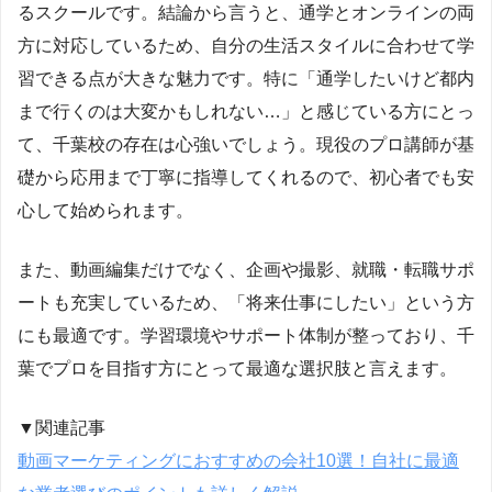
るスクールです。結論から言うと、通学とオンラインの両
方に対応しているため、自分の生活スタイルに合わせて学
習できる点が大きな魅力です。特に「通学したいけど都内
まで行くのは大変かもしれない…」と感じている方にとっ
て、千葉校の存在は心強いでしょう。現役のプロ講師が基
礎から応用まで丁寧に指導してくれるので、初心者でも安
心して始められます。
また、動画編集だけでなく、企画や撮影、就職・転職サポ
ートも充実しているため、「将来仕事にしたい」という方
にも最適です。学習環境やサポート体制が整っており、千
葉でプロを目指す方にとって最適な選択肢と言えます。
▼関連記事
動画マーケティングにおすすめの会社10選！自社に最適