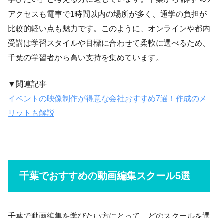
アクセスも電車で1時間以内の場所が多く、通学の負担が
比較的軽い点も魅力です。このように、オンラインや都内
受講は学習スタイルや目標に合わせて柔軟に選べるため、
千葉の学習者から高い支持を集めています。
▼関連記事
イベントの映像制作が得意な会社おすすめ7選！作成のメ
リットも解説
千葉でおすすめの動画編集スクール5選
千葉で動画編集を学びたい方にとって、どのスクールを選