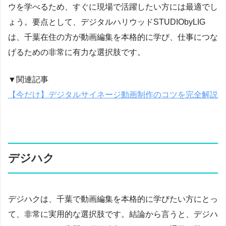
ウを学べるため、すぐに現場で活躍したい方には最適でし
ょう。要点として、デジタルハリウッドSTUDIObyLIG
は、千葉在住の方が動画編集を本格的に学び、仕事につな
げるための非常に有力な選択肢です。
▼関連記事
【今だけ】デジタルサイネージ動画制作のコツを完全解説
デジハク
デジハクは、千葉で動画編集を本格的に学びたい方にとっ
て、非常に実用的な選択肢です。結論から言うと、デジハ