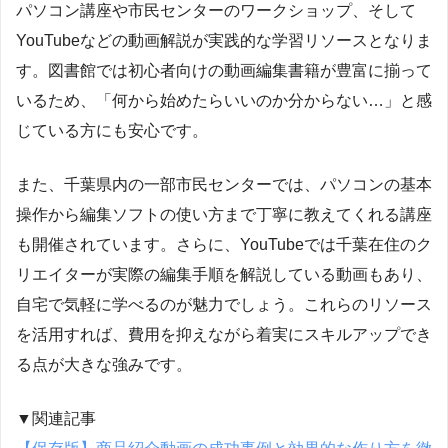
パソコン講座や市民センターのワークショップ、そして
YouTubeなどの動画解説が実践的な学習リソースとなりま
す。図書館では初心者向けの動画編集書籍が豊富に揃って
いるため、「何から始めたらいいのか分からない…」と感
じている方にも安心です。
また、千葉県内の一部市民センターでは、パソコンの基本
操作から編集ソフトの使い方まで丁寧に教えてくれる講座
も開催されています。さらに、YouTubeでは千葉在住のク
リエイターが実際の編集手順を解説している動画もあり、
自宅で気軽に学べるのが魅力でしょう。これらのリソース
を活用すれば、費用を抑えながら着実にスキルアップでき
る点が大きな強みです。
▼関連記事