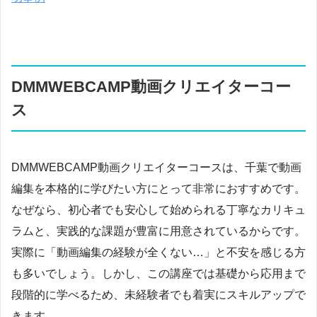
DMMWEBCAMP動画クリエイターコー
ス
DMMWEBCAMP動画クリエイターコースは、千葉で動画
編集を本格的に学びたい方にとって非常におすすめです。
なぜなら、初心者でも安心して始められる丁寧なカリキュ
ラムと、実践的な課題が豊富に用意されているからです。
実際に「動画編集の経験が全くない…」と不安を感じる方
も多いでしょう。しかし、この講座では基礎から応用まで
段階的に学べるため、未経験者でも着実にスキルアップで
きます。