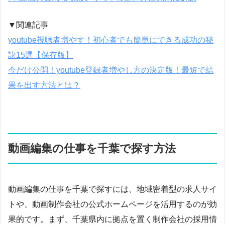
▼関連記事
youtube視聴者増やす！初心者でも簡単にできる成功の秘
訣15選【保存版】
今だけ公開！youtube登録者増やし方の決定版！最短で結
果を出す方法とは？
動画編集の仕事を千葉で探す方法
動画編集の仕事を千葉で探すには、地域密着型の求人サイ
トや、動画制作会社の公式ホームページを活用するのが効
果的です。まず、千葉県内に拠点を置く制作会社の採用情