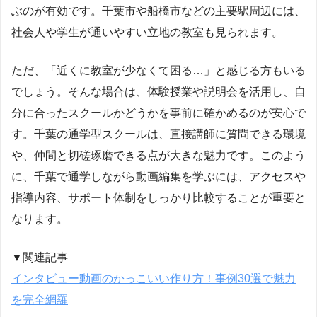
ぶのが有効です。千葉市や船橋市などの主要駅周辺には、
社会人や学生が通いやすい立地の教室も見られます。
ただ、「近くに教室が少なくて困る…」と感じる方もいる
でしょう。そんな場合は、体験授業や説明会を活用し、自
分に合ったスクールかどうかを事前に確かめるのが安心で
す。千葉の通学型スクールは、直接講師に質問できる環境
や、仲間と切磋琢磨できる点が大きな魅力です。このよう
に、千葉で通学しながら動画編集を学ぶには、アクセスや
指導内容、サポート体制をしっかり比較することが重要と
なります。
▼関連記事
インタビュー動画のかっこいい作り方！事例30選で魅力
を完全網羅