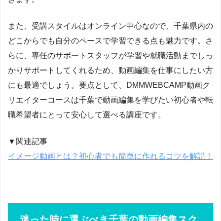
また、受講スタイルはオンライン中心なので、千葉県内の
どこからでも自分のペースで学習できる点も魅力です。さ
らに、専任のサポートスタッフが学習や就職活動までしっ
かりサポートしてくれるため、動画編集を仕事にしたい方
にも最適でしょう。要点として、DMMWEBCAMP動画ク
リエイターコースは千葉で動画編集を学びたい初心者や転
職希望者にとって安心して選べる講座です。
▼関連記事
イメージ動画とは？初心者でも簡単に作れるコツを解説！
迷った時に選ぶべき千葉の動画編集スク