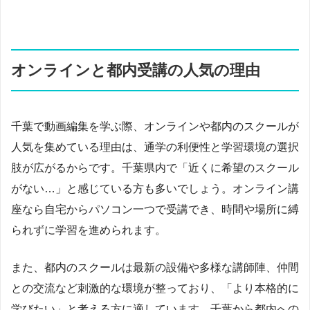
オンラインと都内受講の人気の理由
千葉で動画編集を学ぶ際、オンラインや都内のスクールが
人気を集めている理由は、通学の利便性と学習環境の選択
肢が広がるからです。千葉県内で「近くに希望のスクール
がない…」と感じている方も多いでしょう。オンライン講
座なら自宅からパソコン一つで受講でき、時間や場所に縛
られずに学習を進められます。
また、都内のスクールは最新の設備や多様な講師陣、仲間
との交流など刺激的な環境が整っており、「より本格的に
学びたい」と考える方に適しています。千葉から都内への