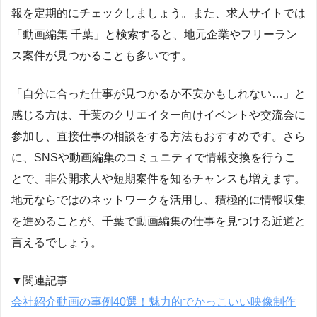
報を定期的にチェックしましょう。また、求人サイトでは
「動画編集 千葉」と検索すると、地元企業やフリーラン
ス案件が見つかることも多いです。
「自分に合った仕事が見つかるか不安かもしれない…」と
感じる方は、千葉のクリエイター向けイベントや交流会に
参加し、直接仕事の相談をする方法もおすすめです。さら
に、SNSや動画編集のコミュニティで情報交換を行うこ
とで、非公開求人や短期案件を知るチャンスも増えます。
地元ならではのネットワークを活用し、積極的に情報収集
を進めることが、千葉で動画編集の仕事を見つける近道と
言えるでしょう。
▼関連記事
会社紹介動画の事例40選！魅力的でかっこいい映像制作