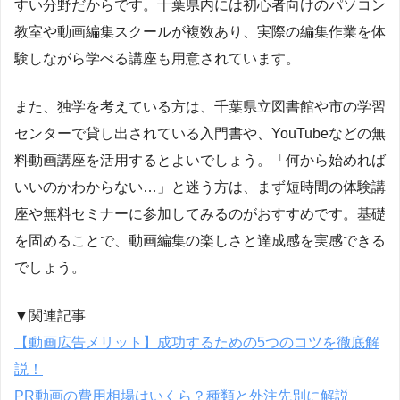
すい分野だからです。千葉県内には初心者向けのパソコン
教室や動画編集スクールが複数あり、実際の編集作業を体
験しながら学べる講座も用意されています。
また、独学を考えている方は、千葉県立図書館や市の学習
センターで貸し出されている入門書や、YouTubeなどの無
料動画講座を活用するとよいでしょう。「何から始めれば
いいのかわからない…」と迷う方は、まず短時間の体験講
座や無料セミナーに参加してみるのがおすすめです。基礎
を固めることで、動画編集の楽しさと達成感を実感できる
でしょう。
▼関連記事
【動画広告メリット】成功するための5つのコツを徹底解
説！
PR動画の費用相場はいくら？種類と外注先別に解説