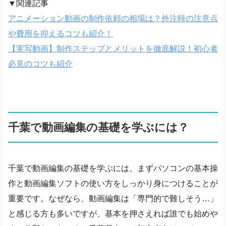
▼関連記事
アニメーション動画の制作依頼の相場は？外注時の注意点
や費用を抑えるコツも紹介！
【実写動画】制作ステップとメリットを徹底解説！初心者
必見のコツも紹介
千葉で動画編集の基礎を学ぶには？
千葉で動画編集の基礎を学ぶには、まずパソコンの基本操
作と動画編集ソフトの使い方をしっかり身につけることが
重要です。なぜなら、動画編集は「専門的で難しそう…」
と感じる方も多いですが、基本を押さえれば誰でも始めや