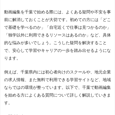
動画編集を千葉で始める際には、よくある疑問や不安を事
前に解消しておくことが大切です。初めての方には「どこ
で基礎を学べるのか」「自宅近くで仕事は見つかるのか」
「独学以外に利用できるリソースはあるのか」など、具体
的な悩みが多いでしょう。こうした疑問を解決すること
で、安心して学習やキャリアの一歩を踏み出せるようにな
ります。
例えば、千葉県内には初心者向けのスクールや、地元企業
の求人情報、また無料で利用できる学習サイトなど、地域
ならではの環境が整っています。以下で、千葉で動画編集
を始める方によくある質問について詳しく解説していきま
す。