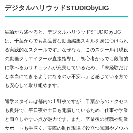
デジタルハリウッドSTUDIObyLIG
結論から述べると、デジタルハリウッドSTUDIObyLIG
は、千葉からでも高品質な動画編集スキルを身につけられ
る実践的なスクールです。なぜなら、このスクールは現役
の動画クリエイターが直接指導し、初心者からでも段階的
に学べるカリキュラムが充実しているため、「未経験だけ
ど本当にできるようになるのか不安…」と感じている方で
も安心して取り組めます。
通学スタイルは都内の上野校ですが、千葉からのアクセス
も良好で、平日夜や土日も開講しているため、仕事や学業
と両立しやすい点が魅力です。また、卒業後の就職や副業
サポートも手厚く、実際の制作現場で役立つ知識やノウハ