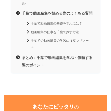
ル
千葉で動画編集を始める際のよくある質問
千葉で動画編集の基礎を学ぶには？
動画編集の仕事を千葉で探す方法
千葉での動画編集の学習に役立つリソー
ス
まとめ：千葉で動画編集を学ぶ・依頼する
際のポイント
あなたにピッタリ
の