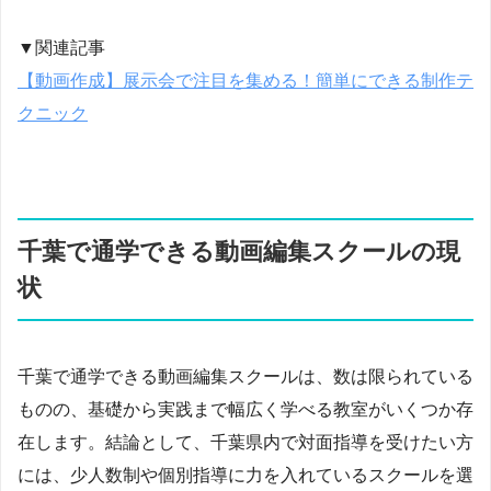
▼関連記事
【動画作成】展示会で注目を集める！簡単にできる制作テ
クニック
千葉で通学できる動画編集スクールの現
状
千葉で通学できる動画編集スクールは、数は限られている
ものの、基礎から実践まで幅広く学べる教室がいくつか存
在します。結論として、千葉県内で対面指導を受けたい方
には、少人数制や個別指導に力を入れているスクールを選