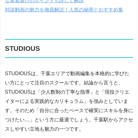
な業者選びのポイントも詳しく解説
対談動画の魅力を徹底解説！人気の秘密とおすすめ集
STUDIOUS
STUDIOUSは、千葉エリアで動画編集を本格的に学びた
い方にとって注目のスクールです。結論から言うと、
STUDIOUSは「少人数制の丁寧な指導」と「現役クリエ
イターによる実践的なカリキュラム」を強みとしていま
す。そのため「自分に合ったペースで確実にスキルを身に
つけたい…」という方に最適でしょう。千葉駅からアクセ
スしやすい立地も魅力の一つです。