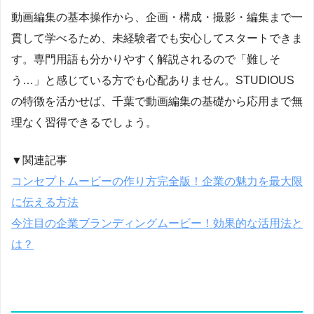
動画編集の基本操作から、企画・構成・撮影・編集まで一
貫して学べるため、未経験者でも安心してスタートできま
す。専門用語も分かりやすく解説されるので「難しそ
う…」と感じている方でも心配ありません。STUDIOUS
の特徴を活かせば、千葉で動画編集の基礎から応用まで無
理なく習得できるでしょう。
▼関連記事
コンセプトムービーの作り方完全版！企業の魅力を最大限
に伝える方法
今注目の企業ブランディングムービー！効果的な活用法と
は？