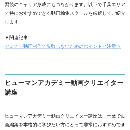
習後のキャリア形成にもつながります。以下で千葉エリア
で特におすすめできる動画編集スクールを厳選してご紹介
します。
▼関連記事
セミナー動画制作で失敗しないためのポイントと注意点
ヒューマンアカデミー動画クリエイター
講座
ヒューマンアカデミー動画クリエイター講座は、千葉で動
画編集を本格的に学びたい方にとって非常におすすめでき