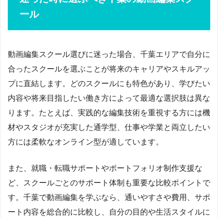
ール
動画編集スクール選びに迷った場合、千葉エリアで自分に
合ったスクールを選ぶことが将来のキャリアやスキルアッ
プに直結します。どのスクールにも特色があり、学びたい
内容や将来目指したい働き方によって最適な選択肢は異な
ります。たとえば、実践的な編集技術を重視する方には機
材やスタジオが充実した通学型、仕事や学業と両立したい
方には柔軟なオンライン型が適しています。
また、就職・転職サポートやポートフォリオ制作支援な
ど、スクールごとのサポート体制も重要な比較ポイントで
す。千葉で動画編集を学ぶなら、通いやすさや費用、サポ
ート内容を総合的に比較し、自分の目的や生活スタイルに