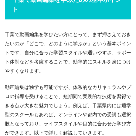
ト
千葉で動画編集を学びたい方にとって、まず押さえておき
たいのが「どこで、どのように学ぶか」という基本ポイン
トです。自分に合った学習スタイルや通いやすさ、サポー
ト体制などを考慮することで、効率的にスキルを身につけ
やすくなります。
動画編集は独学も可能ですが、体系的なカリキュラムやプ
ロの指導を受けることで、短期間で実践的な技術を習得で
きる点が大きな魅力でしょう。例えば、千葉県内には通学
型のスクールもあれば、オンラインや都内での受講も選択
肢となっており、ライフスタイルや目的に合わせた学び方
ができます。以下で詳しく解説していきます。