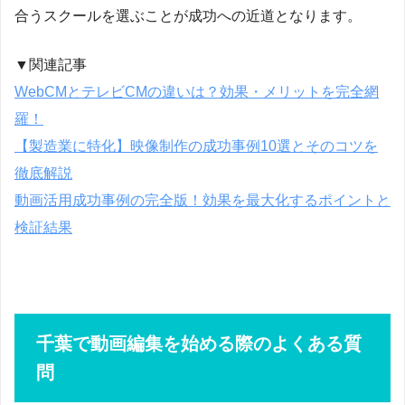
合うスクールを選ぶことが成功への近道となります。
▼関連記事
WebCMとテレビCMの違いは？効果・メリットを完全網
羅！
【製造業に特化】映像制作の成功事例10選とそのコツを
徹底解説
動画活用成功事例の完全版！効果を最大化するポイントと
検証結果
千葉で動画編集を始める際のよくある質
問