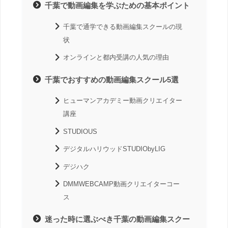
千葉で動画編集を学ぶための基本ポイント
千葉で通学できる動画編集スクールの現
状
オンラインと都内受講の人気の理由
千葉でおすすめの動画編集スクール5選
ヒューマンアカデミー動画クリエイター
講座
STUDIOUS
デジタルハリウッドSTUDIObyLIG
デジハク
DMMWEBCAMP動画クリエイターコー
ス
迷った時に選ぶべき千葉の動画編集スクー