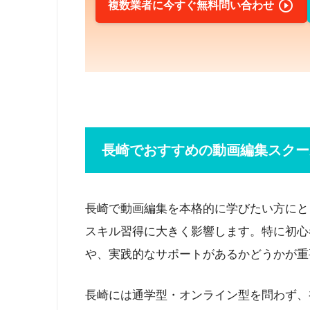

複数業者に今すぐ無料問い合わせ
長崎でおすすめの動画編集スクー
長崎で動画編集を本格的に学びたい方にと
スキル習得に大きく影響します。特に初心
や、実践的なサポートがあるかどうかが重
長崎には通学型・オンライン型を問わず、