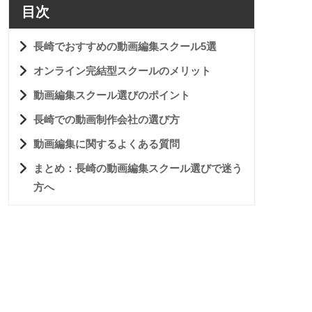
目次
長崎でおすすめの動画編集スクール5選
オンライン完結型スクールのメリット
動画編集スクール選びのポイント
長崎での動画制作会社の選び方
動画編集に関するよくある質問
まとめ：長崎の動画編集スクール選びで迷う
方へ