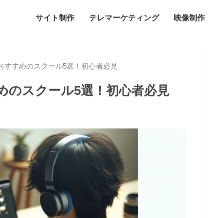
サイト制作
テレマーケティング
映像制作
おすすめのスクール5選！初心者必見
めのスクール5選！初心者必見