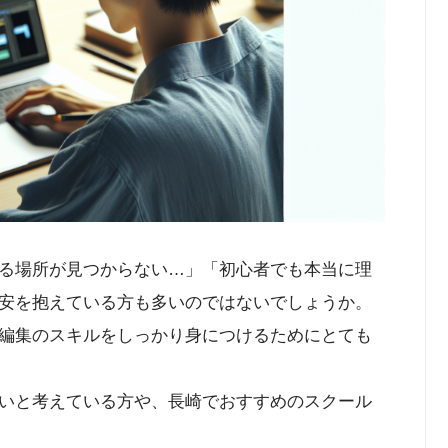
る場所が見つからない…」「初心者でも本当に理
安を抱えている方も多いのではないでしょうか。
編集のスキルをしっかり身につけるためにとても
いと考えている方や、長崎でおすすめのスクール