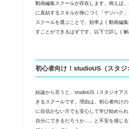
動画編集スクールが存在します。例えば、未
に直結するスキルが身につく「デジハク」
スクールを選ぶことで、効率よく動画編集
すことができるはずです。以下で詳しく解
初心者向け！studioUS（スタ
結論から言うと、studioUS（スタジ
きるスクールです。理由は、初心者向けの
に自信がない方でも安心して学び始められ
自分にできるだろうか…」と不安を感じる