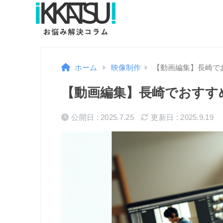
ホーム
映像制作
【動画編集】長崎で
【動画編集】長崎でおすす
公開日 : 2025.7.25
更新日 : 2025.9.19