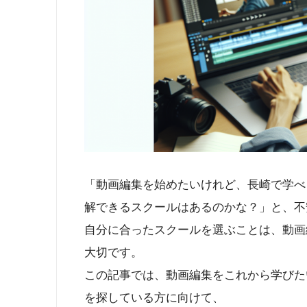
「動画編集を始めたいけれど、長崎で学べ
解できるスクールはあるのかな？」と、不
自分に合ったスクールを選ぶことは、動画
大切です。
この記事では、動画編集をこれから学びた
を探している方に向けて、