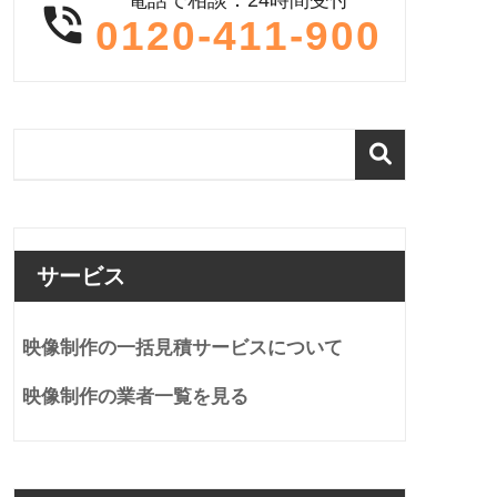

0120-411-900
サービス
映像制作の一括見積サービスについて
映像制作の業者一覧を見る