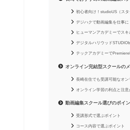
初心者向け！studioUS（ス
デジハクで動画編集を仕事に
ヒューマンアカデミーでスキ
デジタルハリウッドSTUDIOb
テックアカデミーでPremiere
オンライン完結型スクールの
長崎在住でも受講可能なオン
オンライン学習の利点と注意
動画編集スクール選びのポイ
受講形式で選ぶポイント
コース内容で選ぶポイント