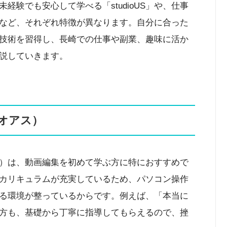
経験でも安心して学べる「studioUS」や、仕事
など、それぞれ特徴が異なります。自分に合った
技術を習得し、長崎での仕事や副業、趣味に活か
説していきます。
ジオアス）
オアス）は、動画編集を初めて学ぶ方に特におすすめで
カリキュラムが充実しているため、パソコン操作
る環境が整っているからです。例えば、「本当に
方も、基礎から丁寧に指導してもらえるので、挫