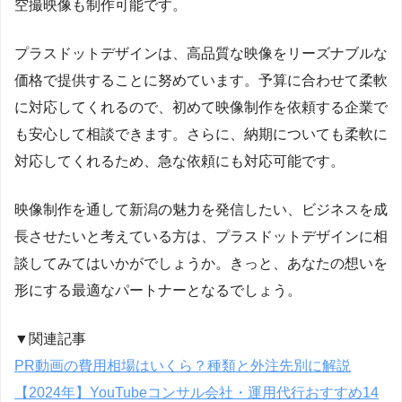
空撮映像も制作可能です。
プラスドットデザインは、高品質な映像をリーズナブルな
価格で提供することに努めています。予算に合わせて柔軟
に対応してくれるので、初めて映像制作を依頼する企業で
も安心して相談できます。さらに、納期についても柔軟に
対応してくれるため、急な依頼にも対応可能です。
映像制作を通して新潟の魅力を発信したい、ビジネスを成
長させたいと考えている方は、プラスドットデザインに相
談してみてはいかがでしょうか。きっと、あなたの想いを
形にする最適なパートナーとなるでしょう。
▼関連記事
PR動画の費用相場はいくら？種類と外注先別に解説
【2024年】YouTubeコンサル会社・運用代行おすすめ14