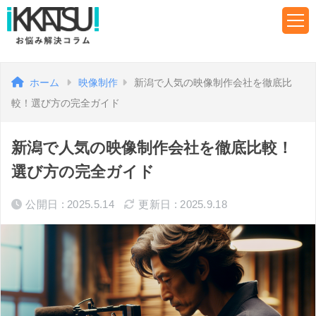
ホーム
映像制作
新潟で人気の映像制作会社を徹底比
較！選び方の完全ガイド
新潟で人気の映像制作会社を徹底比較！
選び方の完全ガイド
公開日 : 2025.5.14
更新日 : 2025.9.18