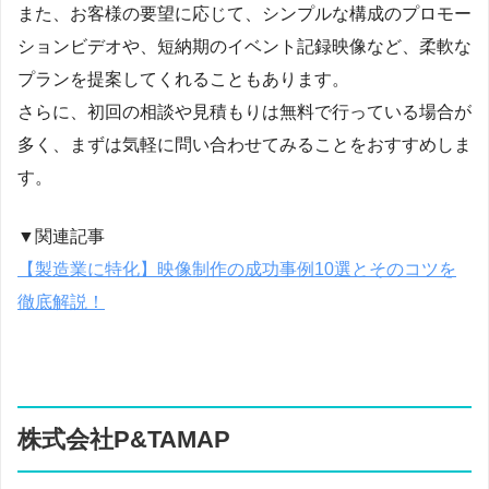
また、お客様の要望に応じて、シンプルな構成のプロモー
ションビデオや、短納期のイベント記録映像など、柔軟な
プランを提案してくれることもあります。
さらに、初回の相談や見積もりは無料で行っている場合が
多く、まずは気軽に問い合わせてみることをおすすめしま
す。
▼関連記事
【製造業に特化】映像制作の成功事例10選とそのコツを
徹底解説！
株式会社P&TAMAP