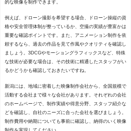
的な映像を制作できます。
例えば、ドローン撮影を希望する場合、ドローン操縦の資
格や安全管理体制が整っているか、空撮の実績が豊富かは
重要な確認ポイントです。また、アニメーション制作を依
頼するなら、過去の作品を見て作風やクオリティを確認し
ましょう。3DCGやモーショングラフィックスなど、特殊
な技術が必要な場合は、その技術に精通したスタッフがい
るかどうかも確認しておきたいですね。
新潟には、地域に密着した映像制作会社から、全国規模で
活動する会社まで様々な会社があります。それぞれの会社
のホームページで、制作実績や得意分野、スタッフ紹介な
どを確認し、自社のニーズに合った会社を選びましょう。
制作費用や納期についても事前に確認し、納得のいく映像
制作を実現してください。