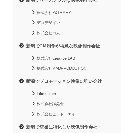
新潟でリーズナブルな映像制作会社
株式会社P&TAMAP
デコデザイン
株式会社コム
新潟でCM制作が得意な映像制作会社
株式会社Creative.LAB
株式会社MADPRODUCTION
新潟でプロモーション映像に強い会社
Filmmotion
株式会社誠晃舎
株式会社ビット・エイ
新潟で空撮に特化した映像制作会社