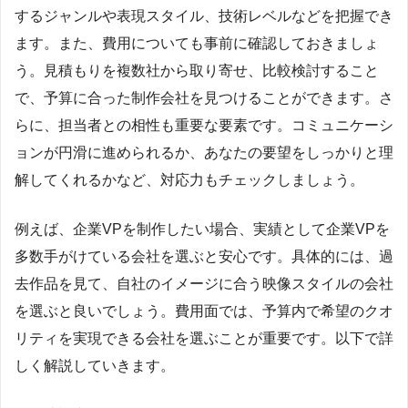
するジャンルや表現スタイル、技術レベルなどを把握でき
ます。また、費用についても事前に確認しておきましょ
う。見積もりを複数社から取り寄せ、比較検討すること
で、予算に合った制作会社を見つけることができます。さ
らに、担当者との相性も重要な要素です。コミュニケーシ
ョンが円滑に進められるか、あなたの要望をしっかりと理
解してくれるかなど、対応力もチェックしましょう。
例えば、企業VPを制作したい場合、実績として企業VPを
多数手がけている会社を選ぶと安心です。具体的には、過
去作品を見て、自社のイメージに合う映像スタイルの会社
を選ぶと良いでしょう。費用面では、予算内で希望のクオ
リティを実現できる会社を選ぶことが重要です。以下で詳
しく解説していきます。