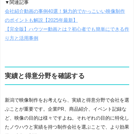
▼関連記事
会社紹介動画の事例40選！魅力的でかっこいい映像制作
のポイントも解説【2025年最新】
【完全版】ハウツー動画とは？初心者でも簡単にできる作
り方と活用事例
実績と得意分野を確認する
新潟で映像制作をお考えなら、実績と得意分野で会社を選
ぶことが重要です。企業PR、商品紹介、イベント記録な
ど、映像の目的は様々ですよね。それぞれの目的に特化し
たノウハウと実績を持つ制作会社を選ぶことで、より効果