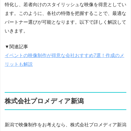
特化し、若者向けのスタイリッシュな映像を得意としてい
ます。このように、各社の特徴を把握することで、最適な
パートナー選びが可能となります。以下で詳しく解説して
いきます。
▼関連記事
イベントの映像制作が得意な会社おすすめ7選！作成のメ
リットも解説
株式会社プロメディア新潟
新潟で映像制作をお考えなら、株式会社プロメディア新潟