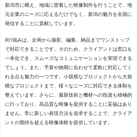
新潟市に構え、地域に密着した映像制作を行うことで、地
元企業のニーズに応えるだけでなく、新潟の魅力を全国に
発信することに貢献しています。
ifの強みは、企画から撮影、編集、納品までワンストップ
で対応できることです。そのため、クライアントは窓口を
一本化でき、スムーズなコミュニケーションを実現できる
でしょう。また、予算や納期に合わせて柔軟に対応してく
れる点も魅力の一つです。小規模なプロジェクトから大規
模なプロジェクトまで、様々なニーズに対応できる体制を
整えています。さらに、最新技術と機材への投資も積極的
に行っており、高品質な映像を提供することに妥協はあり
ません。常に新しい表現方法を追求することで、クライア
ントの期待を超える映像体験を提供しています。