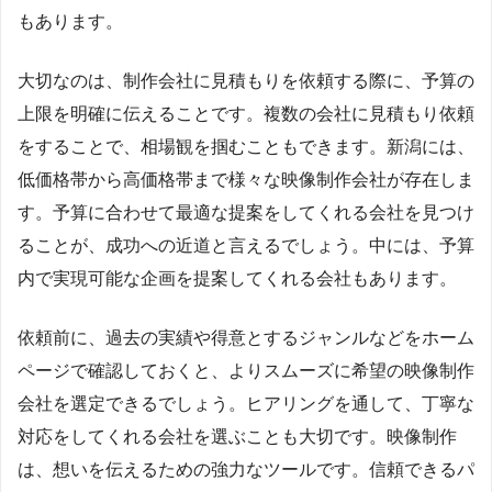
もあります。
大切なのは、制作会社に見積もりを依頼する際に、予算の
上限を明確に伝えることです。複数の会社に見積もり依頼
をすることで、相場観を掴むこともできます。新潟には、
低価格帯から高価格帯まで様々な映像制作会社が存在しま
す。予算に合わせて最適な提案をしてくれる会社を見つけ
ることが、成功への近道と言えるでしょう。中には、予算
内で実現可能な企画を提案してくれる会社もあります。
依頼前に、過去の実績や得意とするジャンルなどをホーム
ページで確認しておくと、よりスムーズに希望の映像制作
会社を選定できるでしょう。ヒアリングを通して、丁寧な
対応をしてくれる会社を選ぶことも大切です。映像制作
は、想いを伝えるための強力なツールです。信頼できるパ