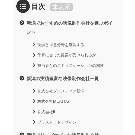
目次
非表示
新潟でおすすめの映像制作会社を選ぶポイ
ント
実績と得意分野を確認する
予算に合った提案が受けられるか
担当者とのコミュニケーションの相性
新潟の実績豊富な映像制作会社一覧
株式会社プロメディア新潟
株式会社MEATUS
株式会社if
プラスドットデザイン