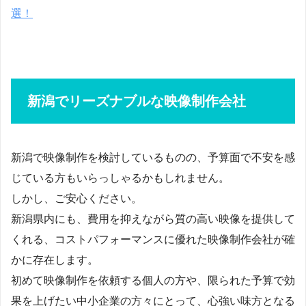
選！
新潟でリーズナブルな映像制作会社
新潟で映像制作を検討しているものの、予算面で不安を感
じている方もいらっしゃるかもしれません。
しかし、ご安心ください。
新潟県内にも、費用を抑えながら質の高い映像を提供して
くれる、コストパフォーマンスに優れた映像制作会社が確
かに存在します。
初めて映像制作を依頼する個人の方や、限られた予算で効
果を上げたい中小企業の方々にとって、心強い味方となる