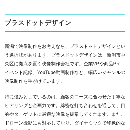
プラスドットデザイン
新潟で映像制作をお考えなら、プラスドットデザインとい
う選択肢があります。プラスドットデザインは、新潟市中
央区に拠点を置く映像制作会社です。企業VPや商品PR、
イベント記録、YouTube動画制作など、幅広いジャンルの
映像制作を手がけています。
特に強みとしているのは、顧客のニーズに合わせた丁寧な
ヒアリングと企画力です。綿密な打ち合わせを通して、目
的やターゲットに最適な映像を提案してくれます。また、
ドローン撮影にも対応しており、ダイナミックで印象的な