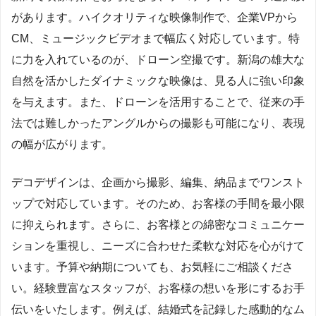
があります。ハイクオリティな映像制作で、企業VPから
CM、ミュージックビデオまで幅広く対応しています。特
に力を入れているのが、ドローン空撮です。新潟の雄大な
自然を活かしたダイナミックな映像は、見る人に強い印象
を与えます。また、ドローンを活用することで、従来の手
法では難しかったアングルからの撮影も可能になり、表現
の幅が広がります。
デコデザインは、企画から撮影、編集、納品までワンスト
ップで対応しています。そのため、お客様の手間を最小限
に抑えられます。さらに、お客様との綿密なコミュニケー
ションを重視し、ニーズに合わせた柔軟な対応を心がけて
います。予算や納期についても、お気軽にご相談くださ
い。経験豊富なスタッフが、お客様の想いを形にするお手
伝いをいたします。例えば、結婚式を記録した感動的なム