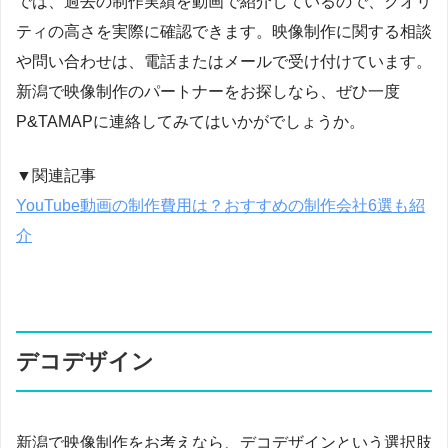
では、過去の制作実績を動画で紹介しているので、クオリ
ティの高さを実際に確認できます。映像制作に関する相談
や問い合わせは、電話またはメールで受け付けています。
新潟で映像制作のパートナーをお探しなら、ぜひ一度
P&TAMAPに連絡してみてはいかがでしょうか。
▼関連記事
YouTube動画の制作費用は？おすすめの制作会社6選も紹
介
デコデザイン
新潟で映像制作をお考えなら、デコデザインという選択肢