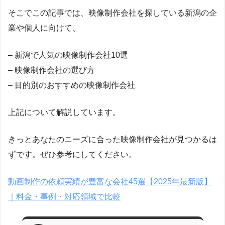
そこでこの記事では、映像制作会社を探している新潟の企
業や個人に向けて、
– 新潟で人気の映像制作会社10選
– 映像制作会社の選び方
– 目的別のおすすめの映像制作会社
上記について解説しています。
きっとあなたのニーズに合った映像制作会社が見つかるは
ずです。ぜひ参考にしてください。
動画制作の依頼実績が豊富な会社45選【2025年最新版】
｜料金・事例・対応領域で比較