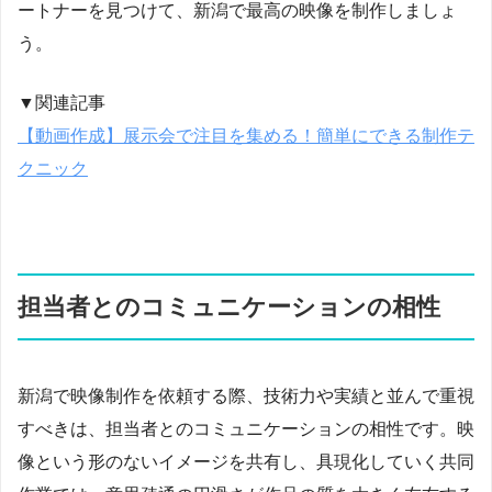
ートナーを見つけて、新潟で最高の映像を制作しましょ
う。
▼関連記事
【動画作成】展示会で注目を集める！簡単にできる制作テ
クニック
担当者とのコミュニケーションの相性
新潟で映像制作を依頼する際、技術力や実績と並んで重視
すべきは、担当者とのコミュニケーションの相性です。映
像という形のないイメージを共有し、具現化していく共同