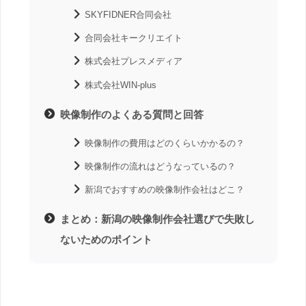
SKYFIDNER合同会社
合同会社キークリエイト
株式会社プレスメディア
株式会社WIN-plus
映像制作のよくある質問と回答
映像制作の費用はどのくらいかかるの？
映像制作の流れはどうなっているの？
新潟でおすすめの映像制作会社はどこ？
まとめ：新潟の映像制作会社選びで失敗し
ないためのポイント