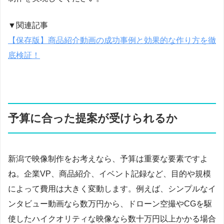
▼関連記事
【保存版】商品紹介動画の成功事例と効果的な作り方を徹
底検証！
予算に合った提案が受けられるか
新潟で映像制作をお考えなら、予算は重要な要素ですよ
ね。企業VP、商品紹介、イベント記録など、目的や規模
によって費用は大きく変動します。例えば、シンプルなイ
ンタビュー動画なら数万円から、ドローン空撮やCGを駆
使したハイクオリティな映像なら数十万円以上かかる場合