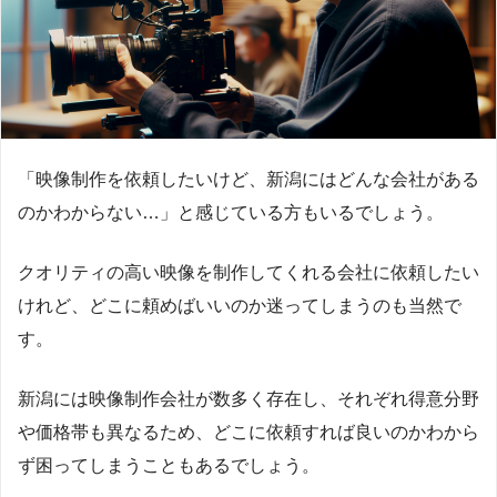
「映像制作を依頼したいけど、新潟にはどんな会社がある
のかわからない…」と感じている方もいるでしょう。
クオリティの高い映像を制作してくれる会社に依頼したい
けれど、どこに頼めばいいのか迷ってしまうのも当然で
す。
新潟には映像制作会社が数多く存在し、それぞれ得意分野
や価格帯も異なるため、どこに依頼すれば良いのかわから
ず困ってしまうこともあるでしょう。