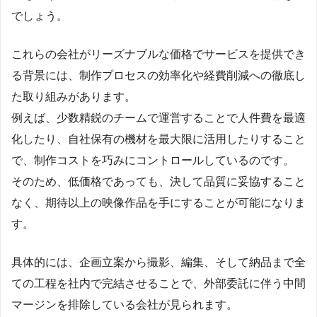
でしょう。
これらの会社がリーズナブルな価格でサービスを提供でき
る背景には、制作プロセスの効率化や経費削減への徹底し
た取り組みがあります。
例えば、少数精鋭のチームで運営することで人件費を最適
化したり、自社保有の機材を最大限に活用したりすること
で、制作コストを巧みにコントロールしているのです。
そのため、低価格であっても、決して品質に妥協すること
なく、期待以上の映像作品を手にすることが可能になりま
す。
具体的には、企画立案から撮影、編集、そして納品まで全
ての工程を社内で完結させることで、外部委託に伴う中間
マージンを排除している会社が見られます。