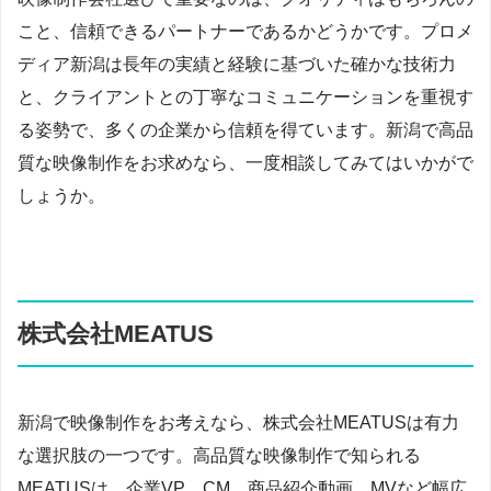
こと、信頼できるパートナーであるかどうかです。プロメ
ディア新潟は長年の実績と経験に基づいた確かな技術力
と、クライアントとの丁寧なコミュニケーションを重視す
る姿勢で、多くの企業から信頼を得ています。新潟で高品
質な映像制作をお求めなら、一度相談してみてはいかがで
しょうか。
株式会社MEATUS
新潟で映像制作をお考えなら、株式会社MEATUSは有力
な選択肢の一つです。高品質な映像制作で知られる
MEATUSは、企業VP、CM、商品紹介動画、MVなど幅広