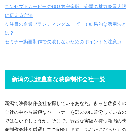
コンセプトムービーの作り方完全版！企業の魅力を最大限
に伝える方法
今注目の企業ブランディングムービー！効果的な活用法と
は？
セミナー動画制作で失敗しないためのポイントと注意点
新潟の実績豊富な映像制作会社一覧
新潟で映像制作会社を探しているあなた。きっと数多くの
会社の中から最適なパートナーを選ぶのに苦労しているの
ではないでしょうか。そこで、豊富な実績を持つ新潟の映
像制作会社を厳選してご紹介します。あなたにぴったりの