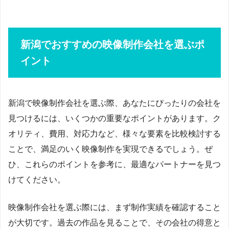
新潟でおすすめの映像制作会社を選ぶポ
イント
新潟で映像制作会社を選ぶ際、あなたにぴったりの会社を
見つけるには、いくつかの重要なポイントがあります。ク
オリティ、費用、対応力など、様々な要素を比較検討する
ことで、満足のいく映像制作を実現できるでしょう。ぜ
ひ、これらのポイントを参考に、最適なパートナーを見つ
けてください。
映像制作会社を選ぶ際には、まず制作実績を確認すること
が大切です。過去の作品を見ることで、その会社の得意と