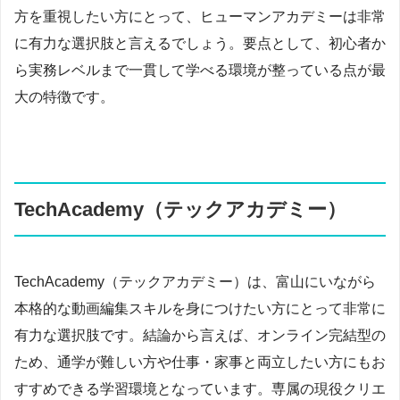
方を重視したい方にとって、ヒューマンアカデミーは非常
に有力な選択肢と言えるでしょう。要点として、初心者か
ら実務レベルまで一貫して学べる環境が整っている点が最
大の特徴です。
TechAcademy（テックアカデミー）
TechAcademy（テックアカデミー）は、富山にいながら
本格的な動画編集スキルを身につけたい方にとって非常に
有力な選択肢です。結論から言えば、オンライン完結型の
ため、通学が難しい方や仕事・家事と両立したい方にもお
すすめできる学習環境となっています。専属の現役クリエ