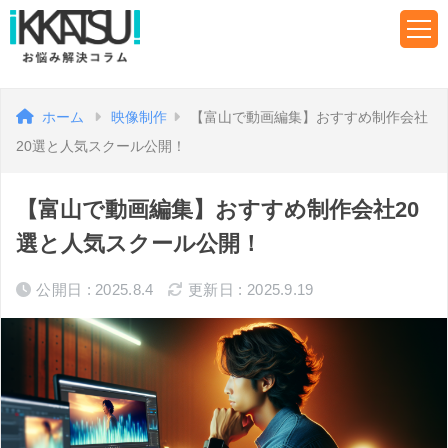
ホーム
映像制作
【富山で動画編集】おすすめ制作会社
20選と人気スクール公開！
【富山で動画編集】おすすめ制作会社20
選と人気スクール公開！
公開日 : 2025.8.4
更新日 : 2025.9.19