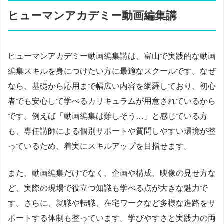
ヒューマンアカデミー動画編集講
ヒューマンアカデミー動画編集講は、富山で実践的な動画
編集スキルを身につけたい方に最適なスクールです。なぜ
なら、基礎から応用まで幅広い内容を網羅しており、初心
者でも安心して学べるカリキュラムが用意されているから
です。例えば「動画編集は難しそう…」と感じている方
も、専任講師による個別サポートや質問しやすい環境が整
っているため、着実にスキルアップを目指せます。
また、動画編集だけでなく、企画や構成、映像の見せ方な
ど、実際の現場で役立つ知識も学べる点が大きな魅力で
す。さらに、就職や転職、在宅ワークなど多様な進路をサ
ポートする体制も整っています。学びやすさと実践力の両