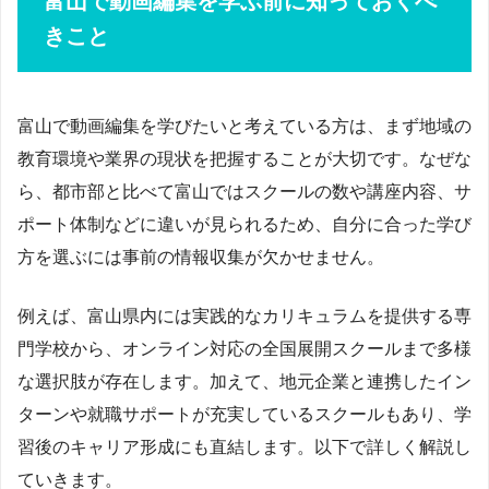
富山で動画編集を学ぶ前に知っておくべ
きこと
富山で動画編集を学びたいと考えている方は、まず地域の
教育環境や業界の現状を把握することが大切です。なぜな
ら、都市部と比べて富山ではスクールの数や講座内容、サ
ポート体制などに違いが見られるため、自分に合った学び
方を選ぶには事前の情報収集が欠かせません。
例えば、富山県内には実践的なカリキュラムを提供する専
門学校から、オンライン対応の全国展開スクールまで多様
な選択肢が存在します。加えて、地元企業と連携したイン
ターンや就職サポートが充実しているスクールもあり、学
習後のキャリア形成にも直結します。以下で詳しく解説し
ていきます。