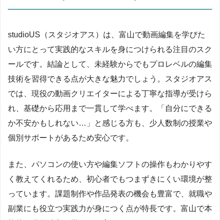
studioUS（スタジオアス）は、富山で動画編集を学びた
い方にとって実践的なスキルを身につけられる注目のスク
ールです。結論として、未経験からでもプロレベルの編集
技術を習得できる点が大きな魅力でしょう。スタジオアス
では、現役の動画クリエイターによる丁寧な指導が受けら
れ、基礎から応用まで一貫して学べます。「自分にできる
か不安かもしれない…」と感じる方も、少人数制の授業や
個別サポートがあるため安心です。
また、パソコンの使い方や編集ソフトの操作もわかりやす
く教えてくれるため、初心者でもつまずきにくい環境が整
っています。課題制作や作品発表の機会も豊富で、就職や
副業にも役立つ実践力が身につく点が特長です。富山で本