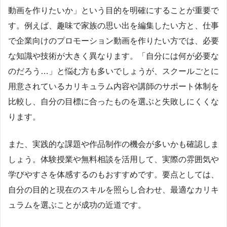
動画を作りたいか」という目的を明確にすることが重要で
す。例えば、趣味で家族の思い出を編集したい方と、仕事
で企業向けのプロモーション動画を作りたい方では、必要
な知識や技術が大きく異なります。「自分には何が必要な
のだろう…」と悩む方も多いでしょうが、スクールごとに
用意されているカリキュラム内容や講師のサポート体制を
比較し、自分の目標に合ったものを選ぶと失敗しにくくな
ります。
また、実践的な課題や作品制作の機会が多いかも確認しま
しょう。体験授業や無料相談を活用して、実際の雰囲気や
学びやすさを体感するのもおすすめです。要点としては、
自分の目的と現在のスキルを照らし合わせ、最適なカリキ
ュラムを選ぶことが成功の近道です。