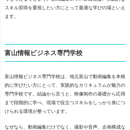
スキル習得を重視したい方にとって最適な学びの場といえ
ます。
富山情報ビジネス専門学校
富山情報ビジネス専門学校は、地元富山で動画編集を本格
的に学びたい方にとって、実践的なカリキュラムが魅力の
専門学校です。結論から言うと、映像制作の基礎から応用
まで段階的に学べ、現場で役立つスキルをしっかり身につ
けられる環境が整っています。
なぜなら、動画編集だけでなく、撮影や音声、企画構成な