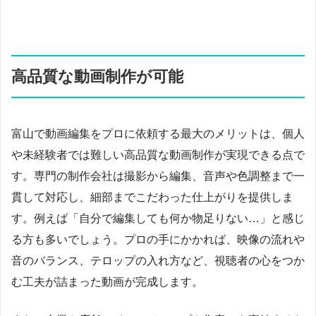
高品質な動画制作が可能
富山で動画編集をプロに依頼する最大のメリットは、個人
や未経験者では難しい高品質な動画制作が実現できる点で
す。専門の制作会社は撮影から編集、音声や色調整まで一
貫して対応し、細部までこだわった仕上がりを提供しま
す。例えば「自分で編集しても何か物足りない…」と感じ
る方も多いでしょう。プロの手にかかれば、映像の流れや
音のバランス、テロップの入れ方など、視聴者の心をつか
む工夫が詰まった動画が完成します。