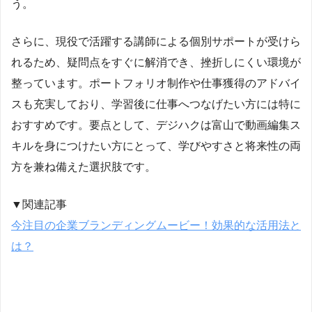
う。
さらに、現役で活躍する講師による個別サポートが受けら
れるため、疑問点をすぐに解消でき、挫折しにくい環境が
整っています。ポートフォリオ制作や仕事獲得のアドバイ
スも充実しており、学習後に仕事へつなげたい方には特に
おすすめです。要点として、デジハクは富山で動画編集ス
キルを身につけたい方にとって、学びやすさと将来性の両
方を兼ね備えた選択肢です。
▼関連記事
今注目の企業ブランディングムービー！効果的な活用法と
は？