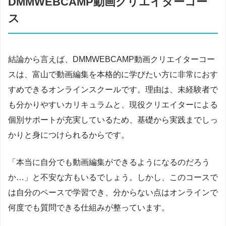
DMMWEBCAMP動画クリエイターコー
ス
結論から言えば、DMMWEBCAMP動画クリエイターコー
スは、富山で動画編集を本格的に学びたい方に非常におす
すめできるオンラインスクールです。理由は、未経験者で
も分かりやすいカリキュラムと、現役クリエイターによる
個別サポートが充実しているため、基礎から実践までしっ
かりと身につけられるからです。
「本当に自分でも動画編集ができるようになるのだろう
か…」と不安な方もいるでしょう。しかし、このコースで
は自分のペースで学習でき、分からない点はオンラインで
何度でも質問できる仕組みが整っています。