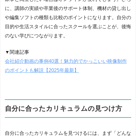
に、講師の実績や卒業後のサポート体制、機材の貸し出し
や編集ソフトの種類も比較のポイントになります。自分の
目的や生活スタイルに合ったスクールを選ぶことが、後悔
のない学びにつながります。
▼関連記事
会社紹介動画の事例40選！魅力的でかっこいい映像制作
のポイントも解説【2025年最新】
自分に合ったカリキュラムの見つけ方
自分に合ったカリキュラムを見つけるには、まず「どんな