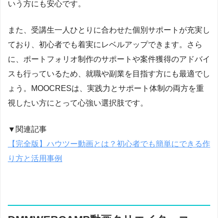
いう方にも安心です。
また、受講生一人ひとりに合わせた個別サポートが充実し
ており、初心者でも着実にレベルアップできます。さら
に、ポートフォリオ制作のサポートや案件獲得のアドバイ
スも行っているため、就職や副業を目指す方にも最適でし
ょう。MOOCRESは、実践力とサポート体制の両方を重
視したい方にとって心強い選択肢です。
▼関連記事
【完全版】ハウツー動画とは？初心者でも簡単にできる作
り方と活用事例