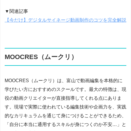
▼関連記事
【今だけ】デジタルサイネージ動画制作のコツを完全解説
MOOCRES（ムークリ）
MOOCRES（ムークリ）は、富山で動画編集を本格的に
学びたい方におすすめのスクールです。最大の特徴は、現
役の動画クリエイターが直接指導してくれる点にありま
す。現場で実際に使われている編集技術や企画力を、実践
的なカリキュラムを通じて身につけることができるため、
「自分に本当に通用するスキルが身につくのか不安…」と