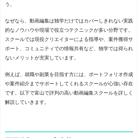
う。
なぜなら、動画編集は独学だけではカバーしきれない実践
的なノウハウや現場で役立つテクニックが多い分野です。
スクールでは現役クリエイターによる指導や、案件獲得サ
ポート、コミュニティでの情報共有など、独学では得られ
ないメリットが充実しています。
例えば、就職や副業を目指す方には、ポートフォリオ作成
や案件紹介までサポートしてくれるスクールが心強い存在
です。以下で富山で評判の高い動画編集スクールを詳しく
解説していきます。