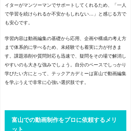
イターがマンツーマンでサポートしてくれるため、「一人
で学習を続けられるか不安かもしれない…」と感じる方で
も安心です。
学習内容は動画編集の基礎から応用、企画や構成の考え方
まで体系的に学べるため、未経験でも着実に力が付きま
す。課題添削や質問対応も迅速で、疑問をその場で解消し
やすいのも大きな強みでしょう。自分のペースでしっかり
学びたい方にとって、テックアカデミーは富山で動画編集
を学ぶうえで非常に心強い選択肢です。
富山での動画制作をプロに依頼するメリ
ット