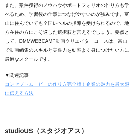
また、案件獲得のノウハウやポートフォリオの作り方も学
べるため、学習後の仕事につなげやすいのが強みです。富
山に住んでいても全国レベルの指導を受けられるので、地
方在住の方にこそ適した選択肢と言えるでしょう。要点と
して、DMMWEBCAMP動画クリエイターコースは、富山
で動画編集のスキルと実践力を効率よく身につけたい方に
最適なスクールです。
▼関連記事
コンセプトムービーの作り方完全版！企業の魅力を最大限
に伝える方法
studioUS（スタジオアス）