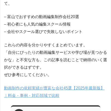
て、
– 富山でおすすめの動画編集制作会社20選
– 初心者にも人気の編集スクール情報
– 会社やスクール選びで失敗しないポイント
これらの内容を分かりやすくまとめています。
「自分にぴったりの動画編集サービスや学び場が見つかる
かな」と不安な方も、この記事を読むことで納得のいく選
択ができるはずです。
ぜひ参考にしてください。
動画制作の依頼実績が豊富な会社45選【2025年最新版】
｜料金・事例・対応領域で比較