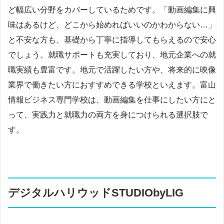
ど幅広い分野をカバーしているためです。「動画編集に興
味はあるけど、どこから始めればいいのかわからない…」
と不安な方も、基礎から丁寧に指導してもらえるので安心
でしょう。就職サポートも充実しており、地元企業への就
職実績も豊富です。地元で活躍したい方や、将来的に映像
業界で働きたい方におすすめできる学校といえます。富山
情報ビジネス専門学校は、動画編集を仕事にしたい方にと
って、実践力と就職力の両方を身につけられる選択肢で
す。
デジタルハリウッドSTUDIObyLIG