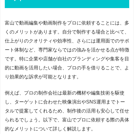
富山で動画編集や動画制作をプロに依頼することには、多
くのメリットがあります。自分で制作する場合と比べて、
仕上がりのクオリティや効率性、さらには運用面でのサポ
ート体制など、専門家ならではの強みを活かせる点が特徴
です。特に企業や店舗が自社のブランディングや集客を目
的に動画を活用したい場合、プロの手を借りることで、よ
り効果的な訴求が可能となります。
例えば、プロの制作会社は最新の機材や編集技術を駆使
し、ターゲットに合わせた映像演出やSNS運用までトー
タルで提案してくれるため、制作後の活用も安心して任せ
られるでしょう。以下で、富山でプロに依頼する際の具体
的なメリットについて詳しく解説します。