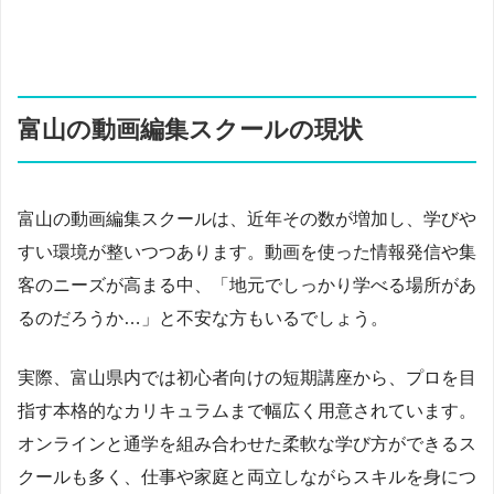
富山の動画編集スクールの現状
富山の動画編集スクールは、近年その数が増加し、学びや
すい環境が整いつつあります。動画を使った情報発信や集
客のニーズが高まる中、「地元でしっかり学べる場所があ
るのだろうか…」と不安な方もいるでしょう。
実際、富山県内では初心者向けの短期講座から、プロを目
指す本格的なカリキュラムまで幅広く用意されています。
オンラインと通学を組み合わせた柔軟な学び方ができるス
クールも多く、仕事や家庭と両立しながらスキルを身につ