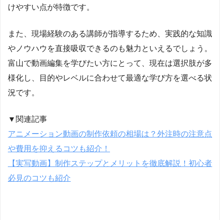
けやすい点が特徴です。
また、現場経験のある講師が指導するため、実践的な知識
やノウハウを直接吸収できるのも魅力といえるでしょう。
富山で動画編集を学びたい方にとって、現在は選択肢が多
様化し、目的やレベルに合わせて最適な学び方を選べる状
況です。
▼関連記事
アニメーション動画の制作依頼の相場は？外注時の注意点
や費用を抑えるコツも紹介！
【実写動画】制作ステップとメリットを徹底解説！初心者
必見のコツも紹介