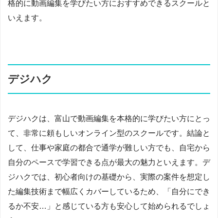
格的に動画編集を学びたい方におすすめできるスクールと
いえます。
デジハク
デジハクは、富山で動画編集を本格的に学びたい方にとっ
て、非常に頼もしいオンライン型のスクールです。結論と
して、仕事や家庭の都合で通学が難しい方でも、自宅から
自分のペースで学習できる点が最大の魅力といえます。デ
ジハクでは、初心者向けの基礎から、実際の案件を想定し
た編集技術まで幅広くカバーしているため、「自分にでき
るか不安…」と感じている方も安心して始められるでしょ