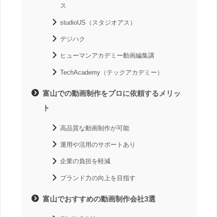
ス
studioUS（スタジオアス）
デジハク
ヒューマンアカデミー動画編集講
TechAcademy（テックアカデミー）
富山での動画制作をプロに依頼するメリッ
ト
高品質な動画制作が可能
運用や活用のサポートあり
企業の負担を軽減
ブランド力の向上を目指す
富山でおすすめの動画制作会社3選