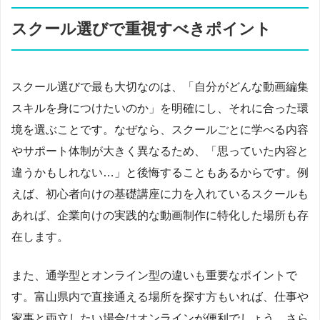
スクール選びで重視すべきポイント
スクール選びで最も大切なのは、「自分がどんな動画編集
スキルを身につけたいのか」を明確にし、それに合った環
境を選ぶことです。なぜなら、スクールごとに学べる内容
やサポート体制が大きく異なるため、「思っていた内容と
違うかもしれない…」と後悔することもあるからです。例
えば、初心者向けの基礎講座に力を入れているスクールも
あれば、企業向けの実践的な動画制作に特化した場所も存
在します。
また、通学型とオンライン型の違いも重要なポイントで
す。富山県内で直接通える場所を探す方もいれば、仕事や
家事と両立したい場合はオンラインが便利でしょう。さら