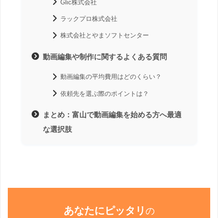
Glic株式会社
ラックプロ株式会社
株式会社とやまソフトセンター
動画編集や制作に関するよくある質問
動画編集の平均費用はどのくらい？
依頼先を選ぶ際のポイントは？
まとめ：富山で動画編集を始める方へ最適
な選択肢
あなたにピッタリ
の