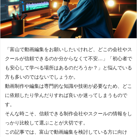
「富山で動画編集をお願いしたいけれど、どこの会社やス
クールが信頼できるのか分からなくて不安…」「初心者で
も安心して学べる場所はあるのだろうか？」と悩んでいる
方も多いのではないでしょうか。
動画制作や編集は専門的な知識や技術が必要なため、どこ
に依頼したり学んだりすれば良いか迷ってしまうもので
す。
そんな時こそ、信頼できる制作会社やスクールの情報をし
っかり比較して選ぶことが大切です。
この記事では、富山で動画編集を検討している方に向け