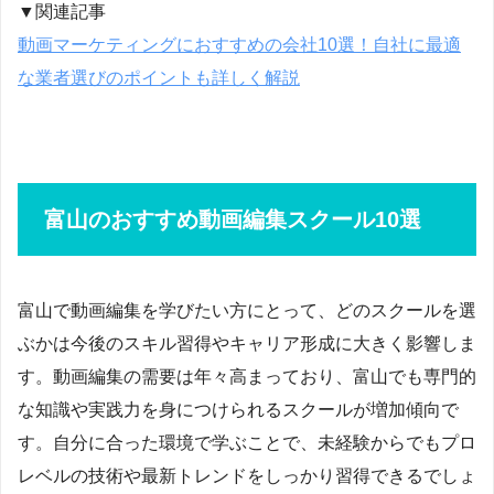
▼関連記事
動画マーケティングにおすすめの会社10選！自社に最適
な業者選びのポイントも詳しく解説
富山のおすすめ動画編集スクール10選
富山で動画編集を学びたい方にとって、どのスクールを選
ぶかは今後のスキル習得やキャリア形成に大きく影響しま
す。動画編集の需要は年々高まっており、富山でも専門的
な知識や実践力を身につけられるスクールが増加傾向で
す。自分に合った環境で学ぶことで、未経験からでもプロ
レベルの技術や最新トレンドをしっかり習得できるでしょ