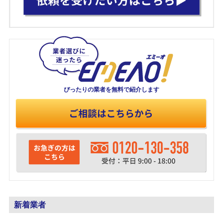
ぴったりの業者を
無料で紹介します
新着業者