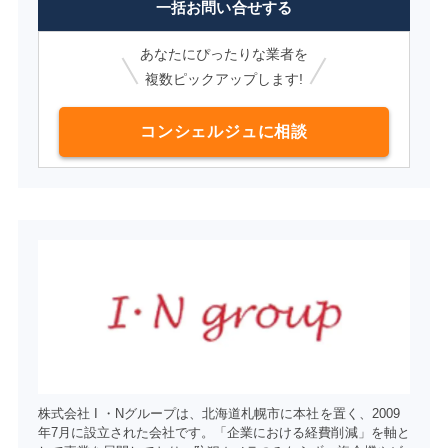
一括お問い合せする
あなたにぴったりな業者を
複数ピックアップします!
コンシェルジュに相談
株式会社 I ・Nグループは、北海道札幌市に本社を置く、2009
年7月に設立された会社です。「企業における経費削減」を軸と