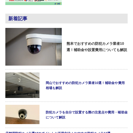
新着記事
熊本でおすすめの防犯カメラ業者10
選！補助金や設置費用についても解説
岡山でおすすめの防犯カメラ業者10選！補助金や費用
相場も解説
防犯カメラを自分で設置する際の注意点や費用・補助金
について解説