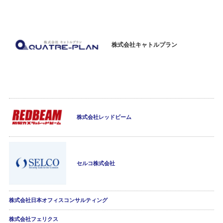
株式会社キャトルプラン
株式会社レッドビーム
セルコ株式会社
株式会社日本オフィスコンサルティング
株式会社フェリクス