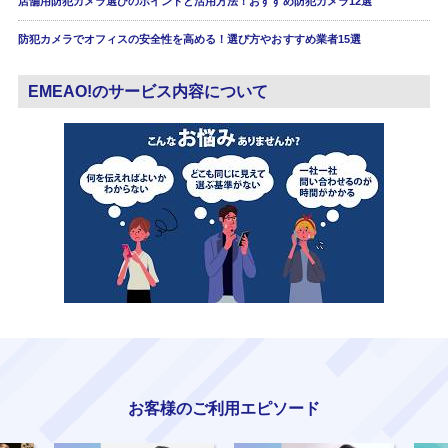
店舗用防犯カメラ選びのポイントと活用方法！おすすめ防犯カメラ12選
防犯カメラでオフィスの安全性を高める！選び方やおすすめ業者15選
EMEAO!のサービス内容について
お客様のご利用エピソード