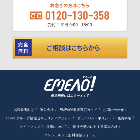
発注先探しはエミーオ！で
掲載業者向け
運営会社
EMEAO!業者選定ガイド
お問い合わせ
eclore グループ情報セキュリティポリシー
プライバシーポリシー
免責事項
サイトマップ
採用について
反社会勢力に対する基本方針
コンシェルジュ無料相談フォーム