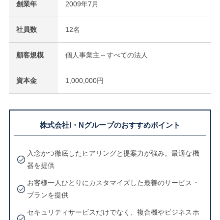
創業年
2009年7月
社員数
12名
顧客規模
個人事業主～すべての法人
資本金
1,000,000円
株式会社I・Nグループのおすすめポイント
入念かつ徹底したヒアリングと提案力が強み。最適な機
器を提供
お客様一人ひとりにカスタマイズした最善のサービス・
プランを提供
セキュリティサービスだけでなく、複合機やビジネスホ