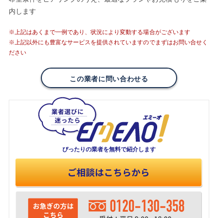
内します
※上記はあくまで一例であり、状況により変動する場合がございます
※上記以外にも豊富なサービスを提供されていますのでまずはお問い合せく
ださい
この業者に問い合わせる
ぴったりの業者を
無料で紹介します