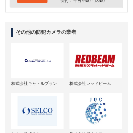
その他の防犯カメラの業者
株式会社キャトルプラン
株式会社レッドビーム