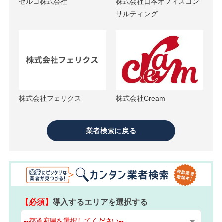
セルコ株式会社
株式会社日本オフィスコン
サルティング
株式会社フェリクス
株式会社Cream
業者検索に戻る
【必須】
導入するエリアを選択する