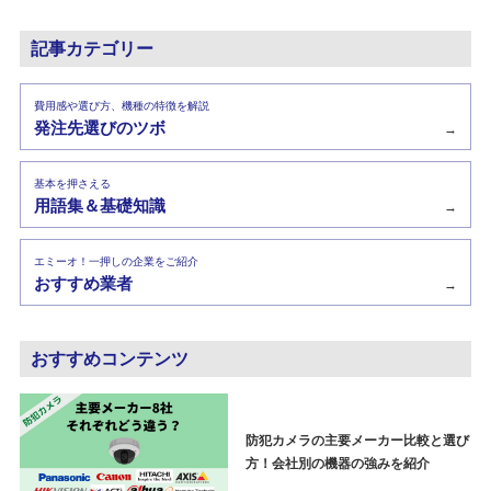
記事カテゴリー
費用感や選び方、機種の特徴を解説
発注先選びのツボ
→
基本を押さえる
用語集＆基礎知識
→
エミーオ！一押しの企業をご紹介
おすすめ業者
→
おすすめコンテンツ
防犯カメラの主要メーカー比較と選び
方！会社別の機器の強みを紹介