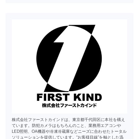
株式会社ファーストカインドは、東京都千代田区に本社を構え
ています。防犯カメラはもちろんのこと、業務用エアコンや
LED照明、OA機器や冷凍冷蔵庫などニーズに合わせたトータル
ソリューションを提供しています。“お客様目線”を軸とした迅