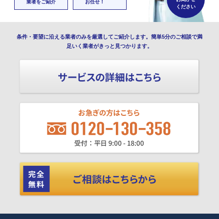
業者をご紹介
お任せ！
ください
条件・要望に沿える業者のみを厳選してご紹介します。簡単5分のご相談で満
足いく業者がきっと見つかります。