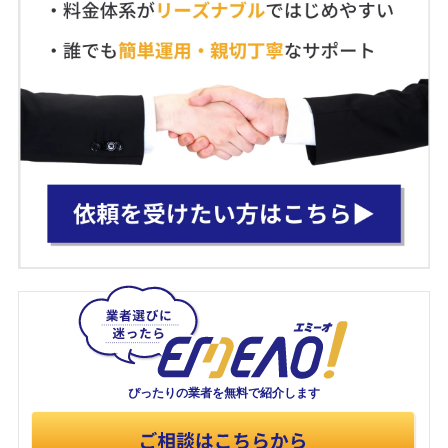
ぴったりの業者を
無料で紹介します