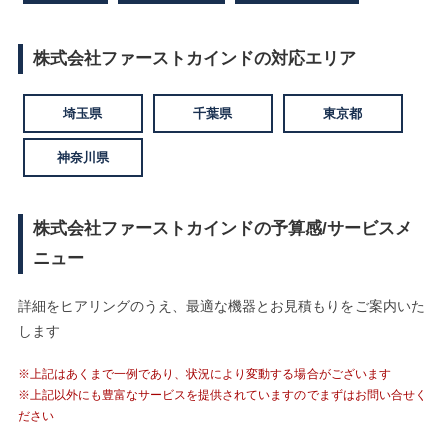
株式会社ファーストカインドの対応エリア
埼玉県
千葉県
東京都
神奈川県
株式会社ファーストカインドの予算感/サービスメ
ニュー
詳細をヒアリングのうえ、最適な機器とお見積もりをご案内いた
します
※上記はあくまで一例であり、状況により変動する場合がございます
※上記以外にも豊富なサービスを提供されていますのでまずはお問い合せく
ださい