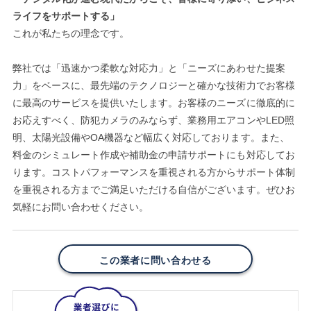
ライフをサポートする」
これが私たちの理念です。
弊社では「迅速かつ柔軟な対応力」と「ニーズにあわせた提案
力」をベースに、最先端のテクノロジーと確かな技術力でお客様
に最高のサービスを提供いたします。お客様のニーズに徹底的に
お応えすべく、防犯カメラのみならず、業務用エアコンやLED照
明、太陽光設備やOA機器など幅広く対応しております。また、
料金のシミュレート作成や補助金の申請サポートにも対応してお
ります。コストパフォーマンスを重視される方からサポート体制
を重視される方までご満足いただける自信がございます。ぜひお
気軽にお問い合わせください。
この業者に問い合わせる