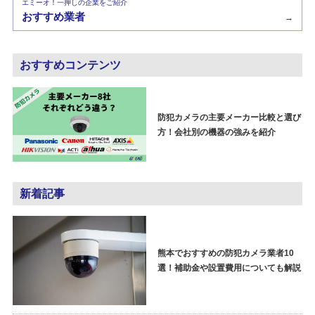
エミーオ！一押しの企業をご紹介
おすすめ業者
→
おすすめコンテンツ
防犯カメラの主要メーカー比較と選び
方！会社別の機器の強みを紹介
新着記事
熊本でおすすめの防犯カメラ業者10
選！補助金や設置費用についても解説