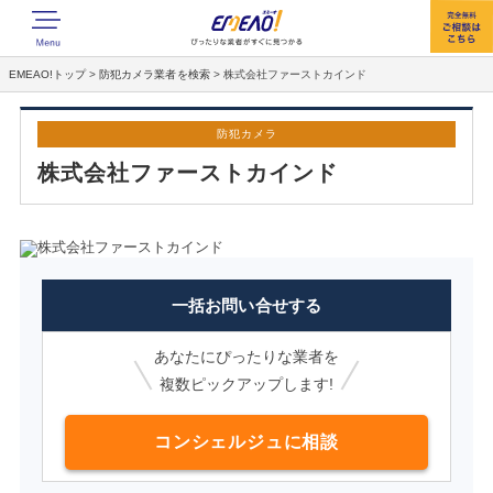
EMEAO!トップ
>
防犯カメラ業者を検索
>
株式会社ファーストカインド
防犯カメラ
株式会社ファーストカインド
一括お問い合せする
あなたにぴったりな業者を
複数ピックアップします!
コンシェルジュに相談