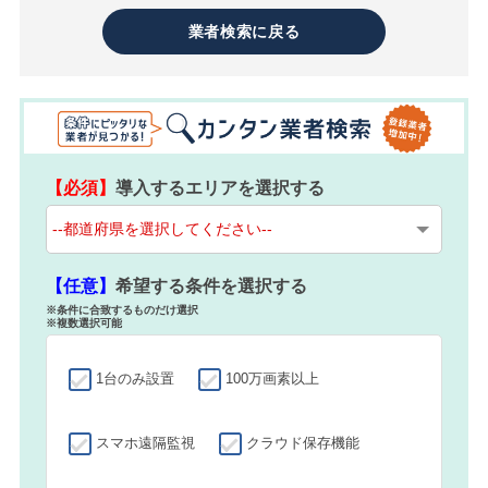
業者検索に戻る
【必須】
導入するエリアを選択する
【任意】
希望する条件を選択する
※条件に合致するものだけ選択
※複数選択可能
1台のみ設置
100万画素以上
スマホ遠隔監視
クラウド保存機能