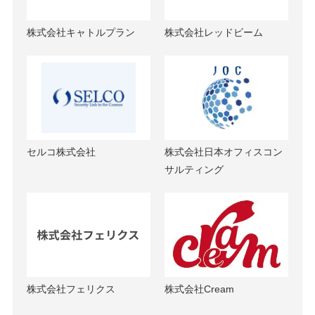
株式会社キャトルプラン
株式会社レッドビーム
セルコ株式会社
株式会社日本オフィスコン
サルティング
株式会社フェリクス
株式会社Cream