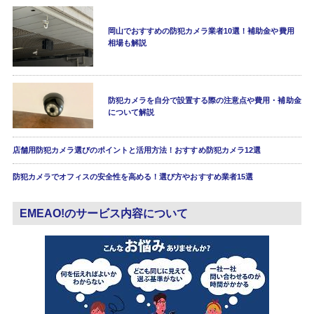
岡山でおすすめの防犯カメラ業者10選！補助金や費用
相場も解説
防犯カメラを自分で設置する際の注意点や費用・補助金
について解説
店舗用防犯カメラ選びのポイントと活用方法！おすすめ防犯カメラ12選
防犯カメラでオフィスの安全性を高める！選び方やおすすめ業者15選
EMEAO!のサービス内容について