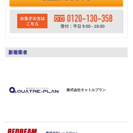
新着業者
株式会社キャトルプラン