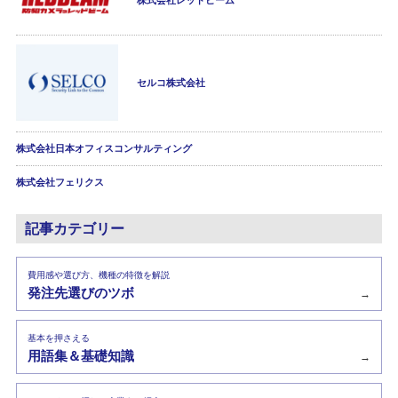
株式会社レッドビーム
セルコ株式会社
株式会社日本オフィスコンサルティング
株式会社フェリクス
記事カテゴリー
費用感や選び方、機種の特徴を解説
発注先選びのツボ
→
基本を押さえる
用語集＆基礎知識
→