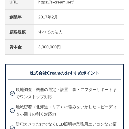
URL
https://s-cream.net/
創業年
2017年2月
顧客規模
すべての法人
資本金
3,300,000円
株式会社Creamのおすすめポイント
現地調査・機器の選定・設置工事・アフターサポートま
でワンストップ対応
地域密着（北海道エリア）の強みをいかしたスピーディ
＆小回りの利く対応力
防犯カメラだけでなくLED照明や業務用エアコンなど幅