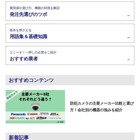
費用感や選び方、機種の特徴を解説
発注先選びのツボ
→
基本を押さえる
用語集＆基礎知識
→
エミーオ！一押しの企業をご紹介
おすすめ業者
→
おすすめコンテンツ
防犯カメラの主要メーカー比較と選び
方！会社別の機器の強みを紹介
新着記事