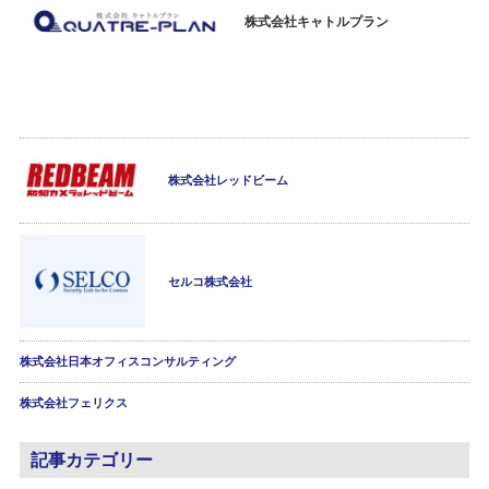
株式会社キャトルプラン
株式会社レッドビーム
セルコ株式会社
株式会社日本オフィスコンサルティング
株式会社フェリクス
記事カテゴリー