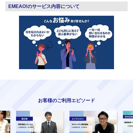
EMEAO!のサービス内容について
お客様のご利用エピソード