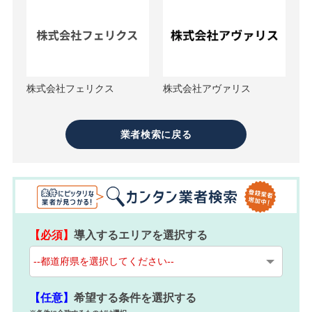
株式会社フェリクス
株式会社アヴァリス
業者検索に戻る
【必須】
導入するエリアを選択する
【任意】
希望する条件を選択する