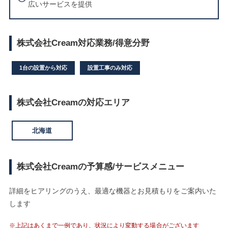
広いサービスを提供
株式会社Cream対応業務/得意分野
1台の設置から対応
設置工事のみ対応
株式会社Creamの対応エリア
北海道
株式会社Creamの予算感/サービスメニュー
詳細をヒアリングのうえ、最適な機器とお見積もりをご案内いた
します
※上記はあくまで一例であり、状況により変動する場合がございます