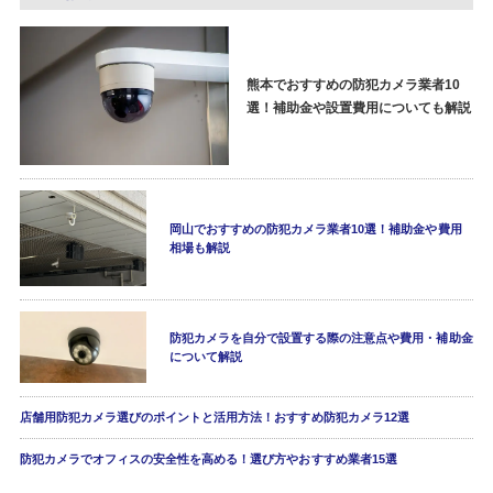
熊本でおすすめの防犯カメラ業者10
選！補助金や設置費用についても解説
岡山でおすすめの防犯カメラ業者10選！補助金や費用
相場も解説
防犯カメラを自分で設置する際の注意点や費用・補助金
について解説
店舗用防犯カメラ選びのポイントと活用方法！おすすめ防犯カメラ12選
防犯カメラでオフィスの安全性を高める！選び方やおすすめ業者15選