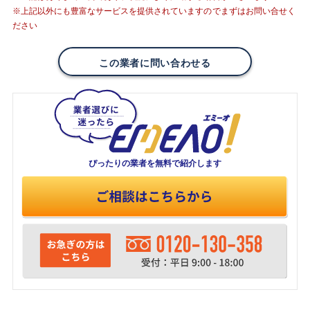
※上記以外にも豊富なサービスを提供されていますのでまずはお問い合せく
ださい
この業者に問い合わせる
ぴったりの業者を
無料で紹介します