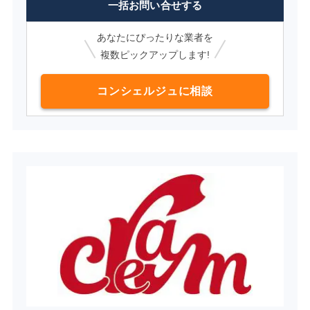
一括お問い合せする
あなたにぴったりな業者を
複数ピックアップします!
コンシェルジュに相談