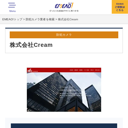
EMEAO!トップ
>
防犯カメラ業者を検索
>
株式会社Cream
防犯カメラ
株式会社Cream