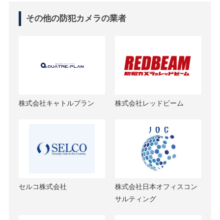
その他の防犯カメラの業者
株式会社キャトルプラン
株式会社レッドビーム
セルコ株式会社
株式会社日本オフィスコン
サルティング