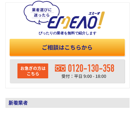
ぴったりの業者を
無料で紹介します
新着業者