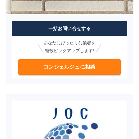
一括お問い合せする
あなたにぴったりな業者を
複数ピックアップします!
コンシェルジュに相談