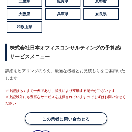
三重県
滋賀県
京都府
大阪府
兵庫県
奈良県
和歌山県
株式会社日本オフィスコンサルティングの予算感/
サービスメニュー
詳細をヒアリングのうえ、最適な機器とお見積もりをご案内いた
します
※上記はあくまで一例であり、状況により変動する場合がございます
※上記以外にも豊富なサービスを提供されていますのでまずはお問い合せく
ださい
この業者に問い合わせる