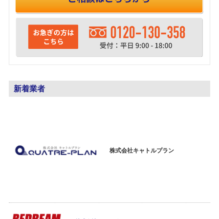
新着業者
株式会社キャトルプラン