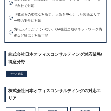
で自社で対応
地域密着の柔軟な対応力。大阪を中心とした関西エリア
一帯の案件に対応
防犯カメラだけじゃない。OA機器全般やネットワーク構
築など幅広く対応可能
株式会社日本オフィスコンサルティング対応業務/
得意分野
リース対応
株式会社日本オフィスコンサルティングの対応エ
リア