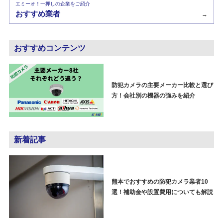
エミーオ！一押しの企業をご紹介
おすすめ業者
→
おすすめコンテンツ
防犯カメラの主要メーカー比較と選び
方！会社別の機器の強みを紹介
新着記事
熊本でおすすめの防犯カメラ業者10
選！補助金や設置費用についても解説