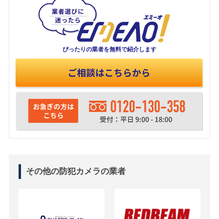
ぴったりの業者を
無料で紹介します
その他の防犯カメラの業者