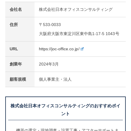
会社名
株式会社日本オフィスコンサルティング
住所
〒533-0033
大阪府大阪市東淀川区東中島1-17-5 1043号
URL
https://joc-office.co.jp/
創業年
2024年3月
顧客規模
個人事業主・法人
株式会社日本オフィスコンサルティングのおすすめポイ
ント
機器の選定・現地調査・設置工事・アフターサポートま