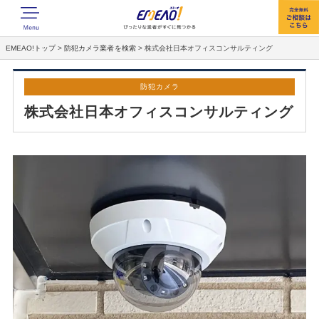
EMEAO!トップ
>
防犯カメラ業者を検索
>
株式会社日本オフィスコンサルティング
防犯カメラ
株式会社日本オフィスコンサルティング