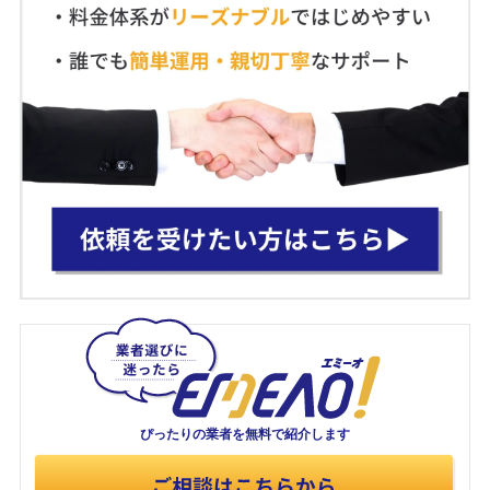
ぴったりの業者を
無料で紹介します