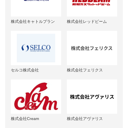
株式会社キャトルプラン
株式会社レッドビーム
セルコ株式会社
株式会社フェリクス
株式会社Cream
株式会社アヴァリス