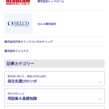
株式会社レッドビーム
セルコ株式会社
株式会社日本オフィスコンサルティング
株式会社フェリクス
記事カテゴリー
費用感や選び方、機種の特徴を解説
発注先選びのツボ
→
基本を押さえる
用語集＆基礎知識
→