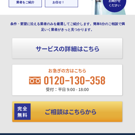
お聞かせ
業者をご紹介
お任せ！
ください
条件・要望に沿える業者のみを厳選してご紹介します。簡単5分のご相談で満
足いく業者がきっと見つかります。