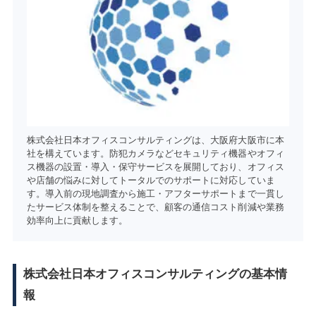
株式会社日本オフィスコンサルティングは、大阪府大阪市に本
社を構えています。防犯カメラなどセキュリティ機器やオフィ
ス機器の設置・導入・保守サービスを展開しており、オフィス
や店舗の悩みに対してトータルでのサポートに対応していま
す。導入前の現地調査から施工・アフターサポートまで一貫し
たサービス体制を整えることで、顧客の通信コスト削減や業務
効率向上に貢献します。
株式会社日本オフィスコンサルティングの基本情
報