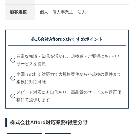
顧客規模
個人・個人事業主・法人
株式会社Affordのおすすめポイント
豊富な知識・知見を活かし、規模感・ご要望にあわせた
サービスを提供
小回りの利く対応力で大規模案件から小規模の案件まで
柔軟に対応可能
スピード対応にも自信あり。高品質のサービスを適正価
格にて提供します
株式会社Afford対応業務/得意分野