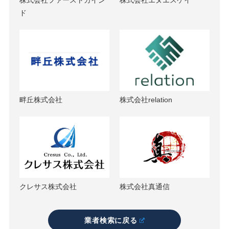
ド
畔丘株式会社
株式会社relation
クレサス株式会社
株式会社真通信
業者検索に戻る