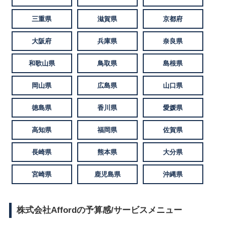
三重県
滋賀県
京都府
大阪府
兵庫県
奈良県
和歌山県
鳥取県
島根県
岡山県
広島県
山口県
徳島県
香川県
愛媛県
高知県
福岡県
佐賀県
長崎県
熊本県
大分県
宮崎県
鹿児島県
沖縄県
株式会社Affordの予算感/サービスメニュー