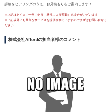
詳細をヒアリングのうえ、お見積もりをご案内します！
※上記はあくまで一例であり、状況により変動する場合がございます
※上記以外にも豊富なサービスを提供されていますのでまずはお問い合せく
ださい
株式会社Affordの担当者様のコメント