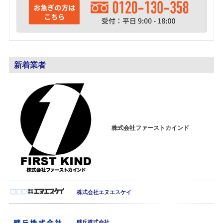
新着業者
株式会社ファーストカインド
株式会社エヌエスケイ
畔丘株式会社