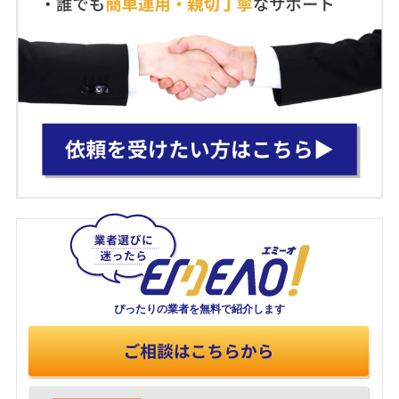
ぴったりの業者を
無料で紹介します