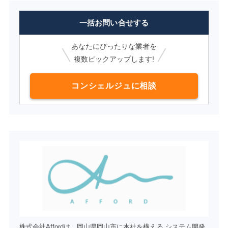
一括お問い合せする
あなたにぴったりな業者を
複数ピックアップします!
コンシェルジュに相談
株式会社Affordは、岡山県岡山市に本社を構える システム開発