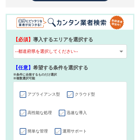
【必須】
導入するエリアを選択する
【任意】
希望する条件を選択する
※条件に合致するものだけ選択
※複数選択可能
アプライアンス型
クラウド型
高性能な処理
迅速な導入
簡単な管理
運用サポート