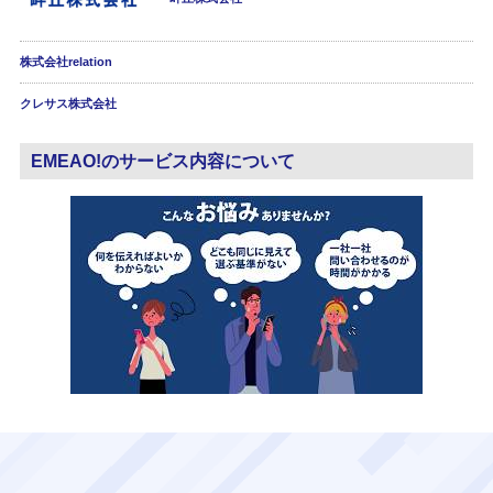
株式会社relation
クレサス株式会社
EMEAO!のサービス内容について