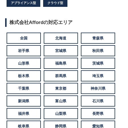
アプライアンス型
クラウド型
株式会社Affordの対応エリア
全国
北海道
青森県
岩手県
宮城県
秋田県
山形県
福島県
茨城県
栃木県
群馬県
埼玉県
千葉県
東京都
神奈川県
新潟県
富山県
石川県
福井県
山梨県
長野県
岐阜県
静岡県
愛知県