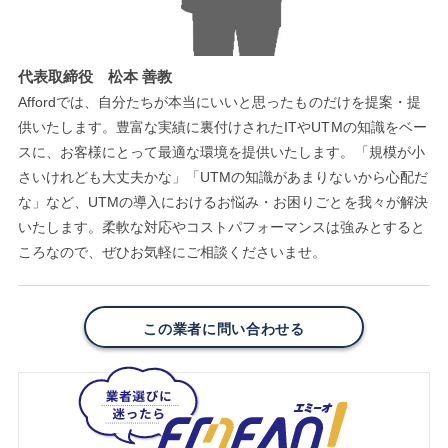
代表取締役 松本 善教
Affordでは、自分たちが本当にいいと思ったものだけを提案・提
供いたします。豊富な実績に裏付けされたITやUTMの知識をベー
スに、お客様にとって最適な環境を提供いたします。「規模が小
さいけれども大丈夫かな」「UTMの知識があまりないから心配だ
な」など、UTMの導入におけるお悩み・お困りごとを我々が解決
いたします。柔軟な対応やコストパフォーマンスは強みとすると
ころなので、ぜひお気軽にご相談くださいませ。
この業者に問い合わせる