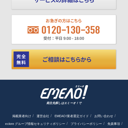
発注先探しはエミーオ！で
掲載業者向け
運営会社
EMEAO!業者選定ガイド
お問い合わせ
eclore グループ情報セキュリティポリシー
プライバシーポリシー
免責事項