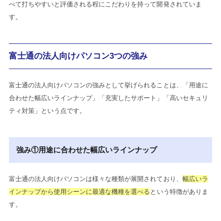
べて打ちやすいと評価される程にこだわりを持って開発されていま
す。
富士通の法人向けパソコン3つの強み
富士通の法人向けパソコンの強みとして挙げられることは、「用途に
合わせた幅広いラインナップ」「充実したサポート」「高いセキュリ
ティ対策」という点です。
強み①用途に合わせた幅広いラインナップ
富士通の法人向けパソコンは様々な種類が展開されており、
幅広いラ
インナップから使用シーンに最適な機種を選べる
という特徴がありま
す。