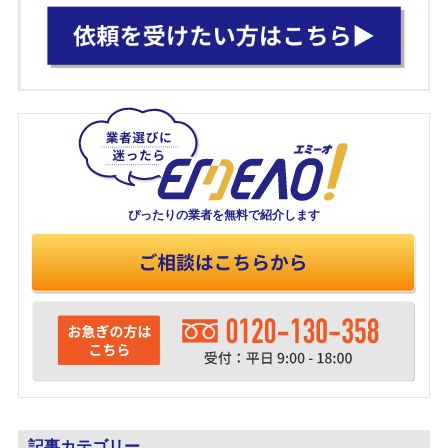
ぴったりの業者を
無料で紹介します
記事カテゴリー