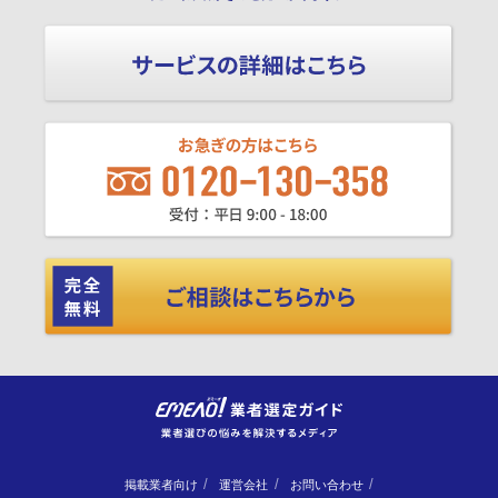
掲載業者向け
運営会社
お問い合わせ