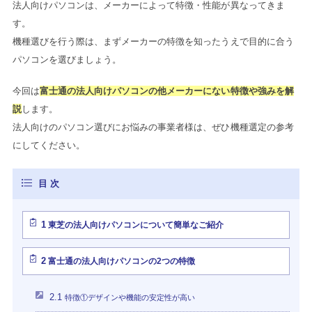
法人向けパソコンは、メーカーによって特徴・性能が異なってきま
す。
機種選びを行う際は、まずメーカーの特徴を知ったうえで目的に合う
パソコンを選びましょう。
今回は
富士通の法人向けパソコンの他メーカーにない特徴や強みを解
説
します。
法人向けのパソコン選びにお悩みの事業者様は、ぜひ機種選定の参考
にしてください。
1
東芝の法人向けパソコンについて簡単なご紹介
2
富士通の法人向けパソコンの2つの特徴
2.1
特徴①デザインや機能の安定性が高い