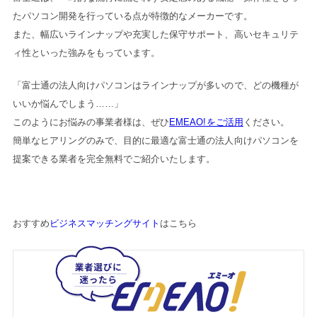
たパソコン開発を行っている点が特徴的なメーカーです。
また、幅広いラインナップや充実した保守サポート、高いセキュリテ
ィ性といった強みをもっています。
「富士通の法人向けパソコンはラインナップが多いので、どの機種が
いいか悩んでしまう……」
このようにお悩みの事業者様は、ぜひ
EMEAO!をご活用
ください。
簡単なヒアリングのみで、目的に最適な富士通の法人向けパソコンを
提案できる業者を完全無料でご紹介いたします。
おすすめ
ビジネスマッチングサイト
はこちら