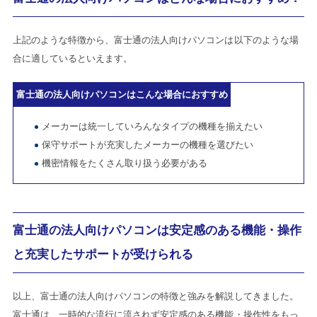
上記のような特徴から、富士通の法人向けパソコンは以下のような場
合に適しているといえます。
富士通の法人向けパソコンはこんな場合におすすめ
メーカーは統一していろんなタイプの機種を揃えたい
保守サポートが充実したメーカーの機種を選びたい
機密情報をたくさん取り扱う必要がある
富士通の法人向けパソコンは安定感のある機能・操作
と充実したサポートが受けられる
以上、富士通の法人向けパソコンの特徴と強みを解説してきました。
富士通は、一時的な流行に流されず安定感のある機能・操作性をもっ