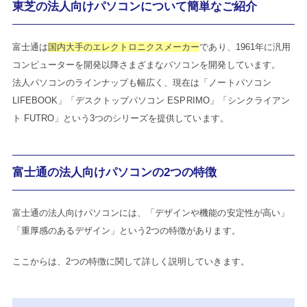
東芝の法人向けパソコン
について簡単なご紹介
富士通は
国内大手のエレクトロニクスメーカー
であり、1961年に汎用
コンピューターを開発以降さまざまなパソコンを開発しています。
法人パソコンのラインナップも幅広く、現在は「ノートパソコン
LIFEBOOK」「デスクトップパソコン ESPRIMO」「シンクライアン
ト FUTRO」という3つのシリーズを提供しています。
富士通の法人向けパソコンの2つの特徴
富士通の法人向けパソコンには、「デザインや機能の安定性が高い」
「重厚感のあるデザイン」という2つの特徴があります。
ここからは、2つの特徴に関して詳しく説明していきます。