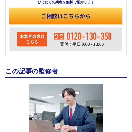
ぴったりの業者を
無料で紹介します
この記事の監修者