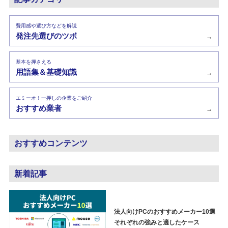
費用感や選び方などを解説
発注先選びのツボ
→
基本を押さえる
用語集＆基礎知識
→
エミーオ！一押しの企業をご紹介
おすすめ業者
→
おすすめコンテンツ
新着記事
法人向けPCのおすすめメーカー10選
それぞれの強みと適したケース