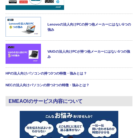
Lenovoの法人向けPCの持つ他メーカーにはない5つの
強み
VAIOの法人向けPCが持つ他メーカーにはない5つの強
み
HPの法人向けパソコンの持つ3つの特徴・強みとは？
NECの法人向けパソコンの持つ2つの特徴・強みとは？
EMEAO!のサービス内容について