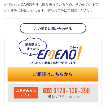
のほかにもOA機器全般も取り扱っているため、その他のご要望
にも柔軟に対応いたします。ぜひお気軽にご相談ください。
この業者に問い合わせる
ぴったりの業者を
無料で紹介します