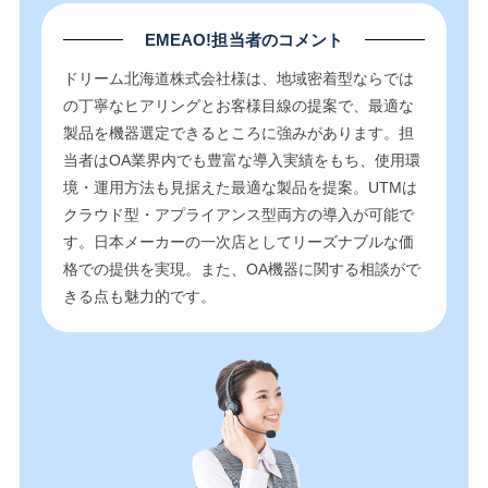
EMEAO!担当者のコメント
ドリーム北海道株式会社様は、地域密着型ならでは
の丁寧なヒアリングとお客様目線の提案で、最適な
製品を機器選定できるところに強みがあります。担
当者はOA業界内でも豊富な導入実績をもち、使用環
境・運用方法も見据えた最適な製品を提案。UTMは
クラウド型・アプライアンス型両方の導入が可能で
す。日本メーカーの一次店としてリーズナブルな価
格での提供を実現。また、OA機器に関する相談がで
きる点も魅力的です。