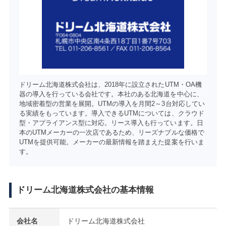
ドリーム北海道株式会社は、2018年に設立されたUTM・OA機
器の導入を行っている会社です。本社のある北海道を中心に、
地域密着型の営業を展開。UTMの導入を月間2～3台対応してい
る実績をもっています。導入できるUTMについては、クラウド
型・アプライアンス型に対応。リース導入も行っています。日
本のUTMメーカーの一次店であるため、リーズナブルな価格で
UTMを提供可能。メーカーの最新情報を踏まえた提案を行いま
す。
ドリーム北海道株式会社の基本情報
会社名
ドリーム北海道株式会社