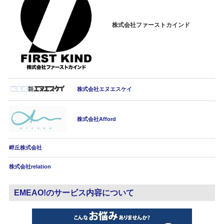
株式会社ファーストカインド
株式会社エヌエスケイ
株式会社Afford
畔丘株式会社
株式会社relation
EMEAO!のサービス内容について