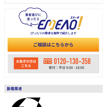
ぴったりの業者を
無料で紹介します
新着業者