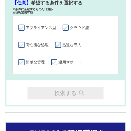
【任意】
希望する条件を選択する
※条件に合致するものだけ選択
※複数選択可能
アプライアンス型
クラウド型
高性能な処理
迅速な導入
簡単な管理
運用サポート
検索する