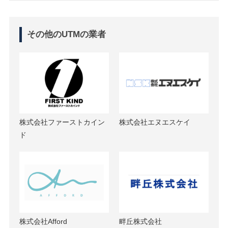
その他のUTMの業者
株式会社ファーストカイン
株式会社エヌエスケイ
ド
株式会社Afford
畔丘株式会社