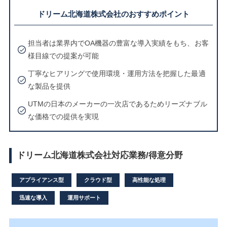
ドリーム北海道株式会社のおすすめポイント
担当者は業界内でOA機器の豊富な導入実績をもち、お客
様目線での提案が可能
丁寧なヒアリングで使用環境・運用方法を把握した最適
な製品を提供
UTMの日本のメーカーの一次店であるためリーズナブル
な価格での提供を実現
ドリーム北海道株式会社対応業務/得意分野
アプライアンス型
クラウド型
高性能な処理
迅速な導入
運用サポート