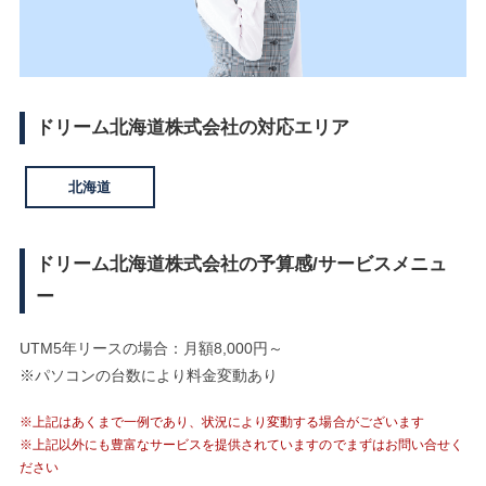
ドリーム北海道株式会社の対応エリア
北海道
ドリーム北海道株式会社の予算感/サービスメニュ
ー
UTM5年リースの場合：月額8,000円～
※パソコンの台数により料金変動あり
※上記はあくまで一例であり、状況により変動する場合がございます
※上記以外にも豊富なサービスを提供されていますのでまずはお問い合せく
ださい