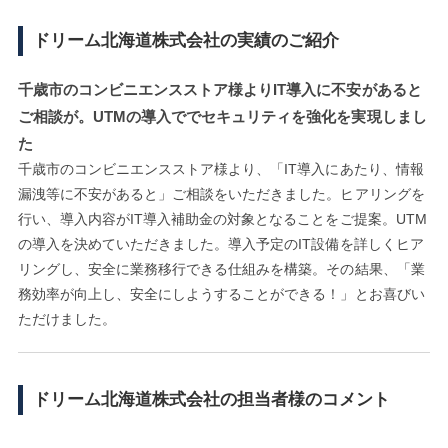
ドリーム北海道株式会社の実績のご紹介
千歳市のコンビニエンスストア様よりIT導入に不安があると
ご相談が。UTMの導入ででセキュリティを強化を実現しまし
た
千歳市のコンビニエンスストア様より、「IT導入にあたり、情報
漏洩等に不安があると」ご相談をいただきました。ヒアリングを
行い、導入内容がIT導入補助金の対象となることをご提案。UTM
の導入を決めていただきました。導入予定のIT設備を詳しくヒア
リングし、安全に業務移行できる仕組みを構築。その結果、「業
務効率が向上し、安全にしようすることができる！」とお喜びい
ただけました。
ドリーム北海道株式会社の担当者様のコメント