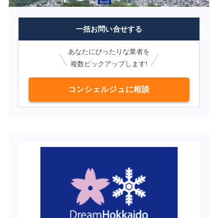
一括お問い合せする
あなたにぴったりな業者を
複数ピックアップします!
コンシェルジュに相談