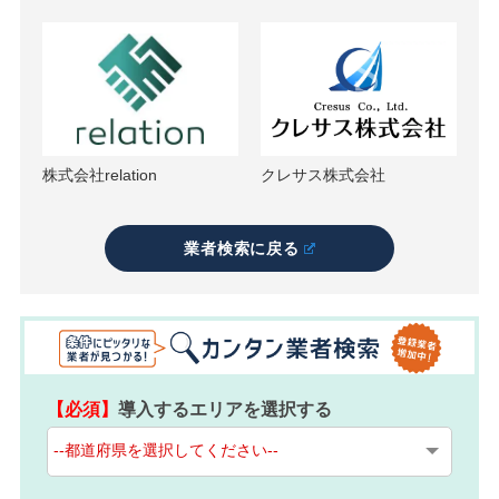
株式会社relation
クレサス株式会社
業者検索に戻る
【必須】
導入するエリアを選択する