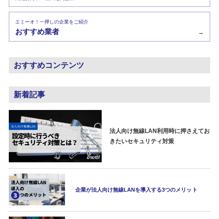
エミーオ！一押しの企業をご紹介
おすすめ業者
→
おすすめコンテンツ
新着記事
法人向け無線LAN利用時に押さえてお
きたいセキュリティ対策
企業が法人向け無線LANを導入する3つのメリット