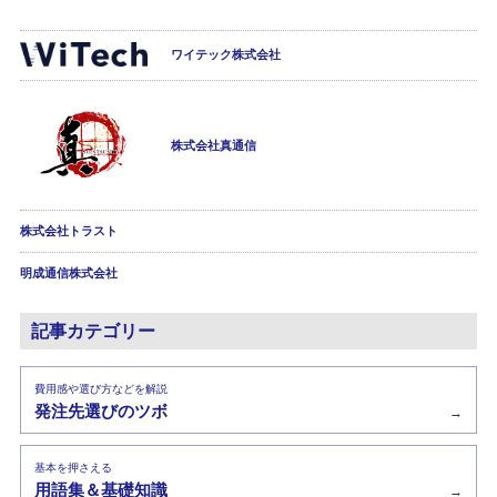
ワイテック株式会社
株式会社真通信
株式会社トラスト
明成通信株式会社
記事カテゴリー
費用感や選び方などを解説
発注先選びのツボ
→
基本を押さえる
用語集＆基礎知識
→