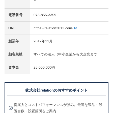
F
電話番号
078-855-3359
URL
https://relation2012.com/
創業年
2012年11月
顧客規模
すべての法人（中小企業から大企業まで）
資本金
25,000,000円
株式会社relationのおすすめポイント
提案力とコストパフォーマンスが強み。最適な製品・設
置台数・設置箇所をご案内！