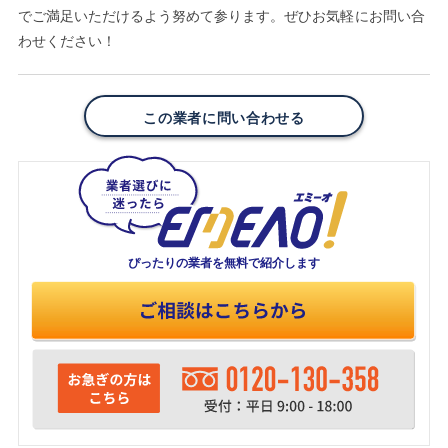
でご満足いただけるよう努めて参ります。ぜひお気軽にお問い合
わせください！
この業者に問い合わせる
ぴったりの業者を
無料で紹介します