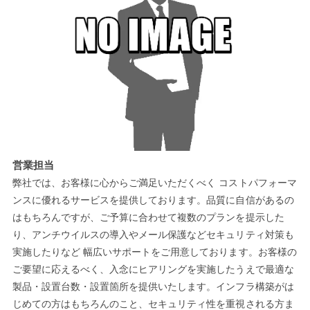
営業担当
弊社では、お客様に心からご満足いただくべく コストパフォーマ
ンスに優れるサービスを提供しております。品質に自信があるの
はもちろんですが、ご予算に合わせて複数のプランを提示した
り、アンチウイルスの導入やメール保護などセキュリティ対策も
実施したりなど 幅広いサポートをご用意しております。お客様の
ご要望に応えるべく、入念にヒアリングを実施したうえで最適な
製品・設置台数・設置箇所を提供いたします。インフラ構築がは
じめての方はもちろんのこと、セキュリティ性を重視される方ま