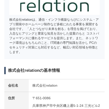
株式会社relationは、通信・インフラ構築ならびにシステム・ア
プリ開発やホームページ制作など多岐にわたる事業を展開する
会社です。 「人とつながり未来を創る」を理念を掲げており、
入念なヒアリングと豊富な知見を活かした提案のもと コストパ
フォーマンスに優れるサービスを提供します。また、ネットワ
ーク環境はもちろんのこと、IT関連の専門知識を活かし PCの
セキュリティ対策にも対応するなど、幅広い対応領域を特徴と
します。
株式会社relationの基本情報
会社名
株式会社relation
住所
〒651-0086
兵庫県神戸市中央区磯上通5-1-24 三光ビル2