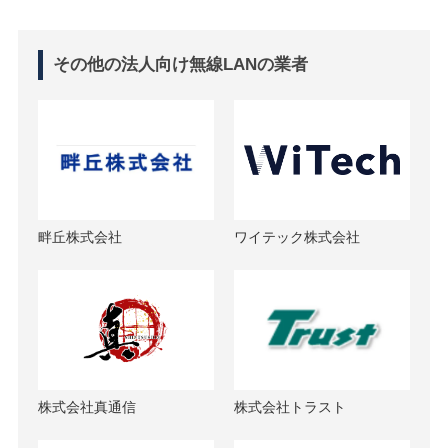
その他の法人向け無線LANの業者
畔丘株式会社
ワイテック株式会社
株式会社真通信
株式会社トラスト