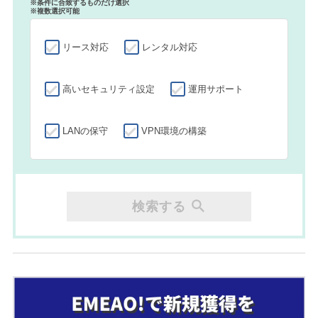
※条件に合致するものだけ選択
※複数選択可能
リース対応
レンタル対応
高いセキュリティ設定
運用サポート
LANの保守
VPN環境の構築
検索する