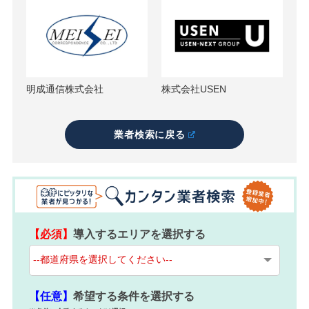
明成通信株式会社
株式会社USEN
業者検索に戻る
【必須】
導入するエリアを選択する
【任意】
希望する条件を選択する