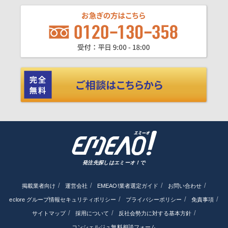
発注先探しはエミーオ！で
掲載業者向け
運営会社
EMEAO!業者選定ガイド
お問い合わせ
eclore グループ情報セキュリティポリシー
プライバシーポリシー
免責事項
サイトマップ
採用について
反社会勢力に対する基本方針
コンシェルジュ無料相談フォーム