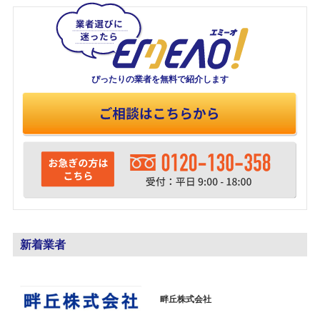
ぴったりの業者を
無料で紹介します
新着業者
畔丘株式会社