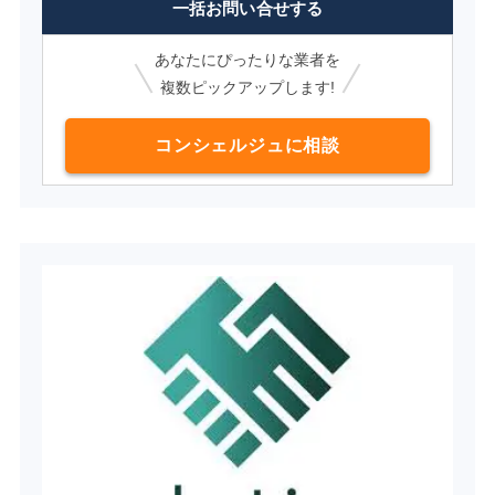
一括お問い合せする
あなたにぴったりな業者を
複数ピックアップします!
コンシェルジュに相談