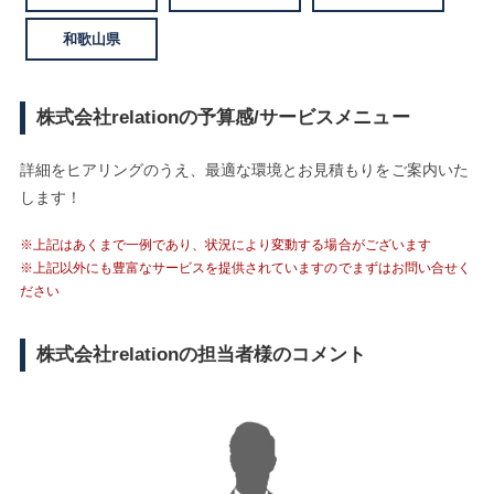
和歌山県
株式会社relationの予算感/サービスメニュー
詳細をヒアリングのうえ、最適な環境とお見積もりをご案内いた
します！
※上記はあくまで一例であり、状況により変動する場合がございます
※上記以外にも豊富なサービスを提供されていますのでまずはお問い合せく
ださい
株式会社relationの担当者様のコメント