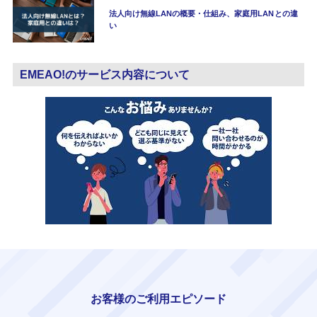
法人向け無線LANの概要・仕組み、家庭用LANとの違
い
EMEAO!のサービス内容について
お客様のご利用エピソード