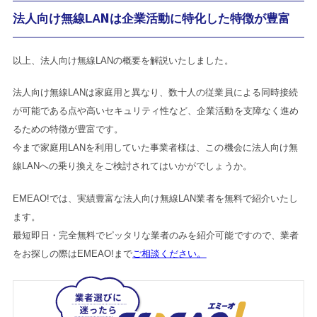
法人向け無線LANは企業活動に特化した特徴が豊富
以上、法人向け無線LANの概要を解説いたしました。
法人向け無線LANは家庭用と異なり、数十人の従業員による同時接続
が可能である点や高いセキュリティ性など、企業活動を支障なく進め
るための特徴が豊富です。
今まで家庭用LANを利用していた事業者様は、この機会に法人向け無
線LANへの乗り換えをご検討されてはいかがでしょうか。
EMEAO!では、実績豊富な法人向け無線LAN業者を無料で紹介いたし
ます。
最短即日・完全無料でピッタリな業者のみを紹介可能ですので、業者
をお探しの際はEMEAO!まで
ご相談ください。