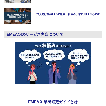
法人向け無線LANの概要・仕組み、家庭用LANとの違
い
EMEAO!のサービス内容について
EMEAO!業者選定ガイドとは