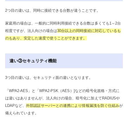
2つ目の違いは、同時に接続できる台数が違うことです。
家庭用の場合は、一般的に同時利用接続できる台数は多くても1～2台
程度ですが、法人向けの場合は
30台以上の同時接続に対応しているも
のもあり、安定した速度で使うことができます。
違い③セキュリティ機能
3つ目の違いは、セキュリティ面の違いとなります。
「WPA2-AES」と「WPA2-PSK（AES）]などの暗号化規格・方式に
は違いはありませんが、法人向けの場合、暗号化に加えてRADIUSや
LDAPなど、
外部認証サーバーとの連携により情報漏洩を防ぐ仕組み
が
備えられています。