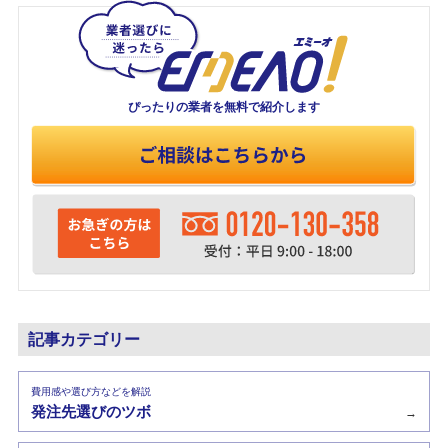
ぴったりの業者を
無料で紹介します
記事カテゴリー
費用感や選び方などを解説
発注先選びのツボ
→