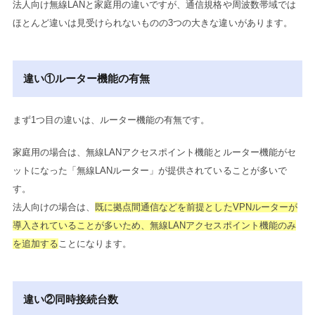
法人向け無線LANと家庭用の違いですが、通信規格や周波数帯域では
ほとんど違いは見受けられないものの3つの大きな違いがあります。
違い①ルーター機能の有無
まず1つ目の違いは、ルーター機能の有無です。
家庭用の場合は、無線LANアクセスポイント機能とルーター機能がセ
ットになった「無線LANルーター」が提供されていることが多いで
す。
法人向けの場合は、
既に拠点間通信などを前提としたVPNルーターが
導入されていることが多いため、無線LANアクセスポイント機能のみ
を追加する
ことになります。
違い②同時接続台数