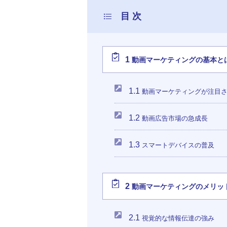
1
動画マーケティングの基本と
1.1
動画マーケティングが注目
1.2
動画広告市場の急成長
1.3
スマートデバイスの普及
2
動画マーケティングのメリッ
2.1
視覚的な情報伝達の強み