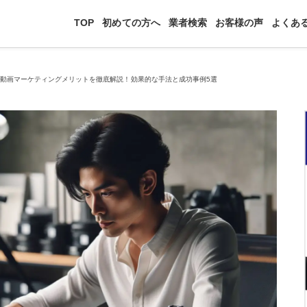
TOP
初めての方へ
業者検索
お客様の声
よくあ
>
動画マーケティングメリットを徹底解説！効果的な手法と成功事例5選