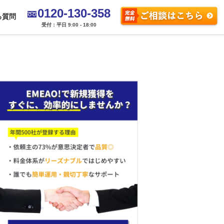
0120-130-358
る質問
受付：平日 9:00 - 18:00