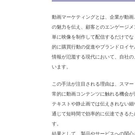
動画マーケティングとは、企業が動画
の魅力を伝え、顧客とのエンゲージメ
単に映像を制作して配信するだけでな
的に購買行動の促進やブランドロイヤ
情報が氾濫する現代において、自社の
います。
この手法が注目される理由は、スマー
常的に動画コンテンツに触れる機会が
テキストや静止画では伝えきれない細
通じて短時間で効率的に伝達できるた
す。
結果として、製品やサービスへの関心