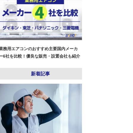
業務用エアコンのおすすめ主要国内メーカ
ー6社を比較！優良な販売・設置会社も紹介
新着記事