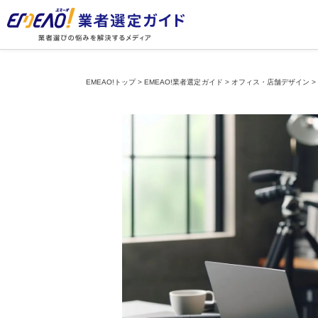
EMEAO!トップ
>
EMEAO!業者選定ガイド
>
オフィス・店舗デザイン