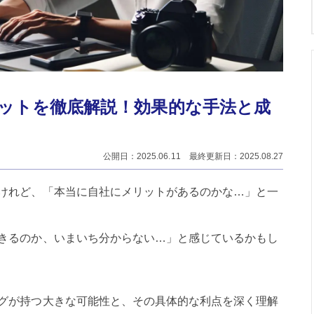
ットを徹底解説！効果的な手法と成
公開日：2025.06.11 最終更新日：2025.08.27
けれど、「本当に自社にメリットがあるのかな…」と一
きるのか、いまいち分からない…」と感じているかもし
グが持つ大きな可能性と、その具体的な利点を深く理解