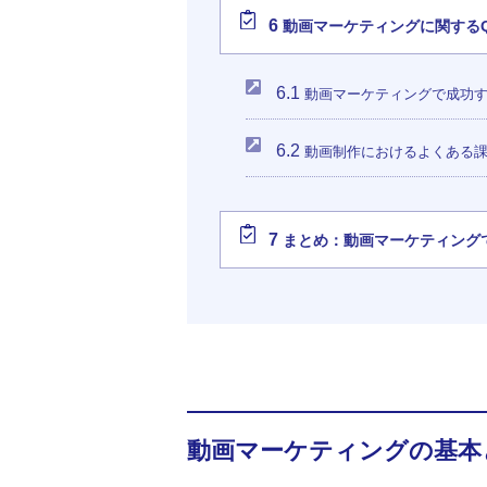
6
動画マーケティングに関するQ
6.1
動画マーケティングで成功す
6.2
動画制作におけるよくある
7
まとめ：動画マーケティング
動画マーケティングの基本