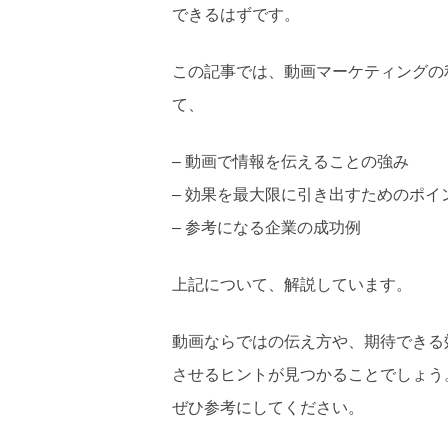
できるはずです。
この記事では、動画マーケティングの
て、
– 動画で情報を伝えることの強み
– 効果を最大限に引き出すためのポイ
– 参考になる企業の成功例
上記について、解説しています。
動画ならではの伝え方や、期待できる
させるヒントが見つかることでしょう
ぜひ参考にしてください。