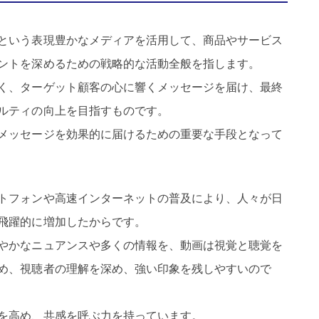
という表現豊かなメディアを活用して、商品やサービス
ントを深めるための戦略的な活動全般を指します。
く、ターゲット顧客の心に響くメッセージを届け、最終
ルティの向上を目指すものです。
メッセージを効果的に届けるための重要な手段となって
トフォンや高速インターネットの普及により、人々が日
飛躍的に増加したからです。
やかなニュアンスや多くの情報を、動画は視覚と聴覚を
め、視聴者の理解を深め、強い印象を残しやすいので
を高め、共感を呼ぶ力を持っています。