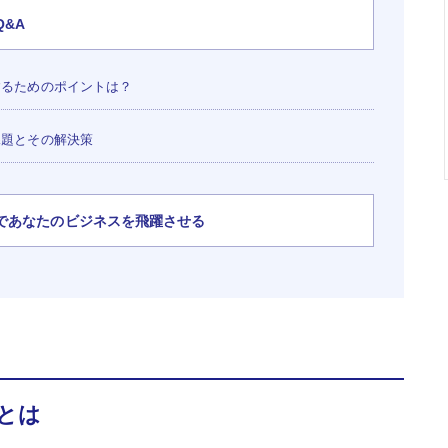
&A
るためのポイントは？
課題とその解決策
であなたのビジネスを飛躍させる
とは