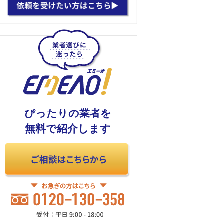
ぴったりの業者を
無料で紹介します