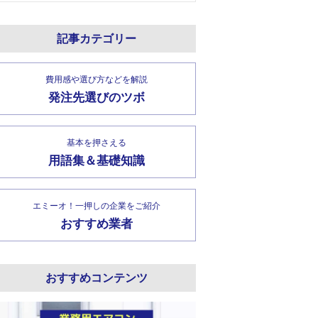
記事カテゴリー
費用感や選び方などを解説
発注先選びのツボ
基本を押さえる
用語集＆基礎知識
エミーオ！一押しの企業をご紹介
おすすめ業者
おすすめコンテンツ