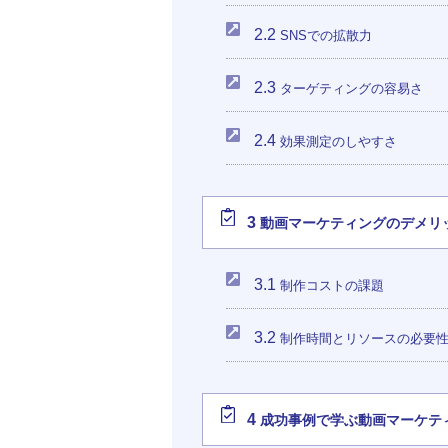
2.2
SNSでの拡散力
2.3
ターゲティングの容易さ
2.4
効果測定のしやすさ
3
動画マーケティングのデメリ
3.1
制作コストの課題
3.2
制作時間とリソースの必要
4
成功事例で学ぶ動画マーケテ