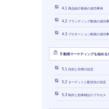
4.1
商品紹介動画の成功事例
4.2
ブランディング動画の成功
4.3
プロモーション動画の成功
5
動画マーケティングを始める
5.1
目的と目標の設定
5.2
ターゲットと配信先の決定
5.3
制作と効果検証のプロセス