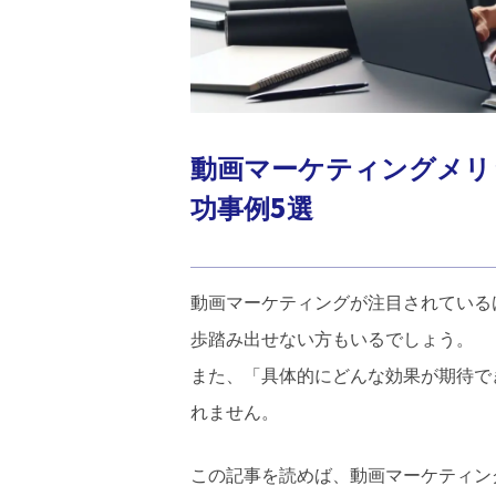
動画マーケティングメリ
功事例5選
動画マーケティングが注目されている
歩踏み出せない方もいるでしょう。
また、「具体的にどんな効果が期待で
れません。
この記事を読めば、動画マーケティン