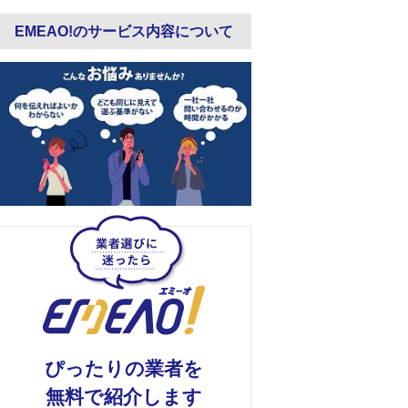
EMEAO!のサービス内容について
ぴったりの業者を
無料で紹介します