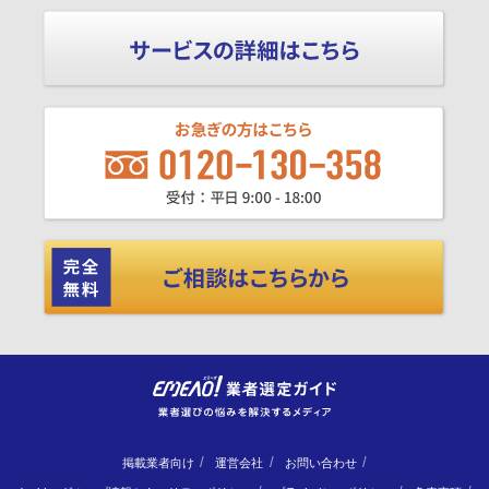
掲載業者向け
運営会社
お問い合わせ