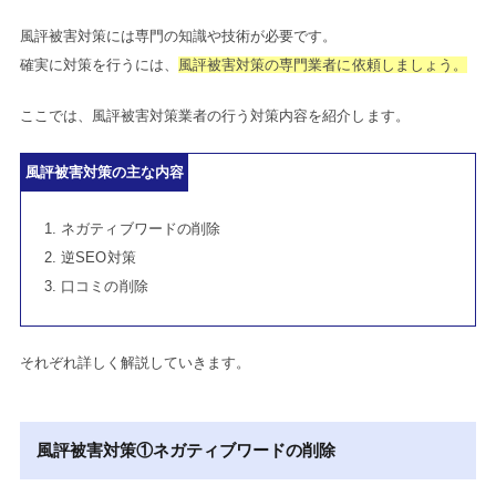
風評被害対策には専門の知識や技術が必要です。
確実に対策を行うには、
風評被害対策の専門業者に依頼しましょう。
ここでは、風評被害対策業者の行う対策内容を紹介します。
風評被害対策の主な内容
ネガティブワードの削除
逆SEO対策
口コミの削除
それぞれ詳しく解説していきます。
風評被害対策①ネガティブワードの削除