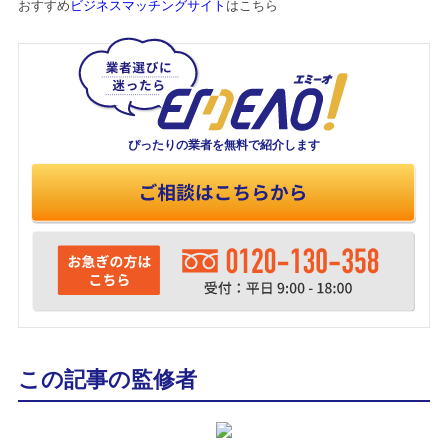
おすすめ
ビジネスマッチングサイト
はこちら
ぴったりの業者を
無料で紹介します
この記事の監修者