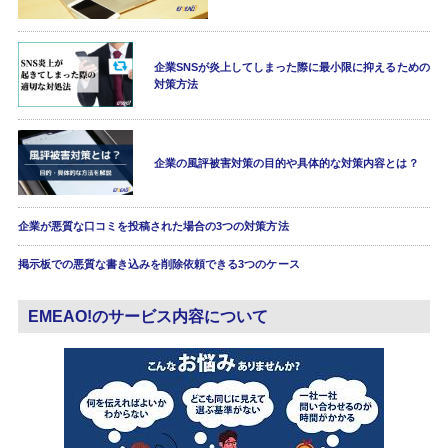
企業SNSが炎上してしまった際に最小限に抑えるための
対策方法
企業の風評被害対策の目的や具体的な対策内容とは？
企業が悪質な口コミを投稿された場合の3つの対策方法
掲示板での悪質な書き込みを削除依頼できる3つのケース
EMEAO!のサービス内容について