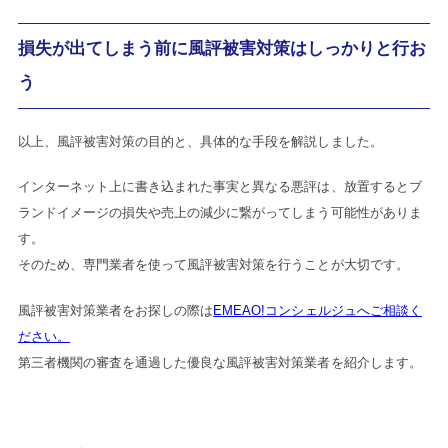
損失が出てしまう前に風評被害対策はしっかりと行お
う
以上、風評被害対策の目的と、具体的な手段を解説しました。
インターネット上に書き込まれた事実と異なる悪評は、放置するとブ
ランドイメージの損失や売上の減少に繋がってしまう可能性がありま
す。
そのため、専門業者を使って風評被害対策を行うことが大切です。
風評被害対策業者をお探しの際は
EMEAO!コンシェルジュへご相談く
ださい。
第三者機関の審査を通過した優良な風評被害対策業者を紹介します。