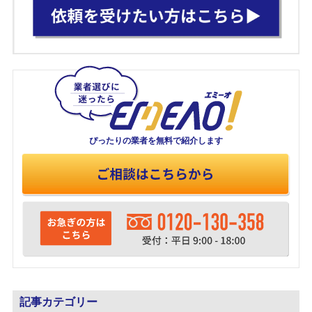
ぴったりの業者を
無料で紹介します
記事カテゴリー