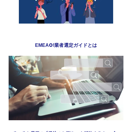
EMEAO!業者選定ガイドとは