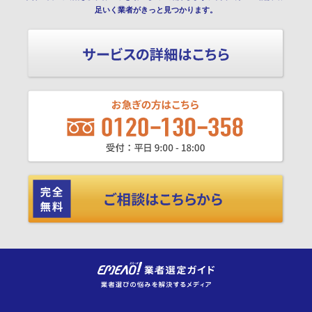
足いく業者がきっと見つかります。