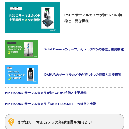
PSDのサーマルカメラが持つ2つの特
徴と主要な機種
Solid Cameraのサーマルカメラの3つの特徴と主要機種
DAHUAのサーマルカメラが持つ3つの特徴と主要機種
HIKVISIONのサーマルカメラが持つ3つの特徴と主要機種
HIKVISIONのサーマルカメラ「DS-K1TA70MI-T」の特徴と機能
まずはサーマルカメラの基礎知識を知りたい