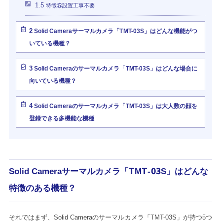
1.5
特徴⑤設置工事不要
2
Solid Cameraサーマルカメラ「TMT-03S」はどんな機能がつ
いている機種？
3
Solid Cameraのサーマルカメラ「TMT-03S」はどんな場合に
向いている機種？
4
Solid Cameraのサーマルカメラ「TMT-03S」は大人数の顔を
登録できる多機能な機種
Solid Cameraサーマルカメラ「TMT-03S」
はどんな
特徴のある機種？
それではまず、Solid Cameraのサーマルカメラ「TMT-03S」が持つ5つ