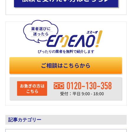
ぴったりの業者を
無料で紹介します
記事カテゴリー