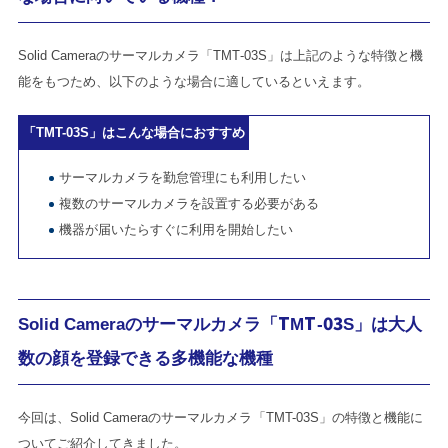
Solid Cameraのサーマルカメラ「TMT-03S」は上記のような特徴と機
能をもつため、以下のような場合に適しているといえます。
「TMT-03S」はこんな場合におすすめ
サーマルカメラを勤怠管理にも利用したい
複数のサーマルカメラを設置する必要がある
機器が届いたらすぐに利用を開始したい
Solid Cameraのサーマルカメラ「TMT-03S」
は大人
数の顔を登録できる多機能な機種
今回は、Solid Cameraのサーマルカメラ「TMT-03S」の特徴と機能に
ついてご紹介してきました。