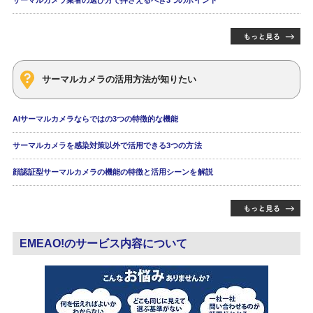
サーマルカメラ業者の選び方で押さえるべき3つのポイント
サーマルカメラの活用方法が知りたい
AIサーマルカメラならではの3つの特徴的な機能
サーマルカメラを感染対策以外で活用できる3つの方法
顔認証型サーマルカメラの機能の特徴と活用シーンを解説
EMEAO!のサービス内容について