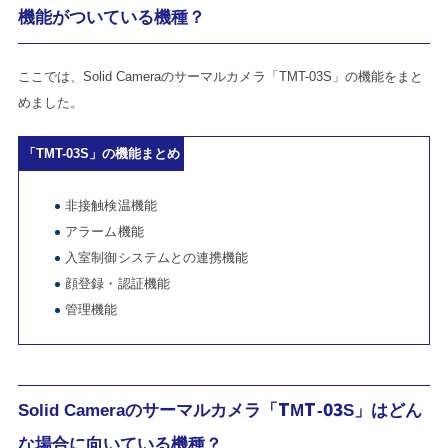
機能がついている機種？
ここでは、Solid Cameraのサーマルカメラ「TMT-03S」の機能をまと
めました。
「TMT-03S」の機能まとめ
非接触検温機能
アラーム機能
入室制御システムとの連携機能
顔登録・認証機能
管理機能
Solid Cameraのサーマルカメラ「TMT-03S」はどん
な場合に向いている機種？