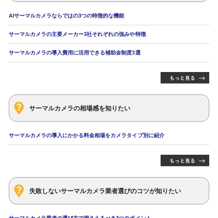
AIサーマルカメラならではの3つの特徴的な機能
サーマルカメラの主要メーカー3社それぞれの強みや特徴
サーマルカメラの導入費用に活用できる補助金制度3選
サーマルカメラの相場感を知りたい
サーマルカメラの導入にかかる料金相場をカメラタイプ別に紹介
失敗しないサーマルカメラ業者選びのコツが知りたい